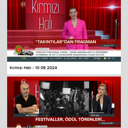
Kırmızı Halı - 10 08 2024