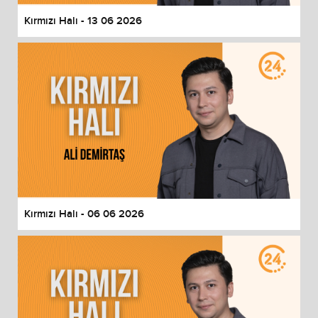
Kırmızı Halı - 13 06 2026
Kırmızı Halı - 06 06 2026