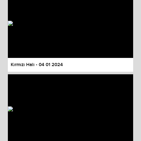
Kırmızı Halı - 04 01 2024