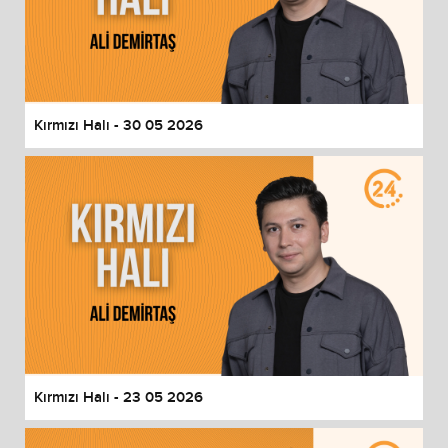
Kırmızı Halı - 30 05 2026
Kırmızı Halı - 23 05 2026