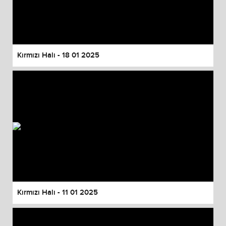
Kırmızı Halı - 18 01 2025
Kırmızı Halı - 11 01 2025