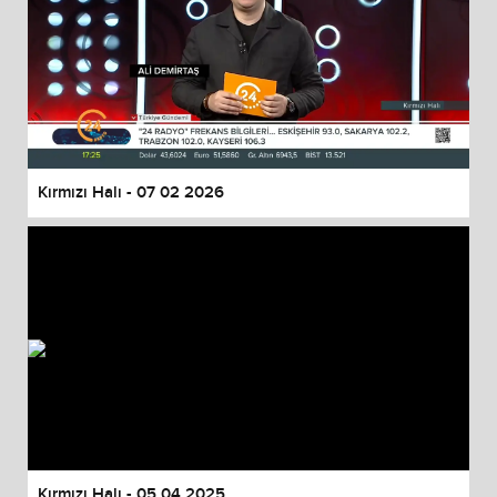
Kırmızı Halı - 07 02 2026
Kırmızı Halı - 05 04 2025