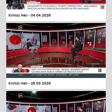
Kırmızı Halı - 04 04 2026
Kırmızı Halı - 28 03 2026