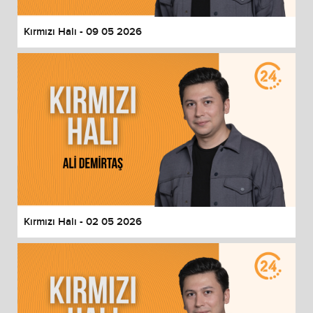
Kırmızı Halı - 09 05 2026
Kırmızı Halı - 02 05 2026