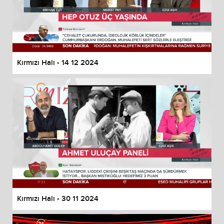
Kırmızı Halı - 14 12 2024
Kırmızı Halı - 30 11 2024