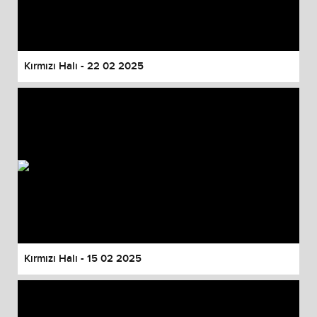
Kırmızı Halı - 22 02 2025
Kırmızı Halı - 15 02 2025