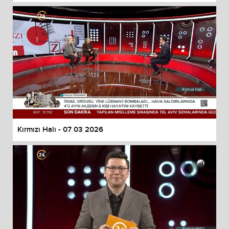
Kırmızı Halı - 07 03 2026