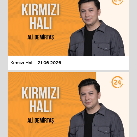
Kırmızı Halı - 21 06 2026