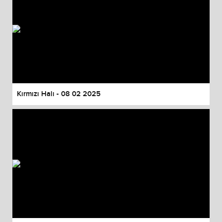
Kırmızı Halı - 08 02 2025