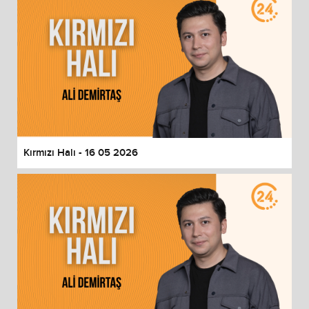
Kırmızı Halı - 16 05 2026