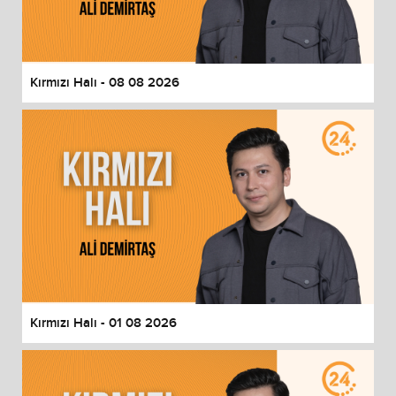
End of dialog window.
Kırmızı Halı - 08 08 2026
Kırmızı Halı - 01 08 2026