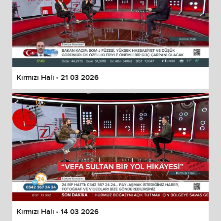
Kırmızı Halı - 21 03 2026
Kırmızı Halı - 14 03 2026