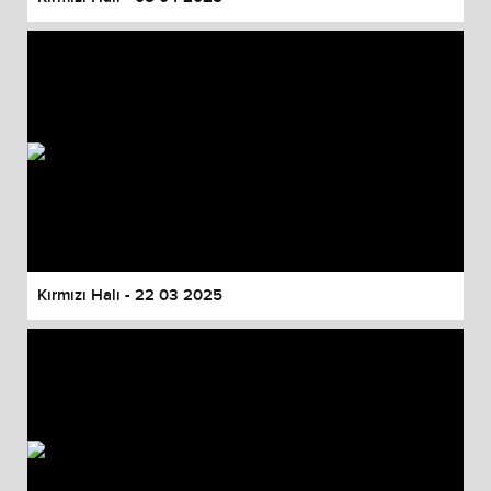
Kırmızı Halı - 22 03 2025