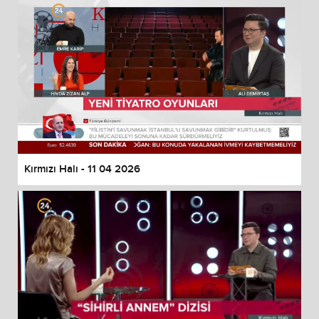
Kırmızı Halı - 11 04 2026