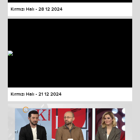
Kırmızı Halı - 28 12 2024
Kırmızı Halı - 21 12 2024