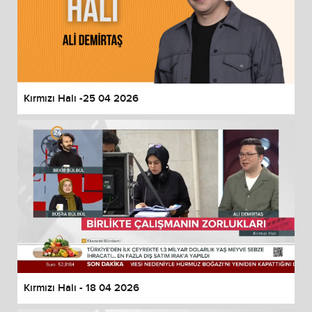
Kırmızı Halı -25 04 2026
Kırmızı Halı - 18 04 2026