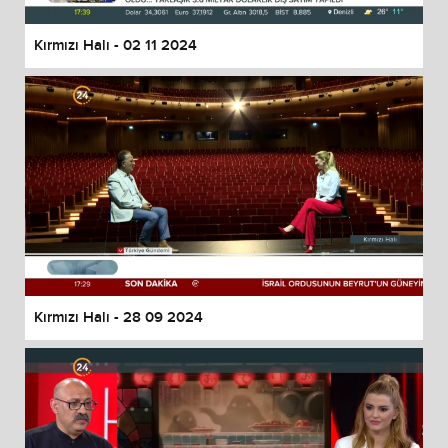
Kırmızı Halı - 02 11 2024
Kırmızı Halı - 28 09 2024