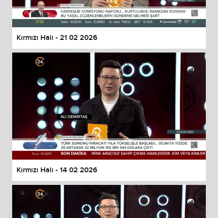
Kırmızı Halı - 21 02 2026
Kırmızı Halı - 14 02 2026