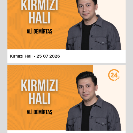
Kırmızı Halı - 25 07 2026