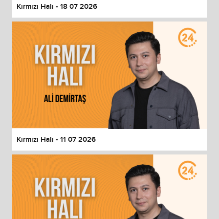
Kırmızı Halı - 18 07 2026
Kırmızı Halı - 11 07 2026