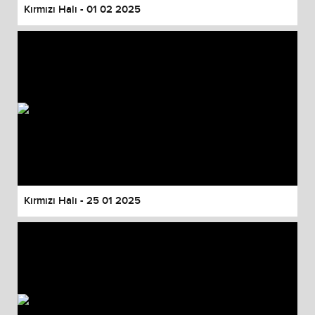
Kırmızı Halı - 01 02 2025
Kırmızı Halı - 25 01 2025