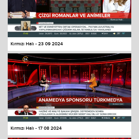
Kırmızı Halı - 23 09 2024
Kırmızı Halı - 17 08 2024