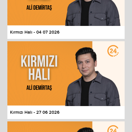
Kırmızı Halı - 04 07 2026
Kırmızı Halı - 27 06 2026