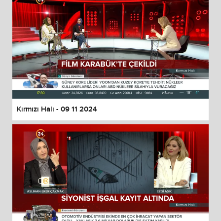
Kırmızı Halı - 09 11 2024