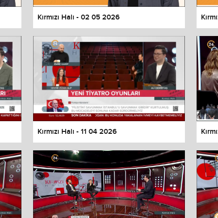
Kırmızı Halı - 02 05 2026
Kırmı
Kırmızı Halı - 11 04 2026
Kırmı