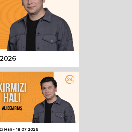
7 2026
zı Halı - 18 07 2026