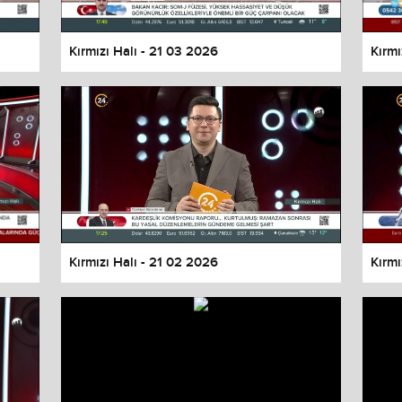
Kırmızı Halı - 21 03 2026
Kırmı
Kırmızı Halı - 21 02 2026
Kırmı