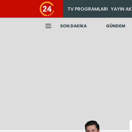
TV PROGRAMLARI
YAYIN AK
SON DAKİKA
GÜNDEM