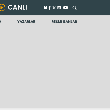
CANLI
A
YAZARLAR
RESMİ İLANLAR