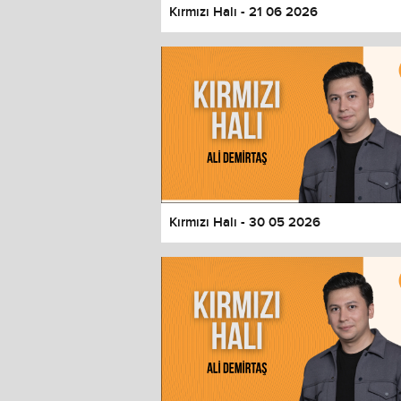
Kırmızı Halı - 21 06 2026
Kırmızı Halı - 30 05 2026