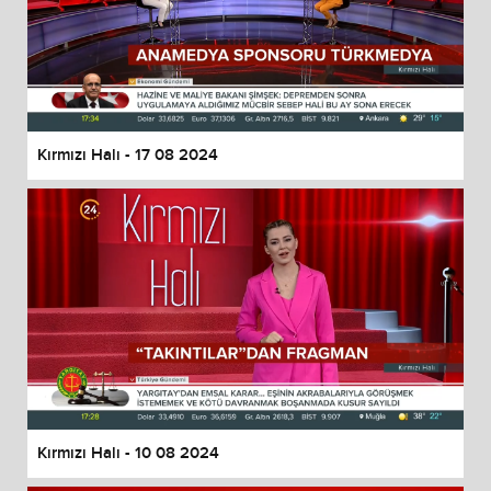
Kırmızı Halı - 17 08 2024
Kırmızı Halı - 10 08 2024