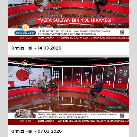
Kırmızı Halı - 14 03 2026
Kırmızı Halı - 07 03 2026