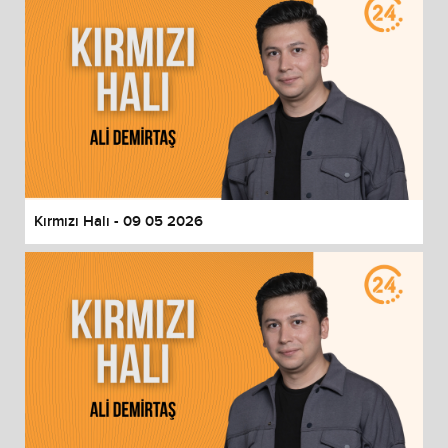
Kırmızı Halı - 09 05 2026