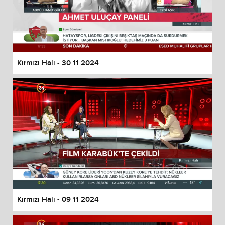
Kırmızı Halı - 30 11 2024
Kırmızı Halı - 09 11 2024