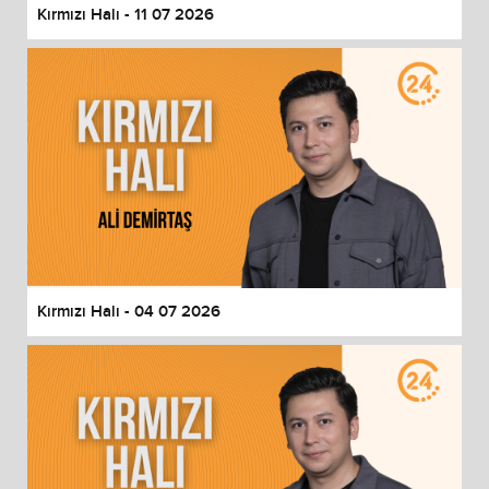
Kırmızı Halı - 11 07 2026
Kırmızı Halı - 04 07 2026