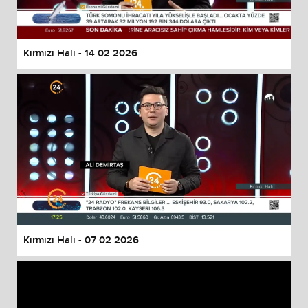
Kırmızı Halı - 14 02 2026
Kırmızı Halı - 07 02 2026