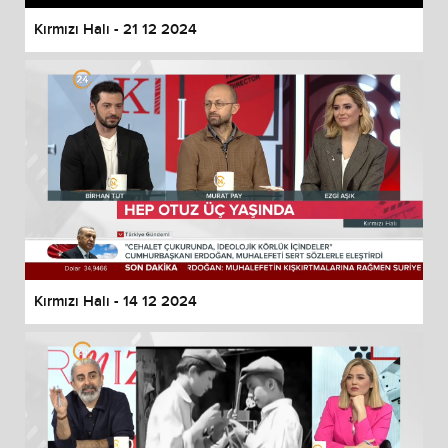
Kırmızı Halı - 21 12 2024
Kırmızı Halı - 14 12 2024