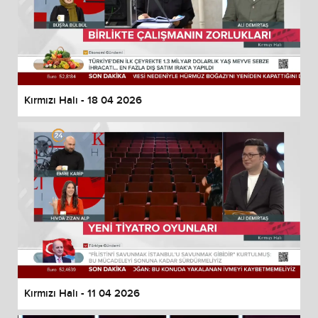
Kırmızı Halı - 18 04 2026
Kırmızı Halı - 11 04 2026