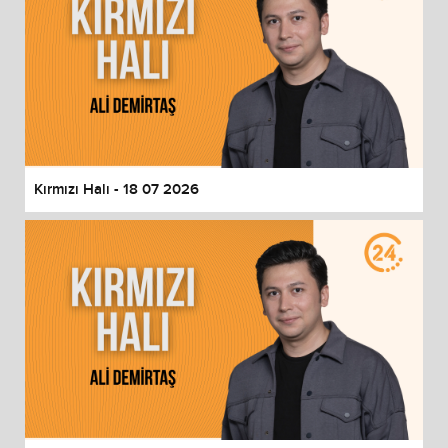
Kırmızı Halı - 18 07 2026