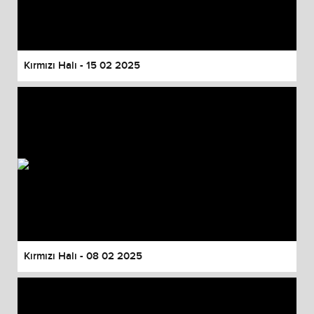
Kırmızı Halı - 15 02 2025
Kırmızı Halı - 08 02 2025