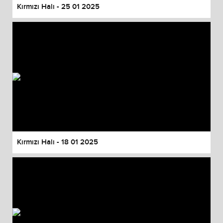
Kırmızı Halı - 25 01 2025
Kırmızı Halı - 18 01 2025