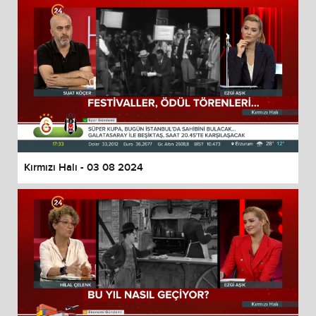
Kırmızı Halı - 03 08 2024