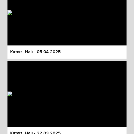
Kırmızı Halı - 05 04 2025
Kırmızı Halı - 22 03 2025