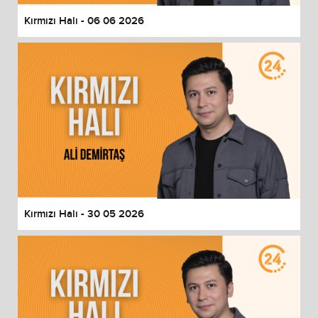
Kırmızı Halı - 06 06 2026
Kırmızı Halı - 30 05 2026