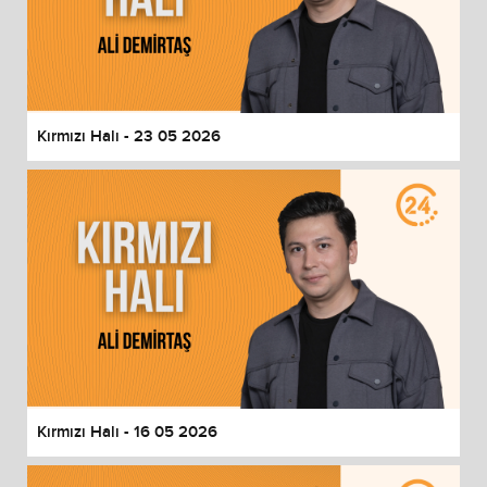
Kırmızı Halı - 23 05 2026
Kırmızı Halı - 16 05 2026