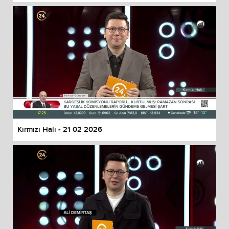
Kırmızı Halı - 21 02 2026