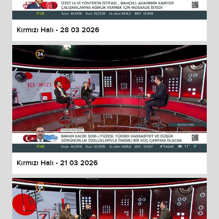
Kırmızı Halı - 28 03 2026
Kırmızı Halı - 21 03 2026