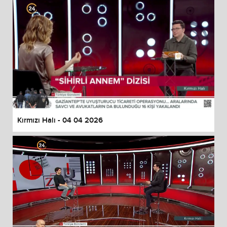
Kırmızı Halı - 04 04 2026