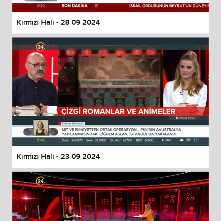
Kırmızı Halı - 28 09 2024
Kırmızı Halı - 23 09 2024