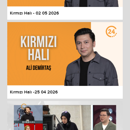
Kırmızı Halı - 02 05 2026
Kırmızı Halı -25 04 2026