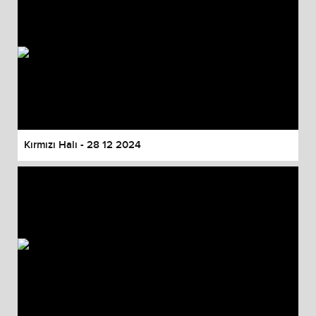
Kırmızı Halı - 28 12 2024