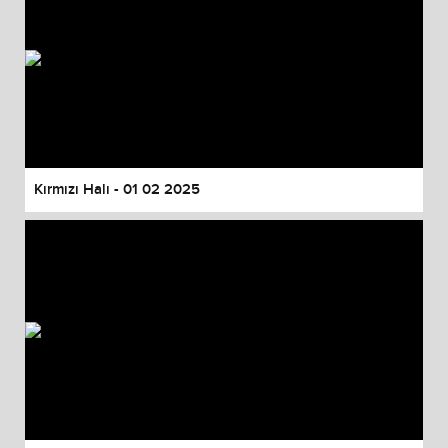
Kırmızı Halı - 01 02 2025