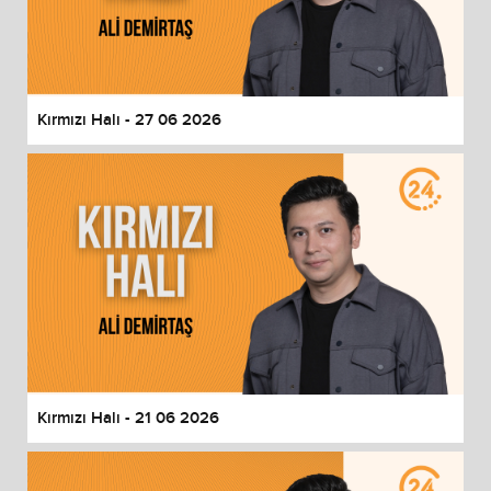
Kırmızı Halı - 27 06 2026
Kırmızı Halı - 21 06 2026