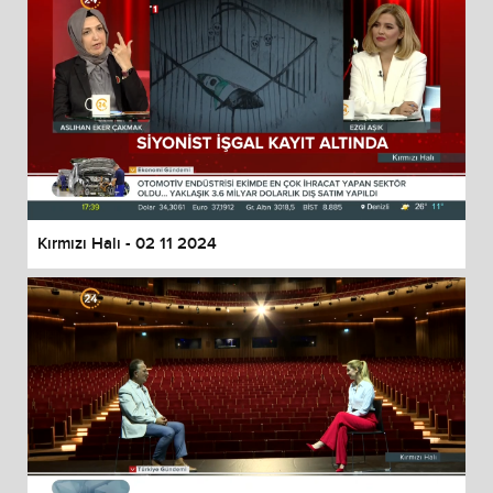
Kırmızı Halı - 02 11 2024