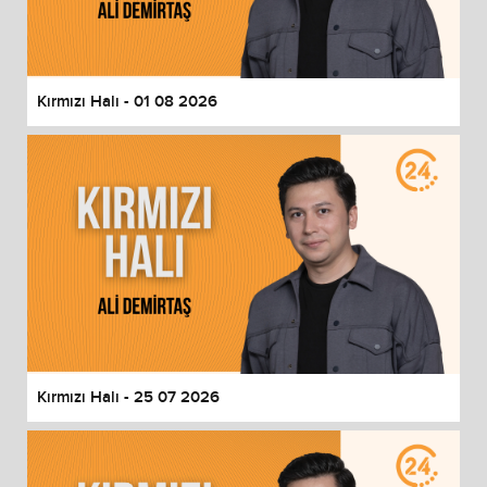
End of dialog window.
Kırmızı Halı - 01 08 2026
Kırmızı Halı - 25 07 2026