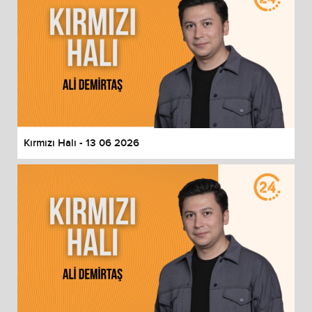
Kırmızı Halı - 13 06 2026