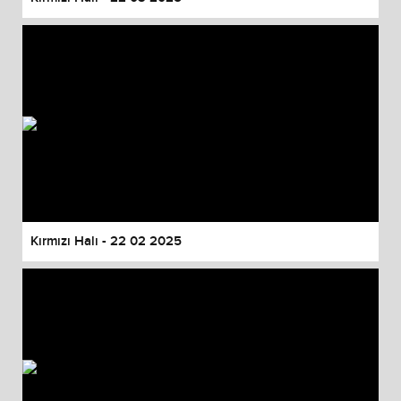
Kırmızı Halı - 22 02 2025