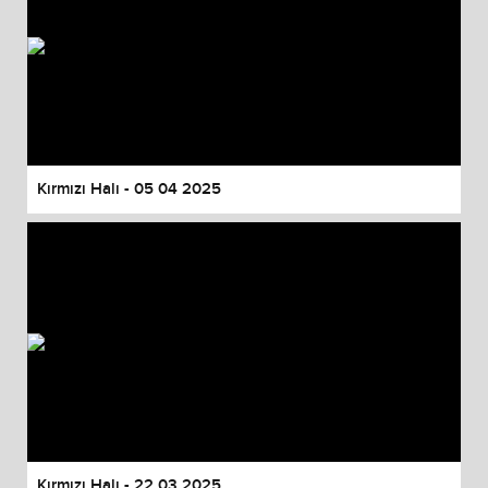
Kırmızı Halı - 05 04 2025
Kırmızı Halı - 22 03 2025