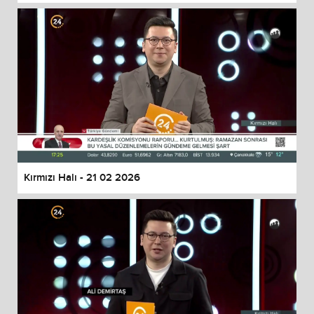
Kırmızı Halı - 21 02 2026