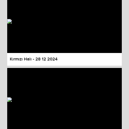
Kırmızı Halı - 28 12 2024