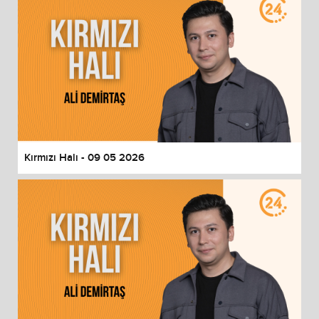
Kırmızı Halı - 09 05 2026