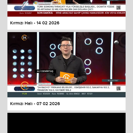
Kırmızı Halı - 14 02 2026
Kırmızı Halı - 07 02 2026