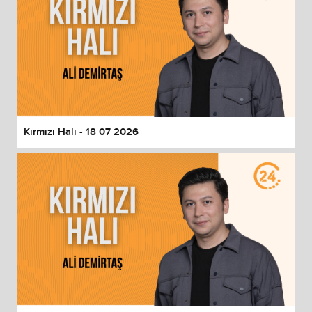
Kırmızı Halı - 18 07 2026