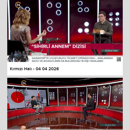
Kırmızı Halı - 04 04 2026