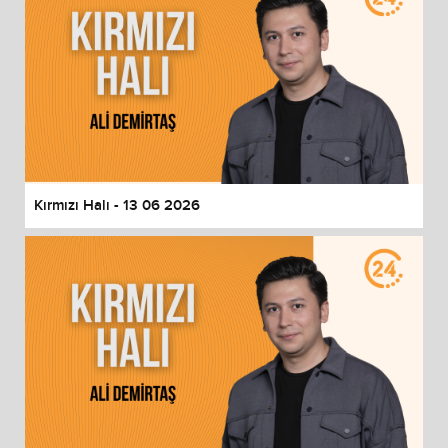
Kırmızı Halı - 13 06 2026