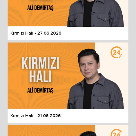
Kırmızı Halı - 27 06 2026
Kırmızı Halı - 21 06 2026