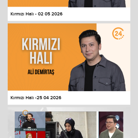
Kırmızı Halı - 02 05 2026
Kırmızı Halı -25 04 2026