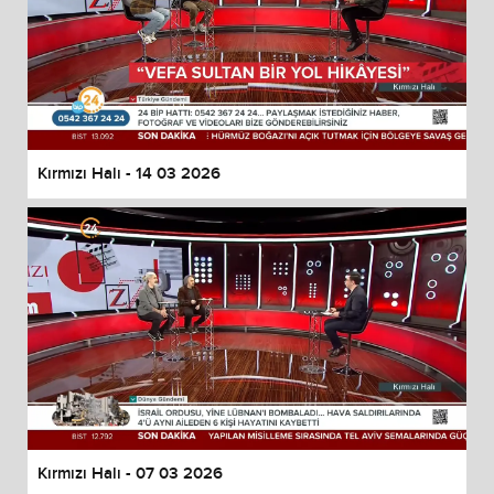
Kırmızı Halı - 14 03 2026
Kırmızı Halı - 07 03 2026