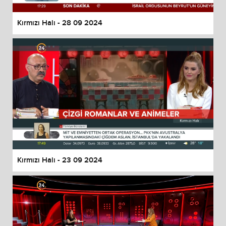
Kırmızı Halı - 28 09 2024
Kırmızı Halı - 23 09 2024