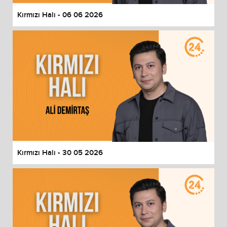
Kırmızı Halı - 06 06 2026
Kırmızı Halı - 30 05 2026