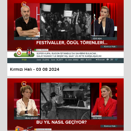
Kırmızı Halı - 03 08 2024