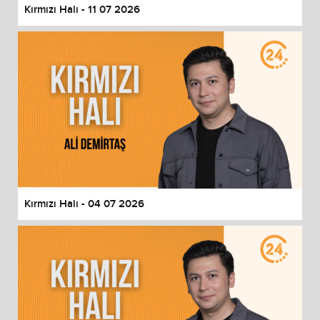
Kırmızı Halı - 11 07 2026
Kırmızı Halı - 04 07 2026