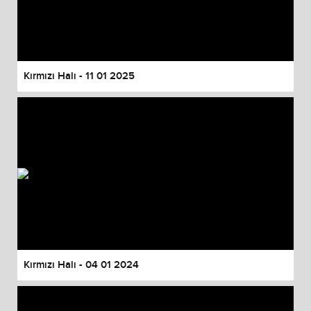
Kırmızı Halı - 11 01 2025
Kırmızı Halı - 04 01 2024