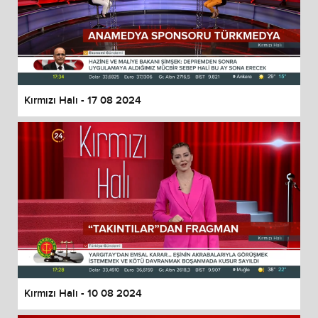
Kırmızı Halı - 17 08 2024
Kırmızı Halı - 10 08 2024