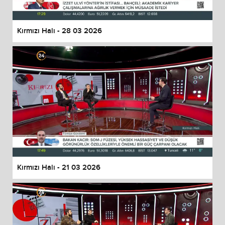
Kırmızı Halı - 28 03 2026
Kırmızı Halı - 21 03 2026