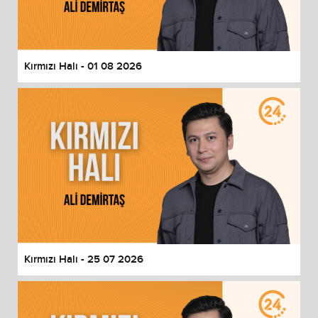
End of dialog window.
Kırmızı Halı - 01 08 2026
Kırmızı Halı - 25 07 2026