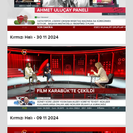
Kırmızı Halı - 30 11 2024
Kırmızı Halı - 09 11 2024