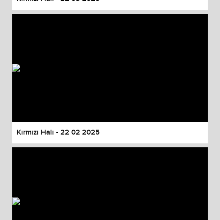
Kırmızı Halı - 22 02 2025