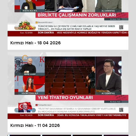
Kırmızı Halı - 18 04 2026
Kırmızı Halı - 11 04 2026