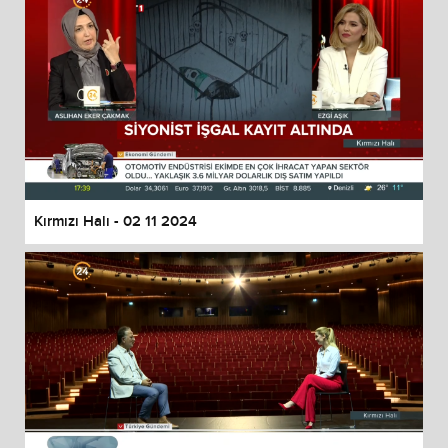
Kırmızı Halı - 02 11 2024