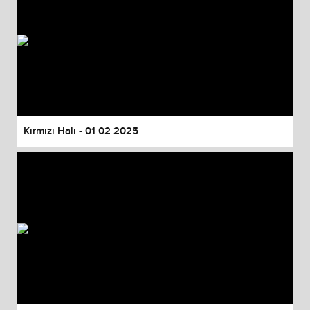
Kırmızı Halı - 01 02 2025