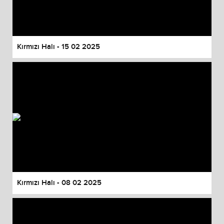
Kırmızı Halı - 15 02 2025
Kırmızı Halı - 08 02 2025