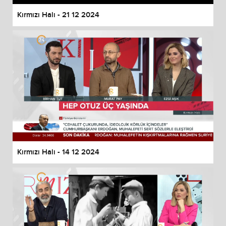
Kırmızı Halı - 21 12 2024
Kırmızı Halı - 14 12 2024