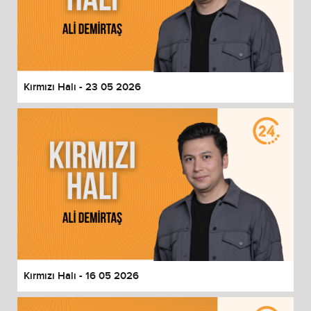
Kırmızı Halı - 23 05 2026
Kırmızı Halı - 16 05 2026