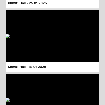
Kırmızı Halı - 25 01 2025
Kırmızı Halı - 18 01 2025