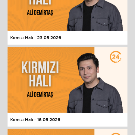
Kırmızı Halı - 23 05 2026
Kırmızı Halı - 16 05 2026