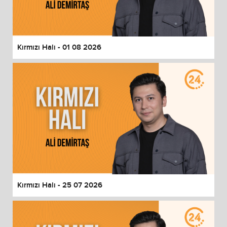
End of dialog window.
Kırmızı Halı - 01 08 2026
Kırmızı Halı - 25 07 2026