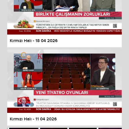
Kırmızı Halı - 18 04 2026
Kırmızı Halı - 11 04 2026