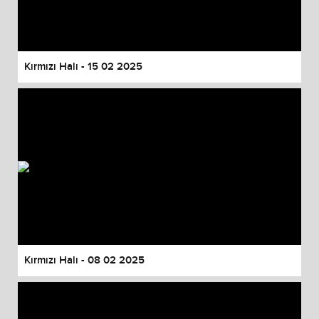
Kırmızı Halı - 15 02 2025
Kırmızı Halı - 08 02 2025