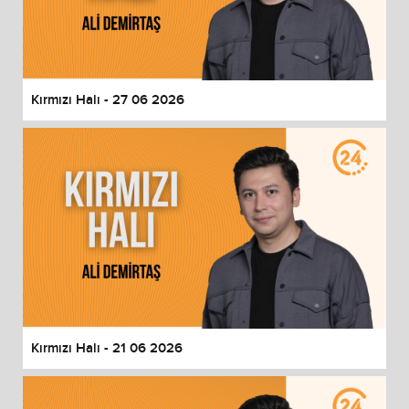
Kırmızı Halı - 27 06 2026
Kırmızı Halı - 21 06 2026