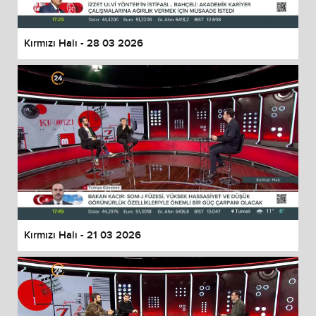
Kırmızı Halı - 28 03 2026
Kırmızı Halı - 21 03 2026