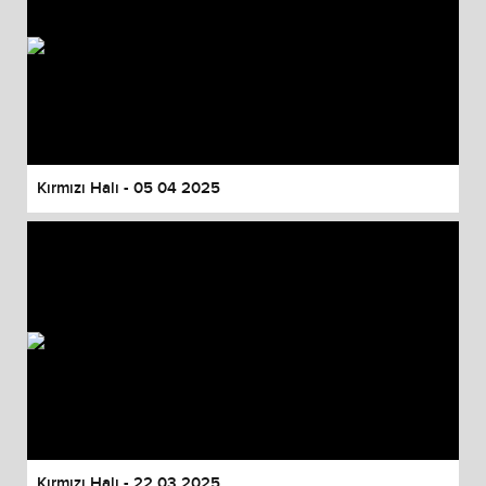
Kırmızı Halı - 05 04 2025
Kırmızı Halı - 22 03 2025