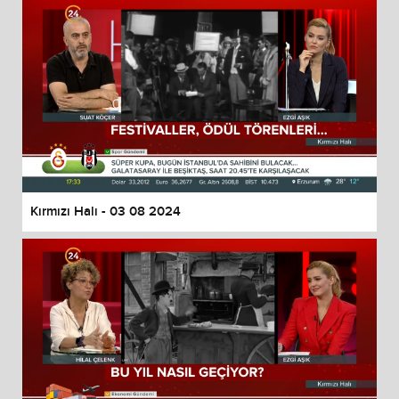
Kırmızı Halı - 03 08 2024