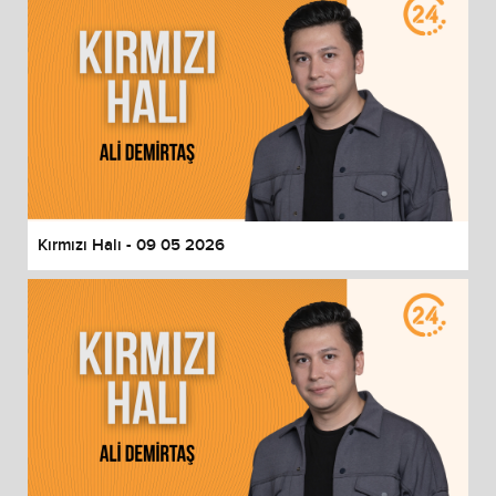
Kırmızı Halı - 09 05 2026