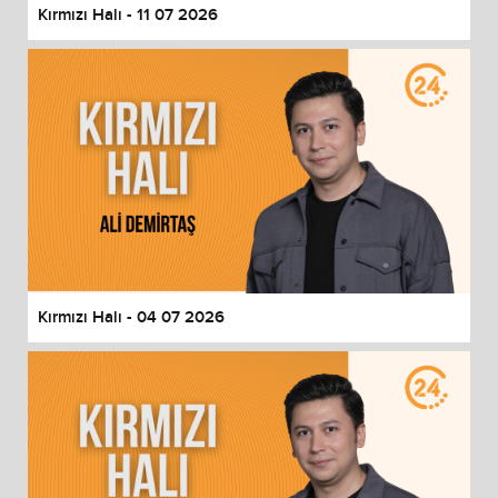
Kırmızı Halı - 11 07 2026
Kırmızı Halı - 04 07 2026