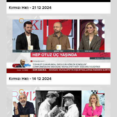
Kırmızı Halı - 21 12 2024
Kırmızı Halı - 14 12 2024