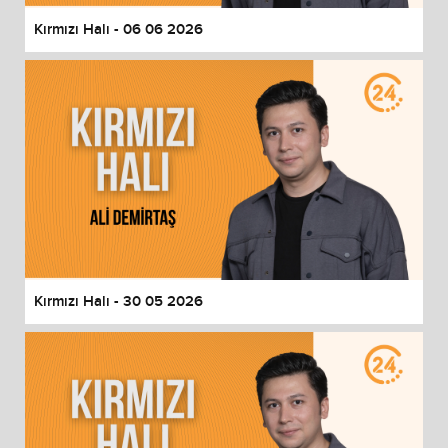
Kırmızı Halı - 06 06 2026
Kırmızı Halı - 30 05 2026