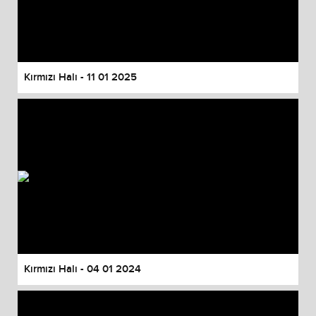
Kırmızı Halı - 11 01 2025
Kırmızı Halı - 04 01 2024