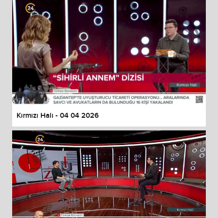
Kırmızı Halı - 04 04 2026