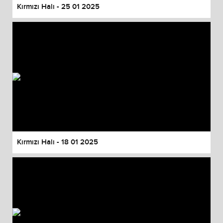
Kırmızı Halı - 25 01 2025
Kırmızı Halı - 18 01 2025