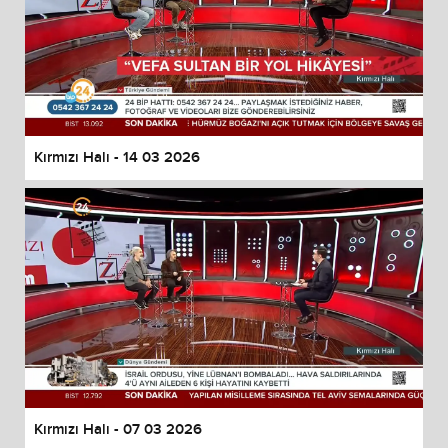
Kırmızı Halı - 14 03 2026
Kırmızı Halı - 07 03 2026