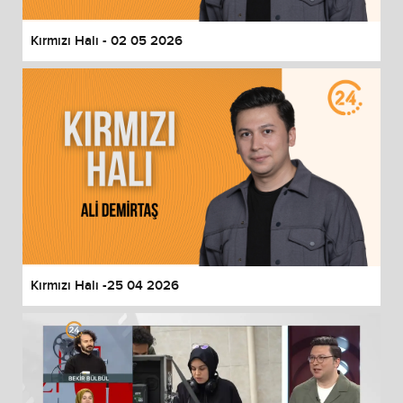
Kırmızı Halı - 02 05 2026
Kırmızı Halı -25 04 2026