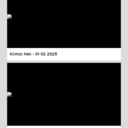
Kırmızı Halı - 01 02 2025