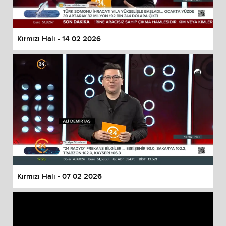
Kırmızı Halı - 14 02 2026
Kırmızı Halı - 07 02 2026