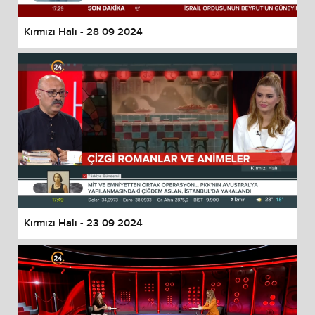
Kırmızı Halı - 28 09 2024
Kırmızı Halı - 23 09 2024