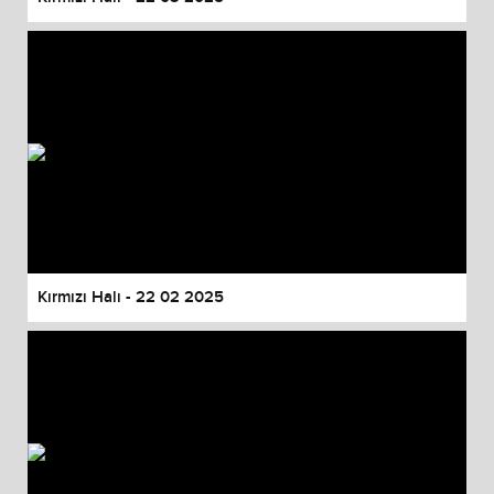
Kırmızı Halı - 22 02 2025