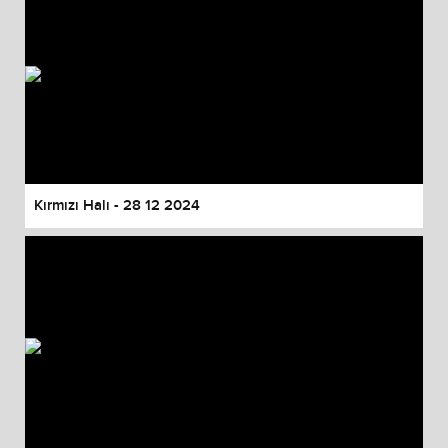
Kırmızı Halı - 28 12 2024