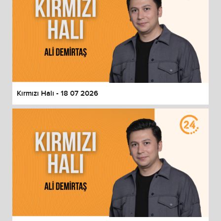
Kırmızı Halı - 18 07 2026