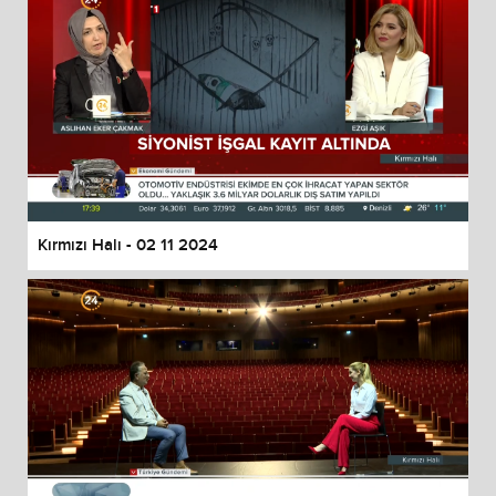
Kırmızı Halı - 02 11 2024