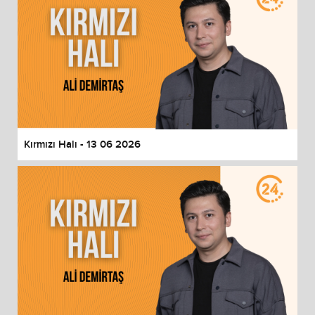
Kırmızı Halı - 13 06 2026