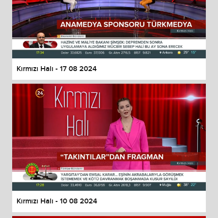
Kırmızı Halı - 17 08 2024
Kırmızı Halı - 10 08 2024