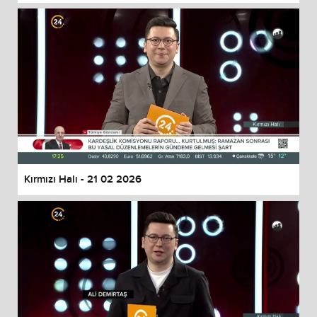
Kırmızı Halı - 21 02 2026