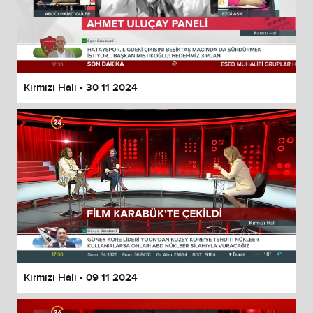
Kırmızı Halı - 30 11 2024
Kırmızı Halı - 09 11 2024