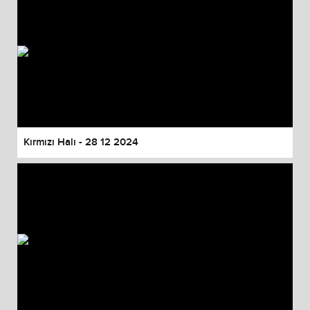
Kırmızı Halı - 28 12 2024