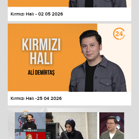
Kırmızı Halı - 02 05 2026
Kırmızı Halı -25 04 2026