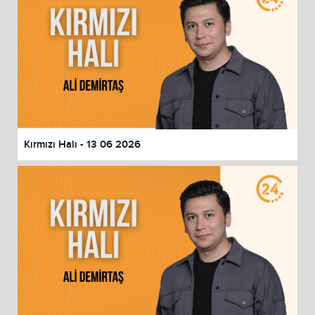
Kırmızı Halı - 13 06 2026