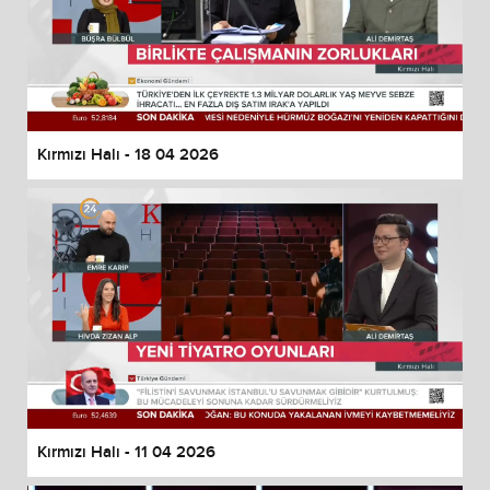
Kırmızı Halı - 18 04 2026
Kırmızı Halı - 11 04 2026