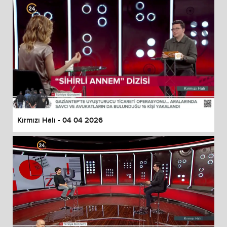
Kırmızı Halı - 04 04 2026