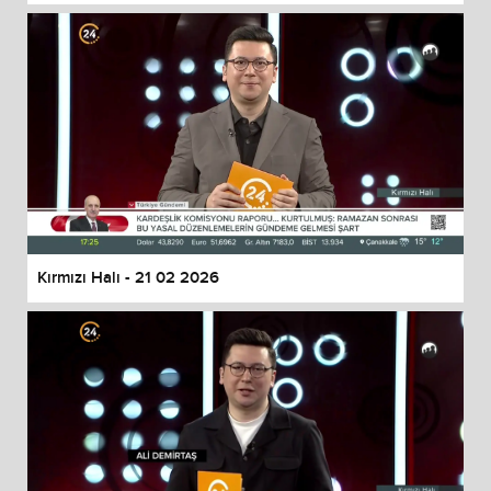
Kırmızı Halı - 21 02 2026