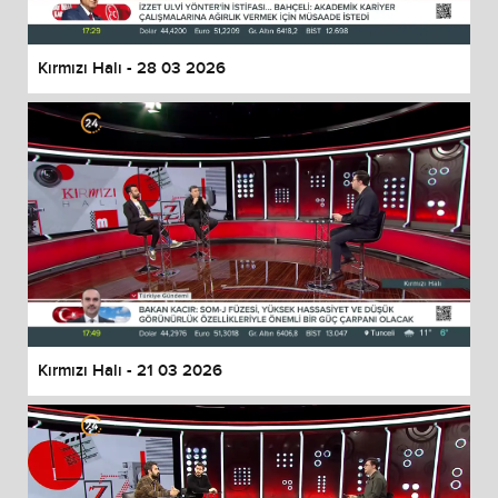
Kırmızı Halı - 28 03 2026
Kırmızı Halı - 21 03 2026