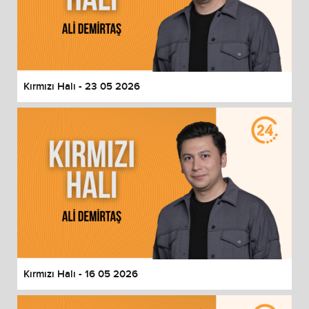
Kırmızı Halı - 23 05 2026
Kırmızı Halı - 16 05 2026