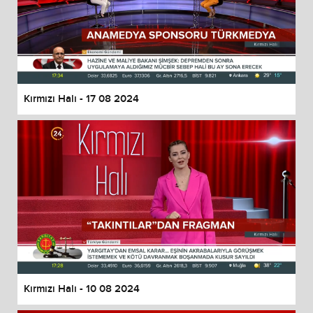
Kırmızı Halı - 17 08 2024
Kırmızı Halı - 10 08 2024