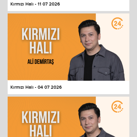
Kırmızı Halı - 11 07 2026
Kırmızı Halı - 04 07 2026