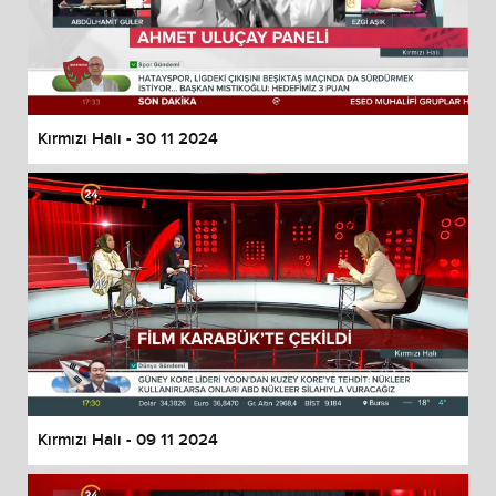
Kırmızı Halı - 30 11 2024
Kırmızı Halı - 09 11 2024