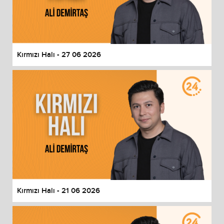
Kırmızı Halı - 27 06 2026
Kırmızı Halı - 21 06 2026