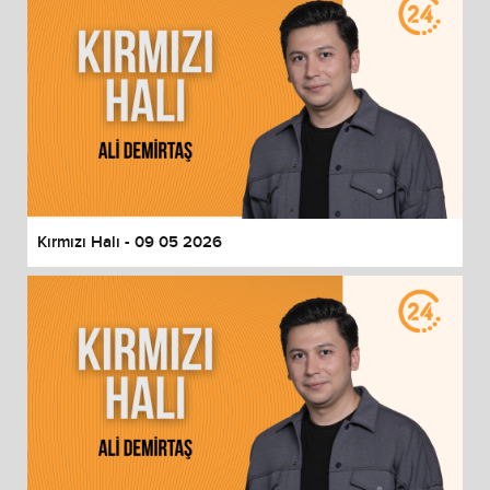
Kırmızı Halı - 09 05 2026