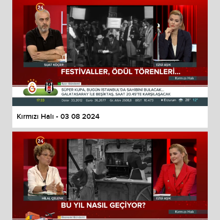
Kırmızı Halı - 03 08 2024