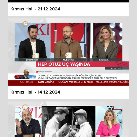
Kırmızı Halı - 21 12 2024
Kırmızı Halı - 14 12 2024