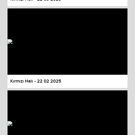
Kırmızı Halı - 22 02 2025