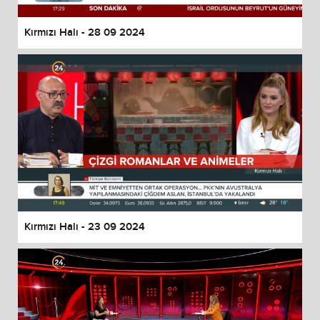
Kırmızı Halı - 28 09 2024
Kırmızı Halı - 23 09 2024