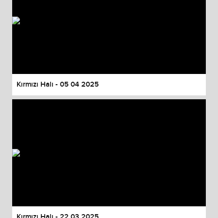
Kırmızı Halı - 05 04 2025
Kırmızı Halı - 22 03 2025