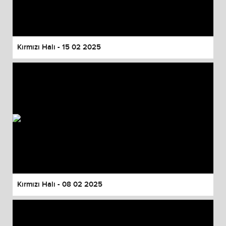
Kırmızı Halı - 15 02 2025
Kırmızı Halı - 08 02 2025