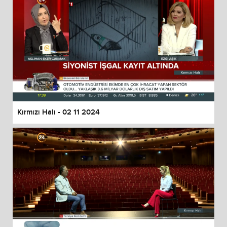
Kırmızı Halı - 02 11 2024