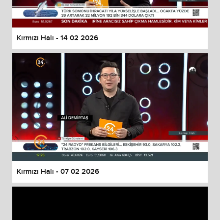
Kırmızı Halı - 14 02 2026
Kırmızı Halı - 07 02 2026