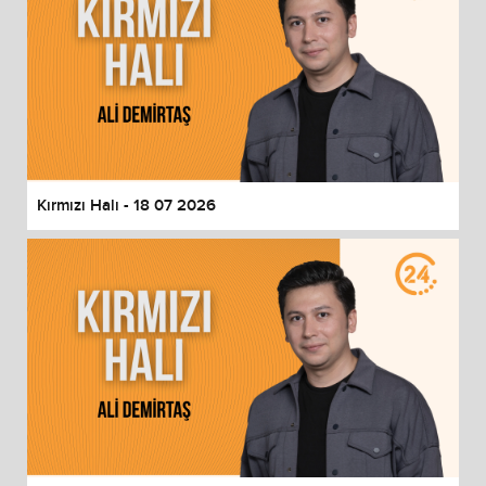
Kırmızı Halı - 18 07 2026