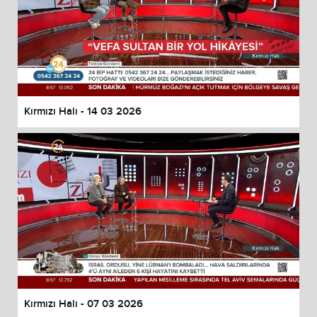
Kırmızı Halı - 14 03 2026
Kırmızı Halı - 07 03 2026