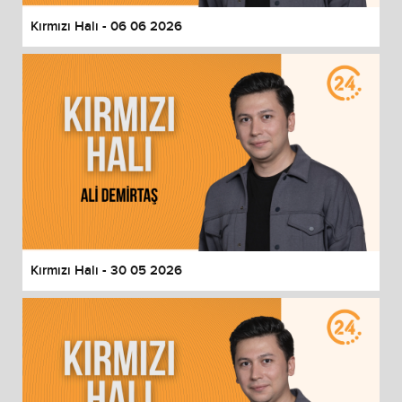
Kırmızı Halı - 06 06 2026
Kırmızı Halı - 30 05 2026