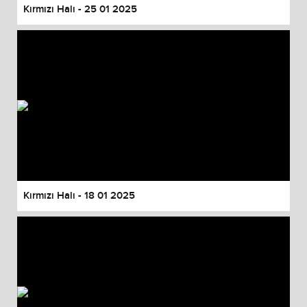
Kırmızı Halı - 25 01 2025
Kırmızı Halı - 18 01 2025