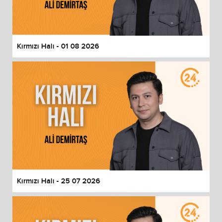
End of dialog window.
Kırmızı Halı - 01 08 2026
Kırmızı Halı - 25 07 2026