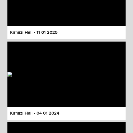
Kırmızı Halı - 11 01 2025
Kırmızı Halı - 04 01 2024