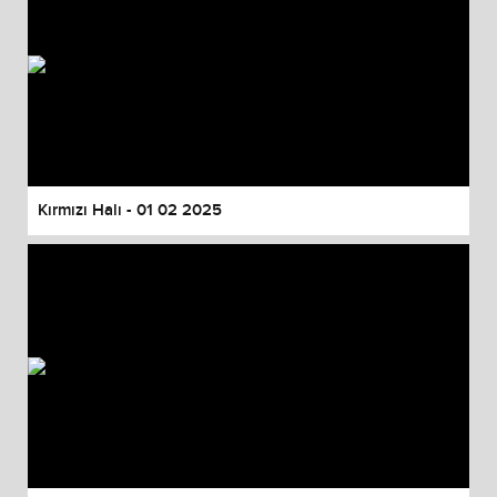
Kırmızı Halı - 01 02 2025