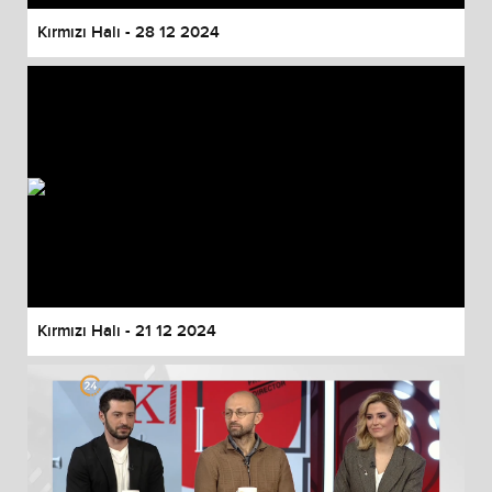
Kırmızı Halı - 28 12 2024
Kırmızı Halı - 21 12 2024