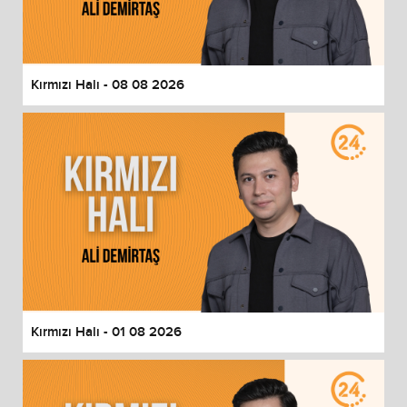
End of dialog window.
Kırmızı Halı - 08 08 2026
Kırmızı Halı - 01 08 2026