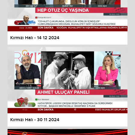
Kırmızı Halı - 14 12 2024
Kırmızı Halı - 30 11 2024