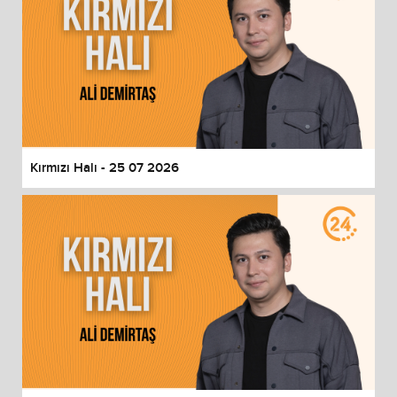
Kırmızı Halı - 25 07 2026