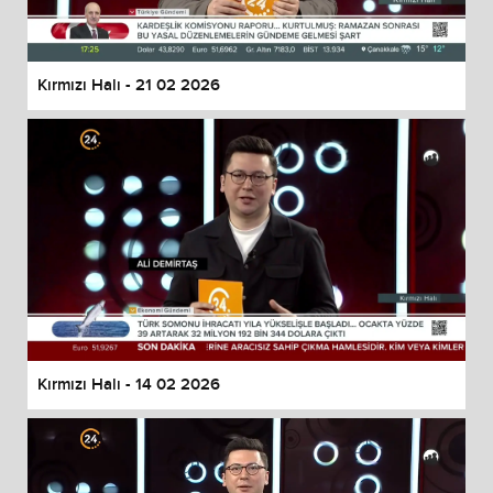
Kırmızı Halı - 21 02 2026
Kırmızı Halı - 14 02 2026