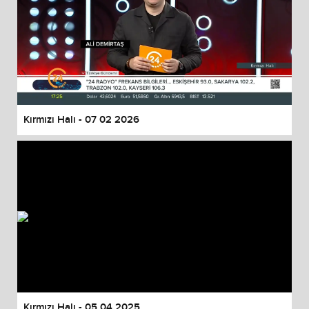
Kırmızı Halı - 07 02 2026
Kırmızı Halı - 05 04 2025