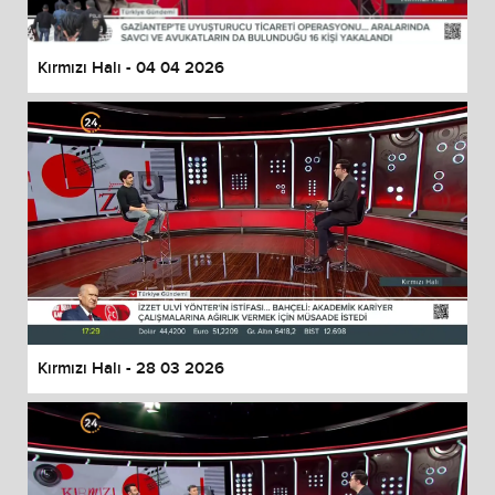
Kırmızı Halı - 04 04 2026
Kırmızı Halı - 28 03 2026