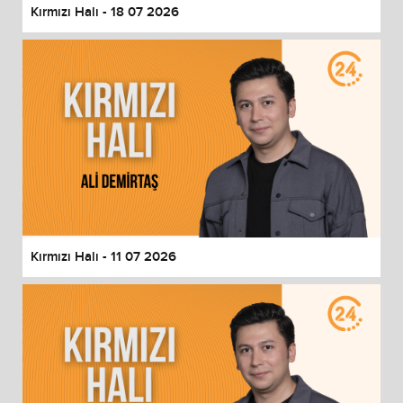
Kırmızı Halı - 18 07 2026
Kırmızı Halı - 11 07 2026