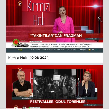
Kırmızı Halı - 10 08 2024