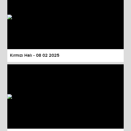
Kırmızı Halı - 08 02 2025