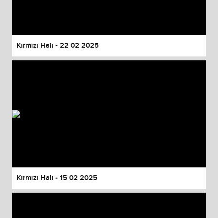
Kırmızı Halı - 22 02 2025
Kırmızı Halı - 15 02 2025