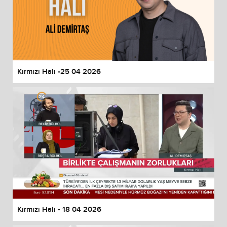
Kırmızı Halı -25 04 2026
Kırmızı Halı - 18 04 2026