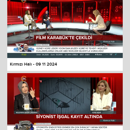
Kırmızı Halı - 09 11 2024