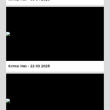
Kırmızı Halı - 22 03 2025