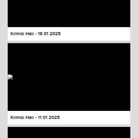
Kırmızı Halı - 18 01 2025
Kırmızı Halı - 11 01 2025