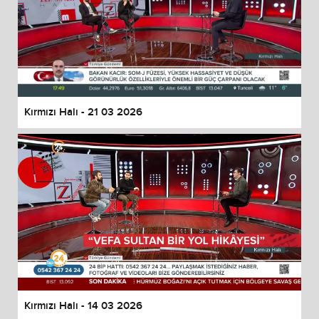
Kırmızı Halı - 21 03 2026
Kırmızı Halı - 14 03 2026