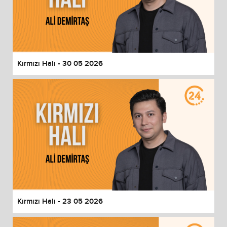
Kırmızı Halı - 30 05 2026
Kırmızı Halı - 23 05 2026