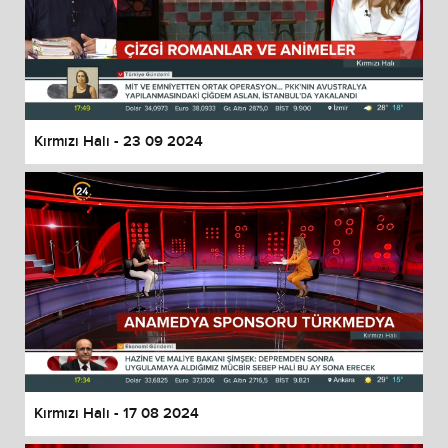
Kırmızı Halı - 23 09 2024
Kırmızı Halı - 17 08 2024