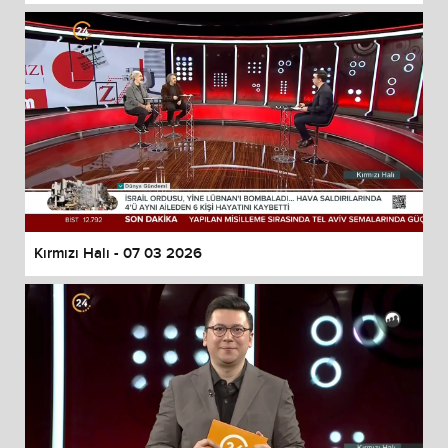
Kırmızı Halı - 07 03 2026