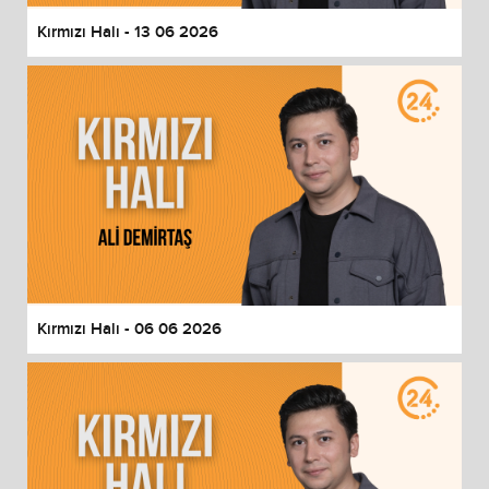
Kırmızı Halı - 13 06 2026
Kırmızı Halı - 06 06 2026