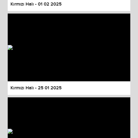
Kırmızı Halı - 01 02 2025
Kırmızı Halı - 25 01 2025