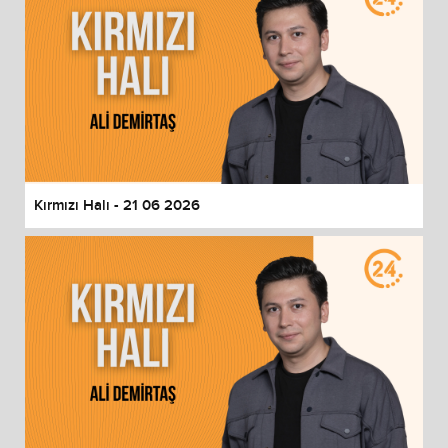
Kırmızı Halı - 21 06 2026