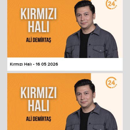
Kırmızı Halı - 16 05 2026