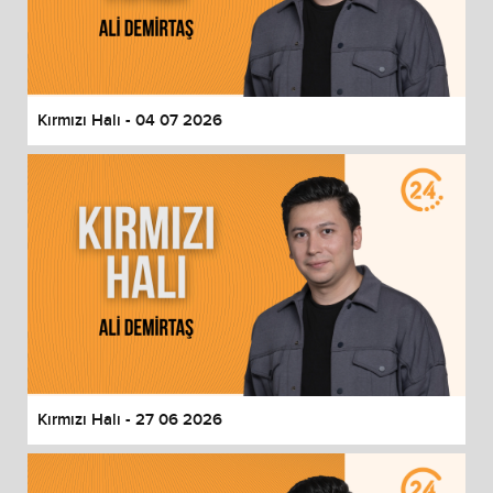
Kırmızı Halı - 04 07 2026
Kırmızı Halı - 27 06 2026