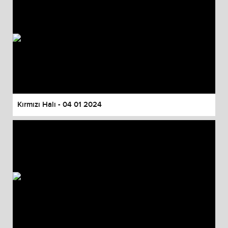
Kırmızı Halı - 04 01 2024