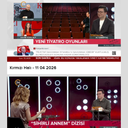
Kırmızı Halı - 11 04 2026