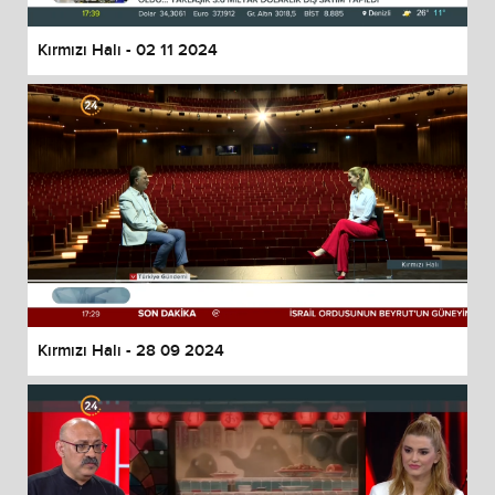
Kırmızı Halı - 02 11 2024
Kırmızı Halı - 28 09 2024