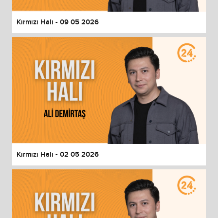
Kırmızı Halı - 09 05 2026
Kırmızı Halı - 02 05 2026