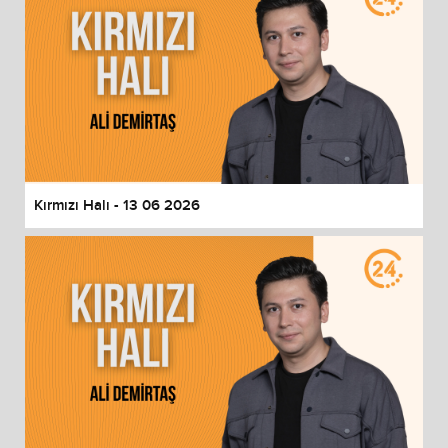
Kırmızı Halı - 13 06 2026