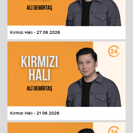
Kırmızı Halı - 27 06 2026
Kırmızı Halı - 21 06 2026