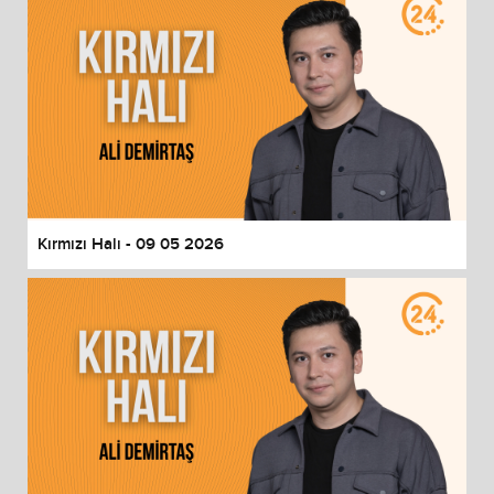
Kırmızı Halı - 09 05 2026