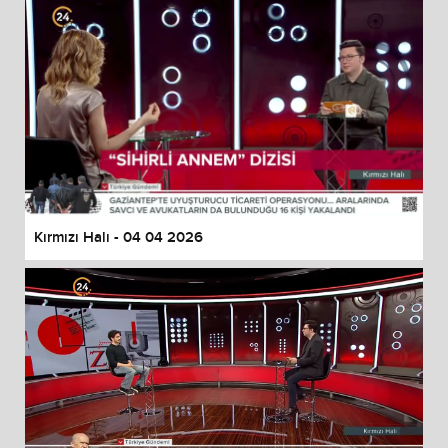
Kırmızı Halı - 04 04 2026