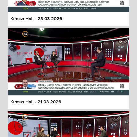
Kırmızı Halı - 28 03 2026
Kırmızı Halı - 21 03 2026