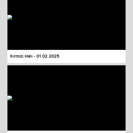
Kırmızı Halı - 01 02 2025