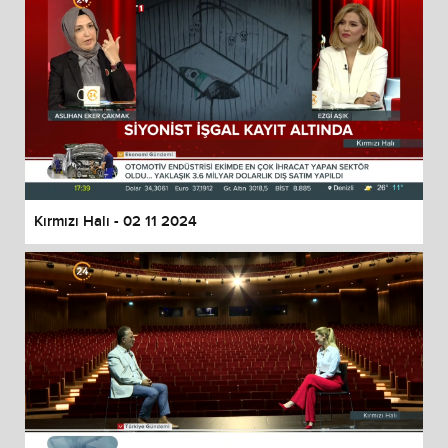
Kırmızı Halı - 02 11 2024