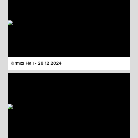
Kırmızı Halı - 28 12 2024