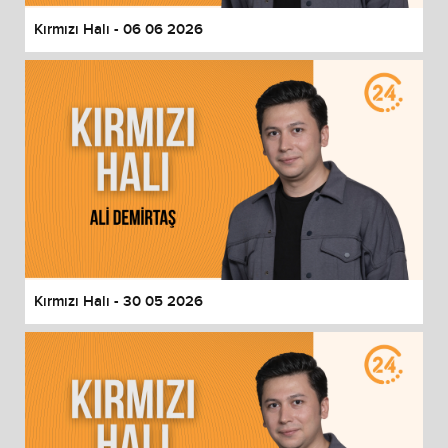
Kırmızı Halı - 06 06 2026
Kırmızı Halı - 30 05 2026