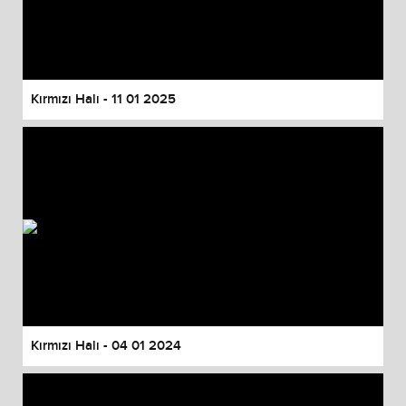
Kırmızı Halı - 11 01 2025
Kırmızı Halı - 04 01 2024