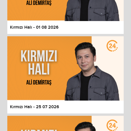
End of dialog window.
Kırmızı Halı - 01 08 2026
Kırmızı Halı - 25 07 2026