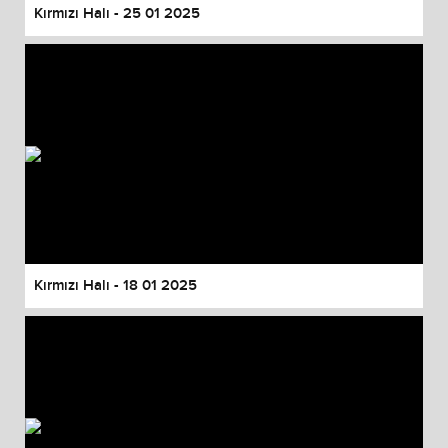
Kırmızı Halı - 25 01 2025
Kırmızı Halı - 18 01 2025