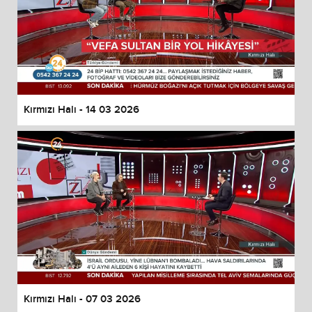
Kırmızı Halı - 14 03 2026
Kırmızı Halı - 07 03 2026