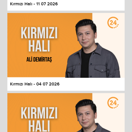
Kırmızı Halı - 11 07 2026
Kırmızı Halı - 04 07 2026