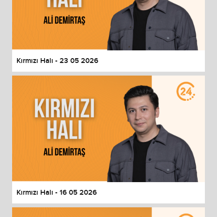
Kırmızı Halı - 23 05 2026
Kırmızı Halı - 16 05 2026