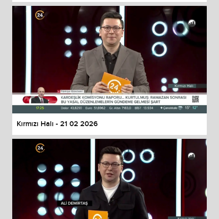
Kırmızı Halı - 21 02 2026