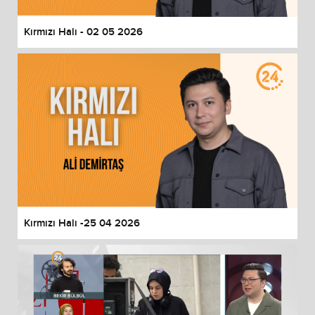
Kırmızı Halı - 02 05 2026
Kırmızı Halı -25 04 2026