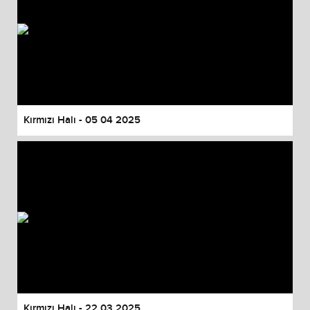
Kırmızı Halı - 05 04 2025
Kırmızı Halı - 22 03 2025