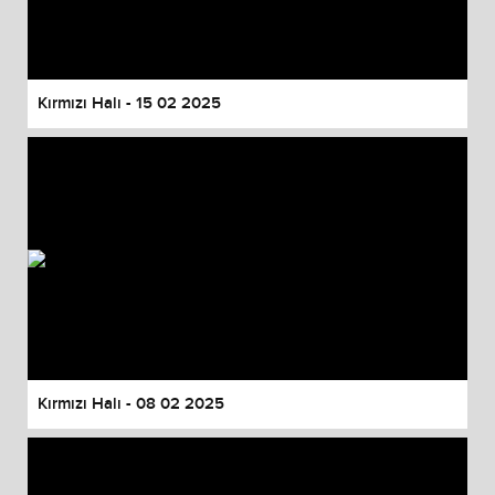
Kırmızı Halı - 15 02 2025
Kırmızı Halı - 08 02 2025