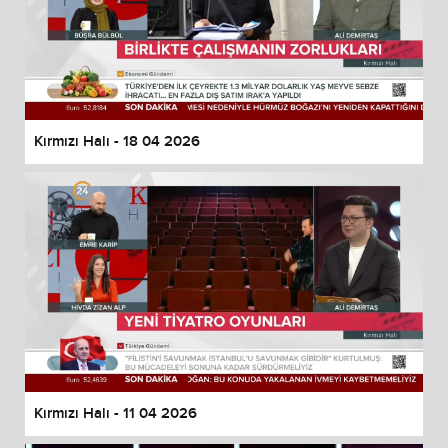
Kırmızı Halı - 18 04 2026
Kırmızı Halı - 11 04 2026