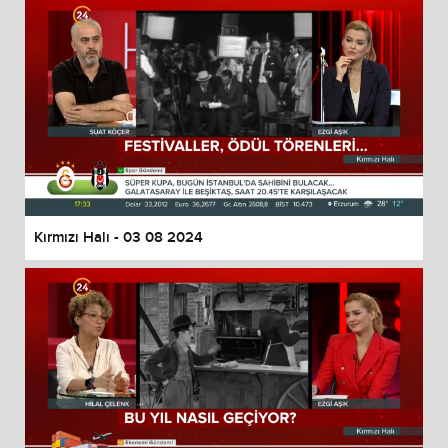
Kırmızı Halı - 03 08 2024