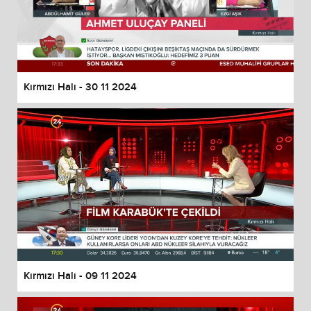
Kırmızı Halı - 30 11 2024
Kırmızı Halı - 09 11 2024