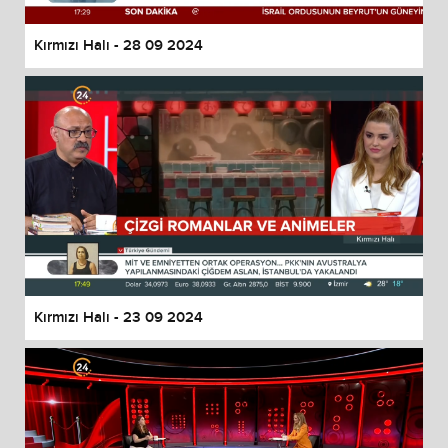
Kırmızı Halı - 28 09 2024
Kırmızı Halı - 23 09 2024