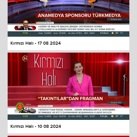
Kırmızı Halı - 17 08 2024
Kırmızı Halı - 10 08 2024