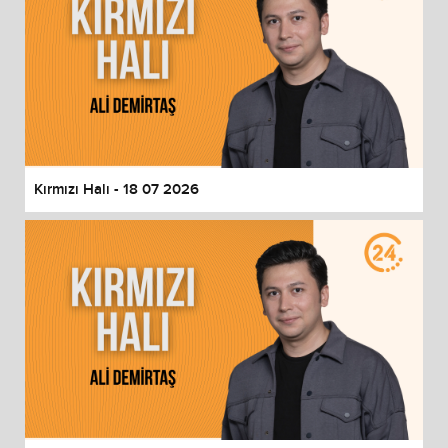
Kırmızı Halı - 18 07 2026