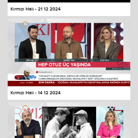
Kırmızı Halı - 21 12 2024
Kırmızı Halı - 14 12 2024