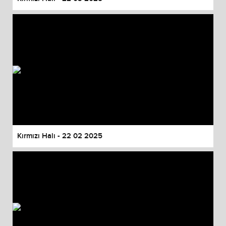
Kırmızı Halı - 22 02 2025