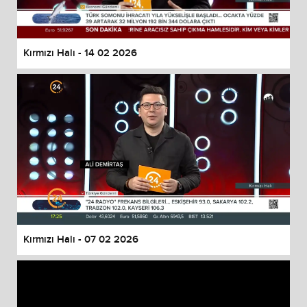
Kırmızı Halı - 14 02 2026
Kırmızı Halı - 07 02 2026