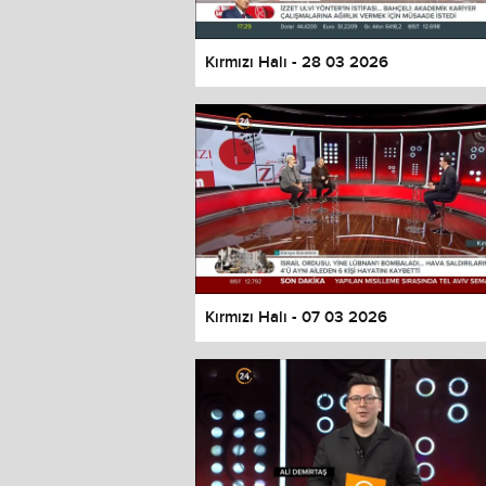
Kırmızı Halı - 28 03 2026
Kırmızı Halı - 07 03 2026