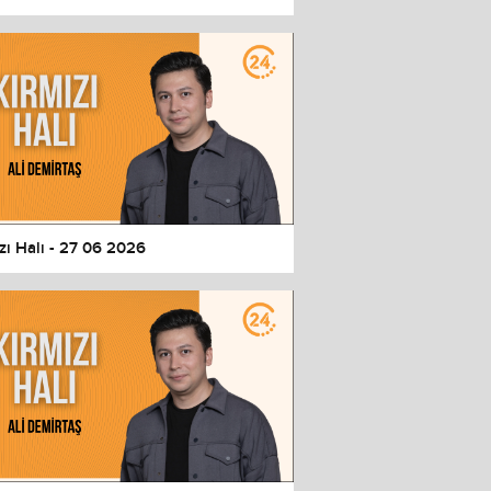
zı Halı - 27 06 2026