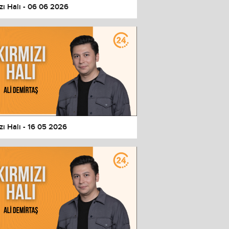
zı Halı - 06 06 2026
zı Halı - 16 05 2026