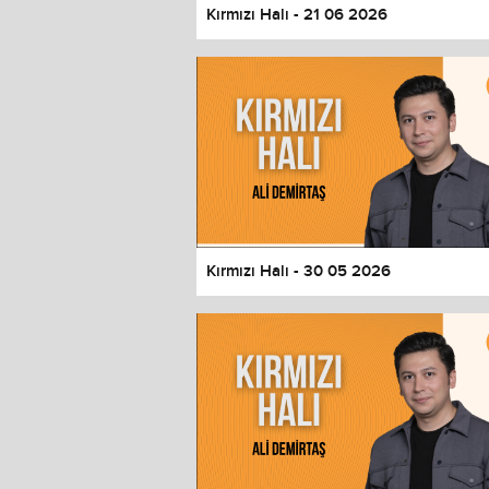
Kırmızı Halı - 21 06 2026
Kırmızı Halı - 30 05 2026