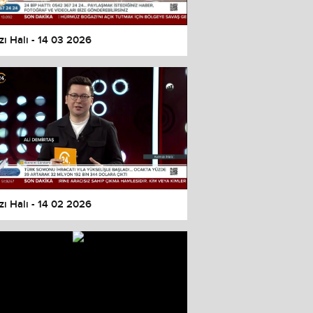
zı Halı - 14 03 2026
zı Halı - 14 02 2026