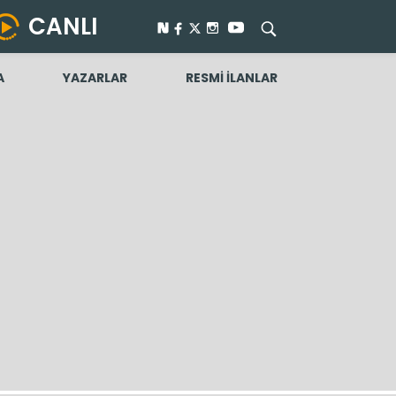
CANLI
A
YAZARLAR
RESMİ İLANLAR