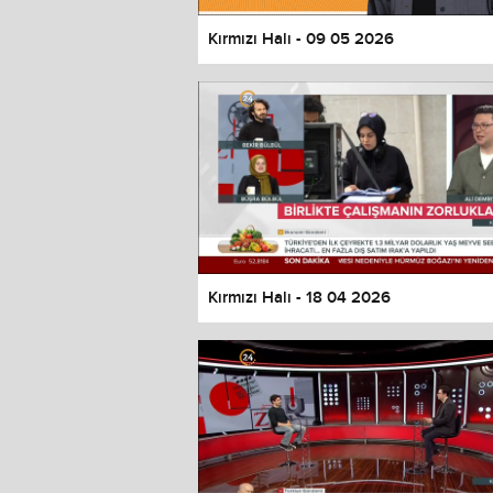
Kırmızı Halı - 09 05 2026
Kırmızı Halı - 18 04 2026