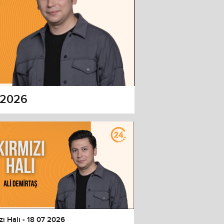
7 2026
zı Halı - 18 07 2026