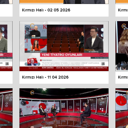
Kırmızı Halı - 02 05 2026
Kırmı
Kırmızı Halı - 11 04 2026
Kırmı