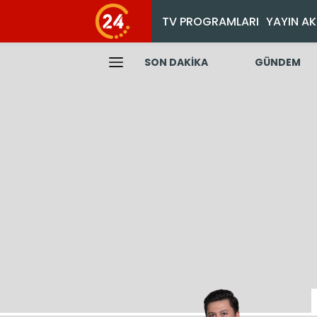
TV PROGRAMLARI
YAYIN AK
SON DAKİKA
GÜNDEM