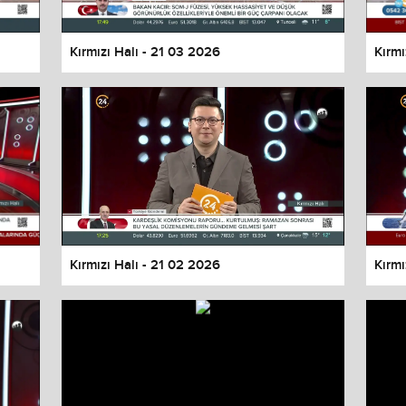
Kırmızı Halı - 21 03 2026
Kırmı
Kırmızı Halı - 21 02 2026
Kırmı