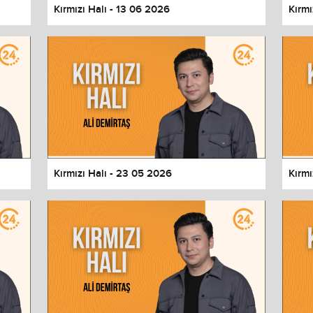
Kırmızı Halı - 13 06 2026
Kırmı
Kırmızı Halı - 23 05 2026
Kırmı