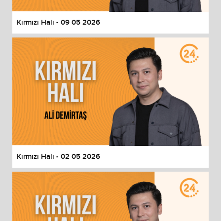
Kırmızı Halı - 09 05 2026
Kırmızı Halı - 02 05 2026