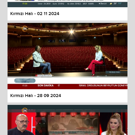
Kırmızı Halı - 02 11 2024
Kırmızı Halı - 28 09 2024