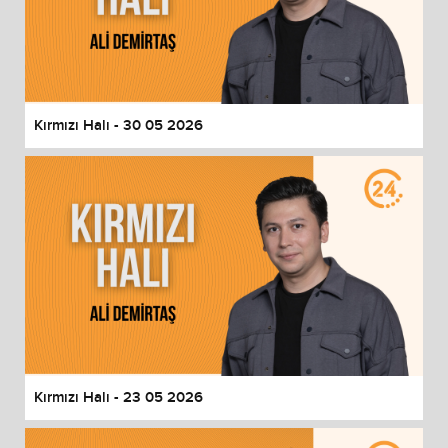
Kırmızı Halı - 30 05 2026
Kırmızı Halı - 23 05 2026