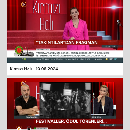
Kırmızı Halı - 10 08 2024