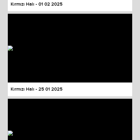
Kırmızı Halı - 01 02 2025
Kırmızı Halı - 25 01 2025