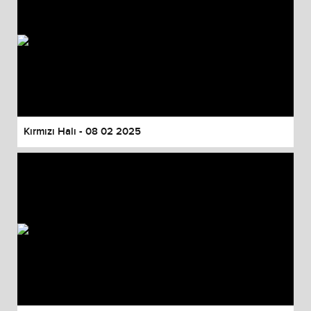
Kırmızı Halı - 08 02 2025