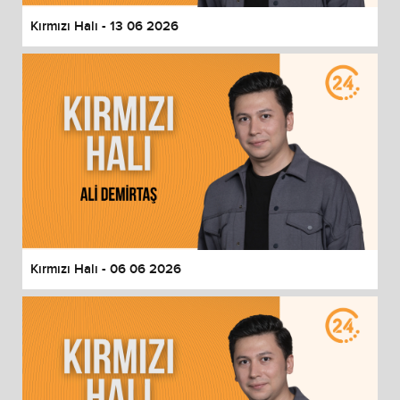
Kırmızı Halı - 13 06 2026
Kırmızı Halı - 06 06 2026