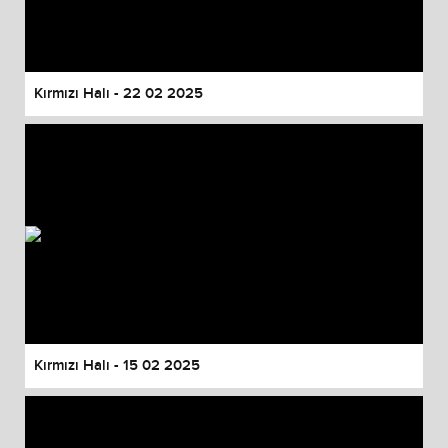
Kırmızı Halı - 22 02 2025
Kırmızı Halı - 15 02 2025