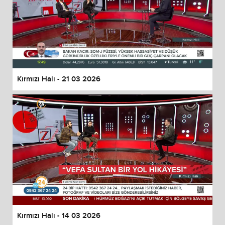
Kırmızı Halı - 21 03 2026
Kırmızı Halı - 14 03 2026