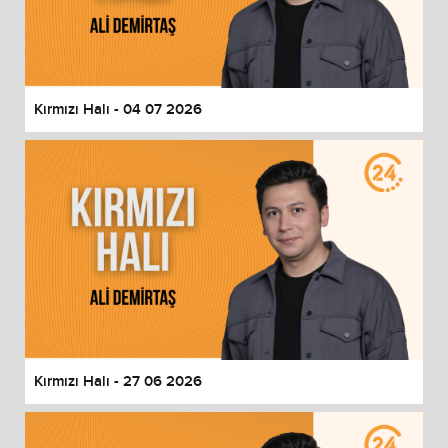
Kırmızı Halı - 04 07 2026
Kırmızı Halı - 27 06 2026