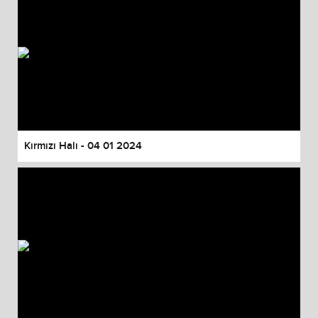
Kırmızı Halı - 04 01 2024