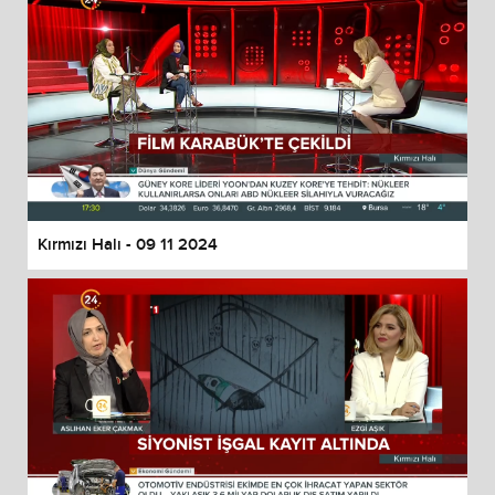
Kırmızı Halı - 09 11 2024