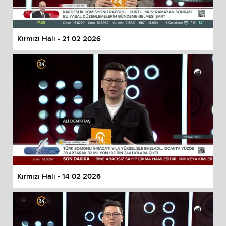
Kırmızı Halı - 21 02 2026
Kırmızı Halı - 14 02 2026