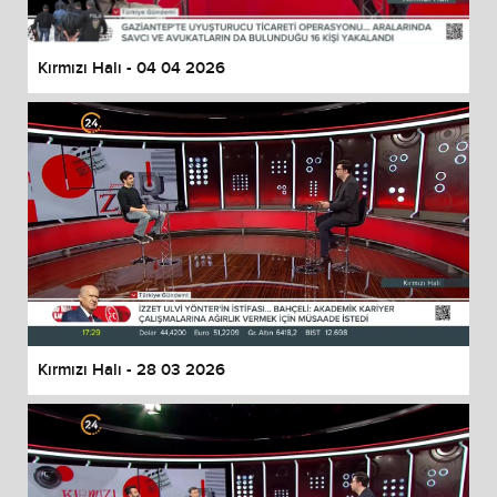
Kırmızı Halı - 04 04 2026
Kırmızı Halı - 28 03 2026