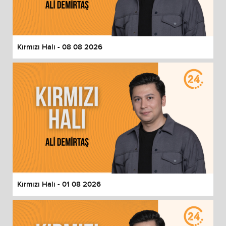
End of dialog window.
Kırmızı Halı - 08 08 2026
Kırmızı Halı - 01 08 2026