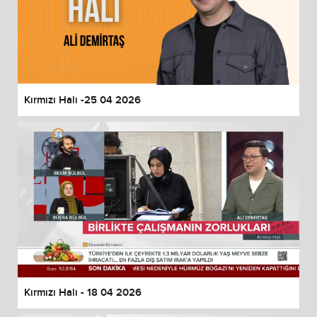
Kırmızı Halı -25 04 2026
Kırmızı Halı - 18 04 2026