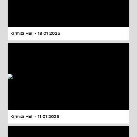
Kırmızı Halı - 18 01 2025
Kırmızı Halı - 11 01 2025