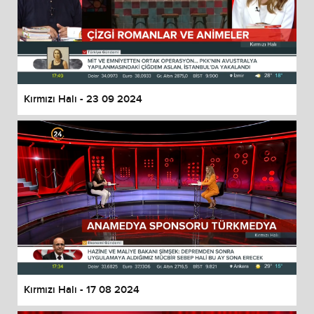
Kırmızı Halı - 23 09 2024
Kırmızı Halı - 17 08 2024