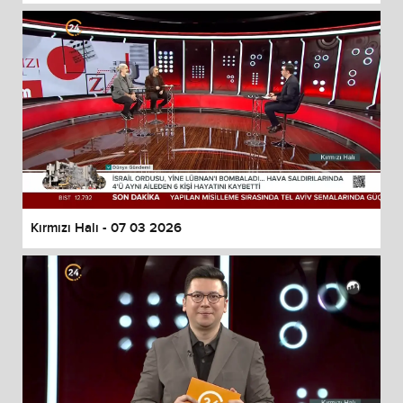
Kırmızı Halı - 07 03 2026