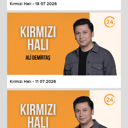
Kırmızı Halı - 18 07 2026
Kırmızı Halı - 11 07 2026