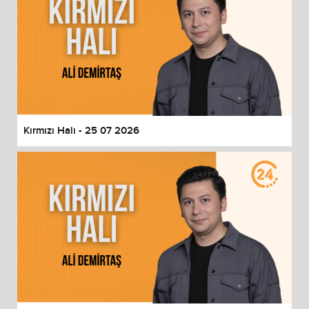
Kırmızı Halı - 25 07 2026