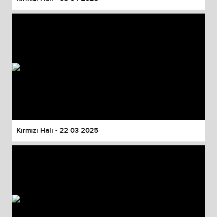
Kırmızı Halı - 22 03 2025