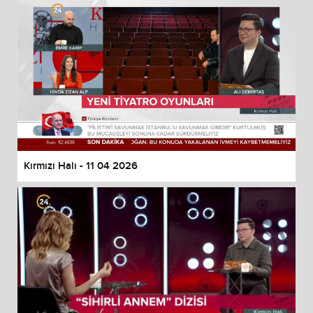
Kırmızı Halı - 11 04 2026