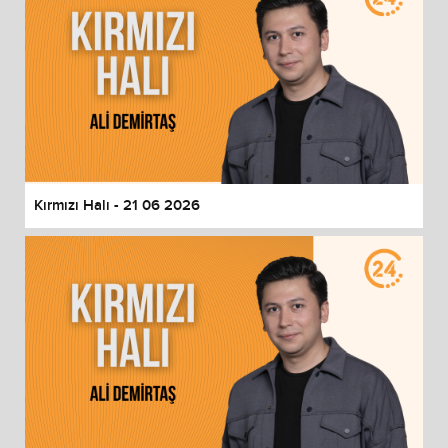
Kırmızı Halı - 21 06 2026