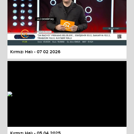
Kırmızı Halı - 07 02 2026
Kırmızı Halı - 05 04 2025