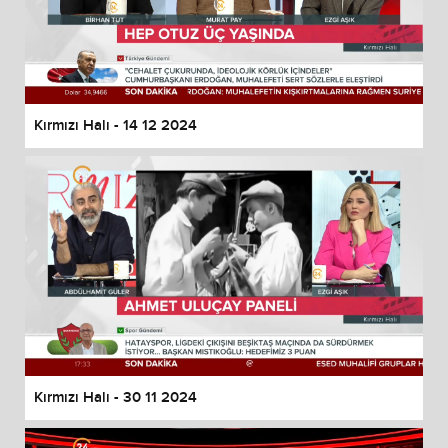
Kırmızı Halı - 14 12 2024
Kırmızı Halı - 30 11 2024