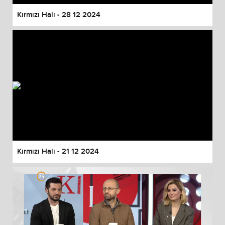
Kırmızı Halı - 28 12 2024
Kırmızı Halı - 21 12 2024