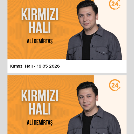
Kırmızı Halı - 16 05 2026