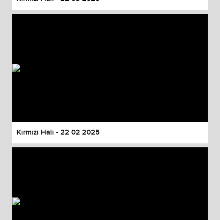
Kırmızı Halı - 22 02 2025