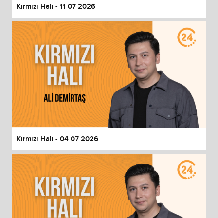
Kırmızı Halı - 11 07 2026
Kırmızı Halı - 04 07 2026