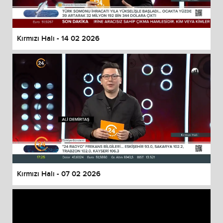
Kırmızı Halı - 14 02 2026
Kırmızı Halı - 07 02 2026