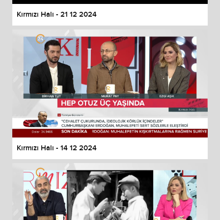
Kırmızı Halı - 21 12 2024
Kırmızı Halı - 14 12 2024