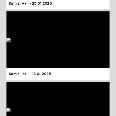
Kırmızı Halı - 25 01 2025
Kırmızı Halı - 18 01 2025