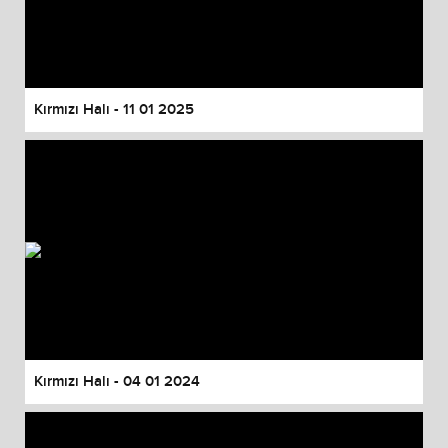
Kırmızı Halı - 11 01 2025
Kırmızı Halı - 04 01 2024