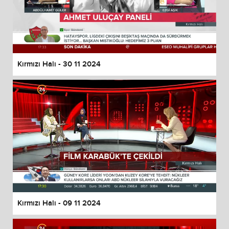
Kırmızı Halı - 30 11 2024
Kırmızı Halı - 09 11 2024