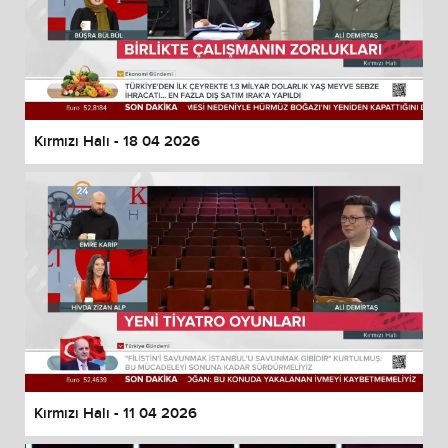
Kırmızı Halı - 18 04 2026
Kırmızı Halı - 11 04 2026