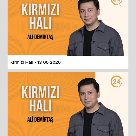
Kırmızı Halı - 13 06 2026