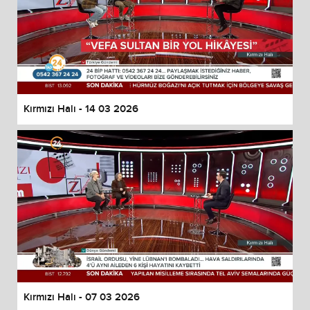
Kırmızı Halı - 14 03 2026
Kırmızı Halı - 07 03 2026