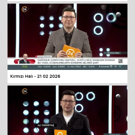
Kırmızı Halı - 21 02 2026