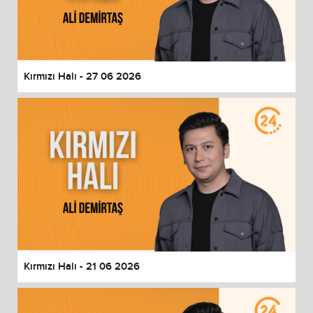
Kırmızı Halı - 27 06 2026
Kırmızı Halı - 21 06 2026