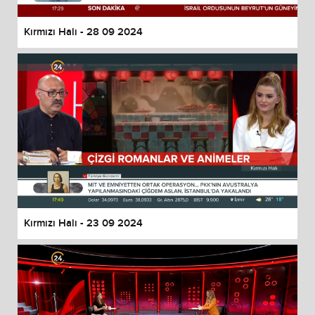
Kırmızı Halı - 28 09 2024
Kırmızı Halı - 23 09 2024