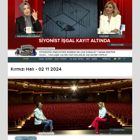
Kırmızı Halı - 02 11 2024