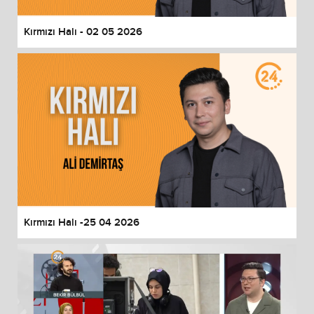
Kırmızı Halı - 02 05 2026
Kırmızı Halı -25 04 2026