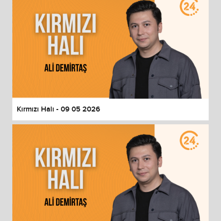
Kırmızı Halı - 09 05 2026