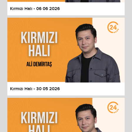
Kırmızı Halı - 06 06 2026
Kırmızı Halı - 30 05 2026