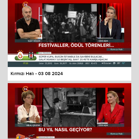
Kırmızı Halı - 03 08 2024