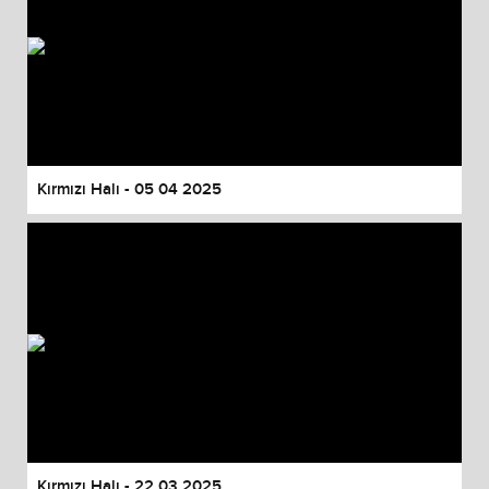
Kırmızı Halı - 05 04 2025
Kırmızı Halı - 22 03 2025