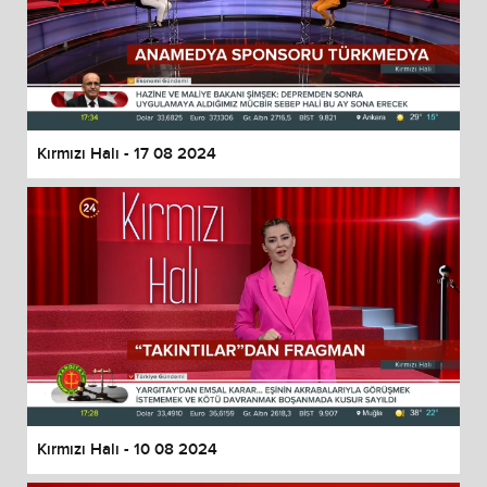
Kırmızı Halı - 17 08 2024
Kırmızı Halı - 10 08 2024