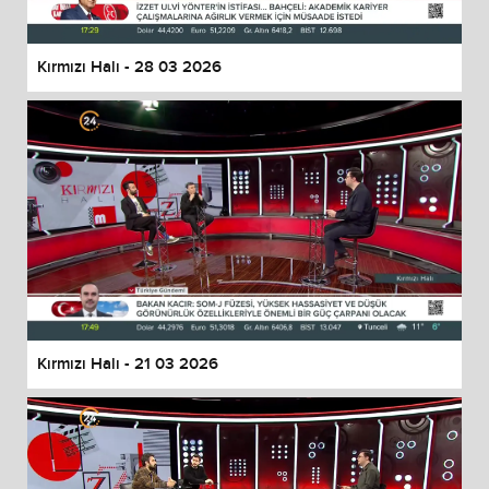
Kırmızı Halı - 28 03 2026
Kırmızı Halı - 21 03 2026