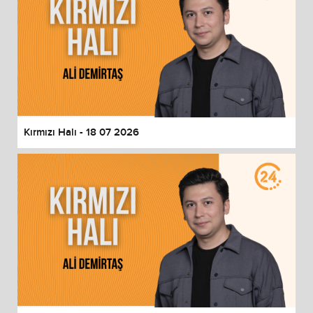
Kırmızı Halı - 18 07 2026