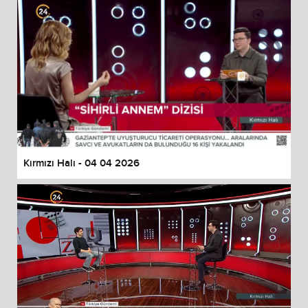
Kırmızı Halı - 04 04 2026