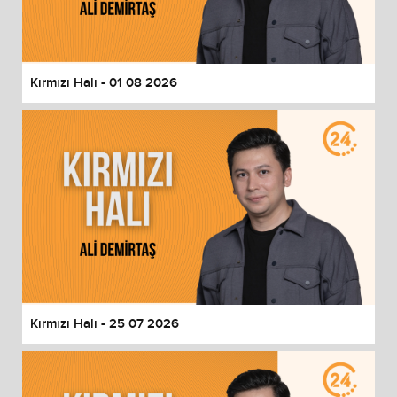
Kırmızı Halı - 01 08 2026
Kırmızı Halı - 25 07 2026