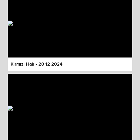
Kırmızı Halı - 28 12 2024