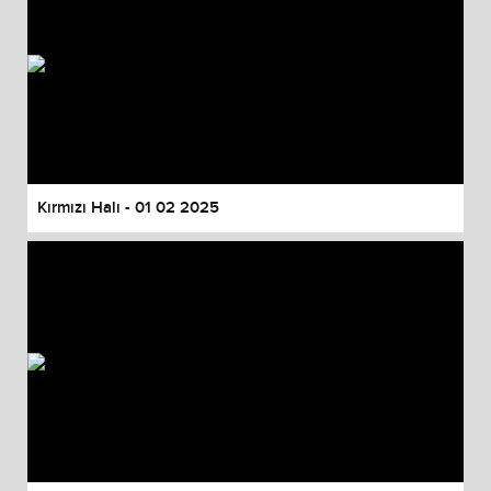
Kırmızı Halı - 01 02 2025