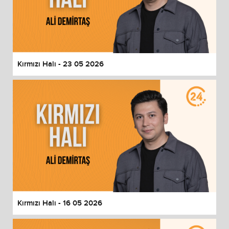
Kırmızı Halı - 23 05 2026
Kırmızı Halı - 16 05 2026