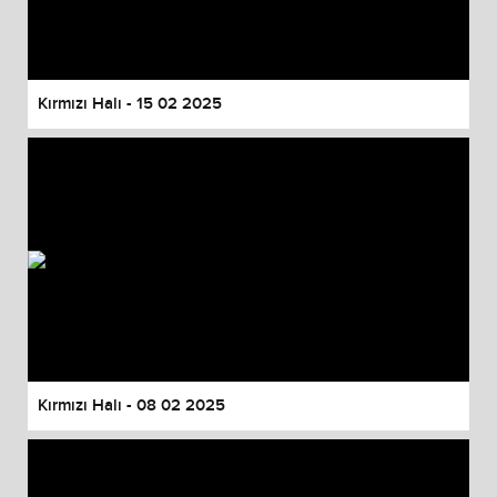
Kırmızı Halı - 15 02 2025
Kırmızı Halı - 08 02 2025