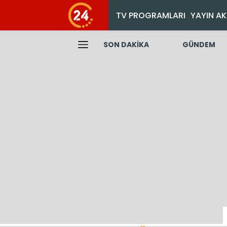
TV PROGRAMLARI
YAYIN AK
SON DAKİKA
GÜNDEM