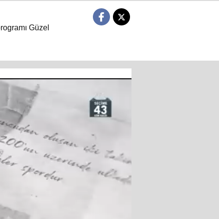
programı Güzel