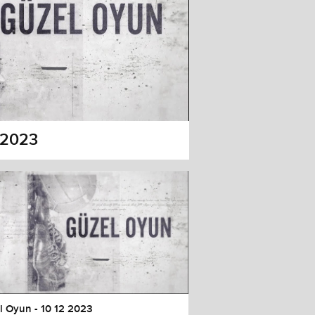
 2023
l Oyun - 10 12 2023