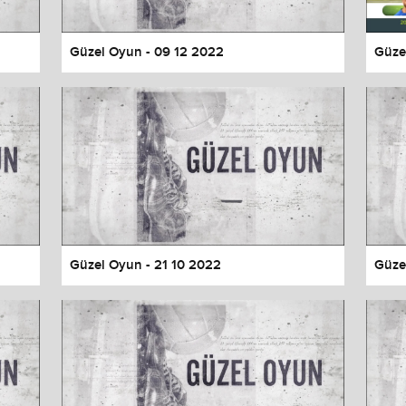
Güzel Oyun - 09 12 2022
Güze
Güzel Oyun - 21 10 2022
Güze