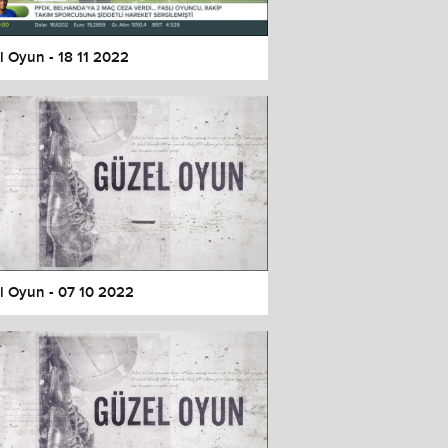
l Oyun - 18 11 2022
l Oyun - 07 10 2022