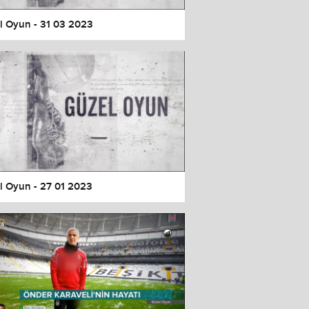
l Oyun - 31 03 2023
l Oyun - 27 01 2023