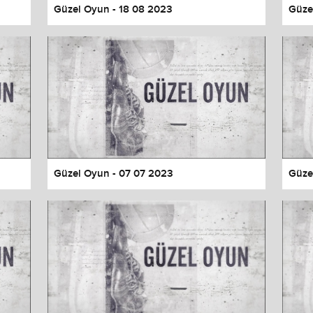
Güzel Oyun - 18 08 2023
Güze
Güzel Oyun - 07 07 2023
Güze