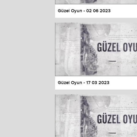
Güzel Oyun - 02 06 2023
Güzel Oyun - 17 03 2023