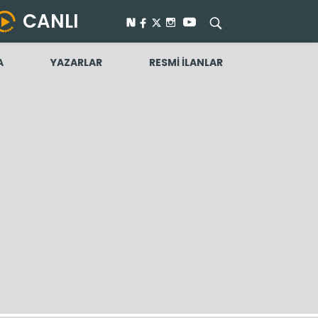
CANLI
A
YAZARLAR
RESMİ İLANLAR