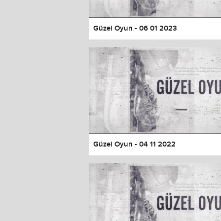
Güzel Oyun - 06 01 2023
Güzel Oyun - 04 11 2022