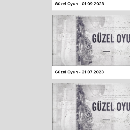
Güzel Oyun - 01 09 2023
Güzel Oyun - 21 07 2023