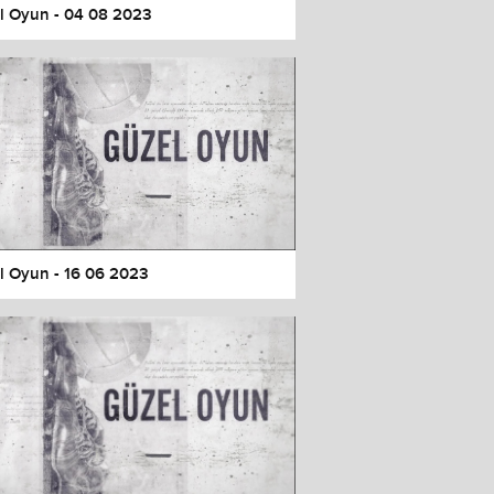
l Oyun - 04 08 2023
l Oyun - 16 06 2023