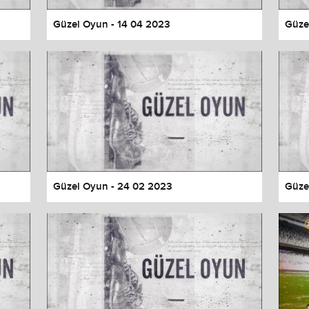
Güzel Oyun - 14 04 2023
Güze
Güzel Oyun - 24 02 2023
Güze