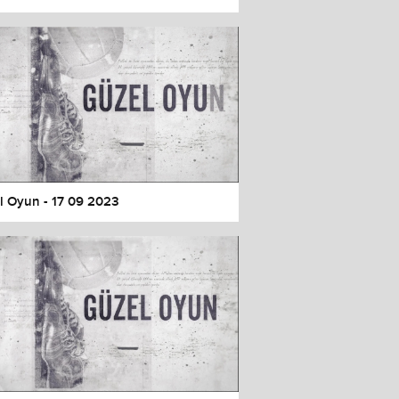
l Oyun - 17 09 2023