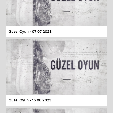
Güzel Oyun - 07 07 2023
Güzel Oyun - 16 06 2023