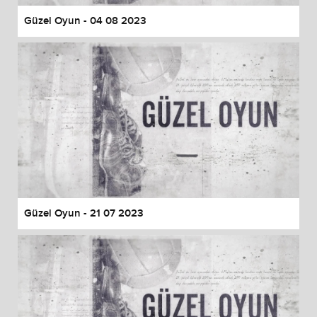
Güzel Oyun - 04 08 2023
Güzel Oyun - 21 07 2023