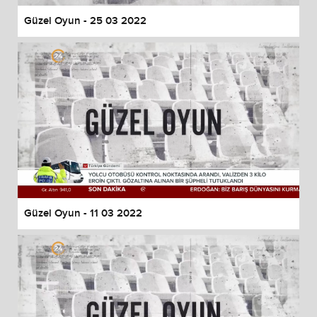
Güzel Oyun - 25 03 2022
Güzel Oyun - 11 03 2022