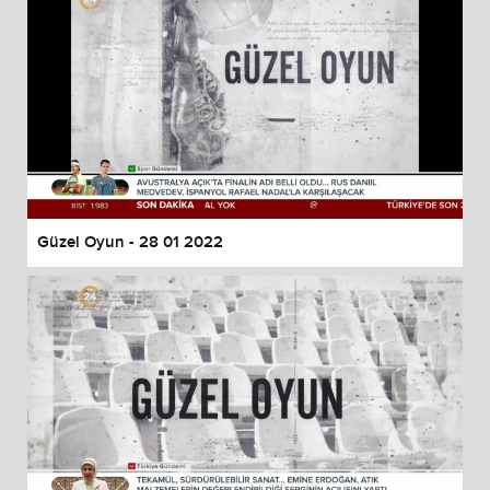
Güzel Oyun - 28 01 2022