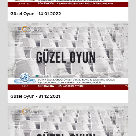
Güzel Oyun - 14 01 2022
Güzel Oyun - 31 12 2021