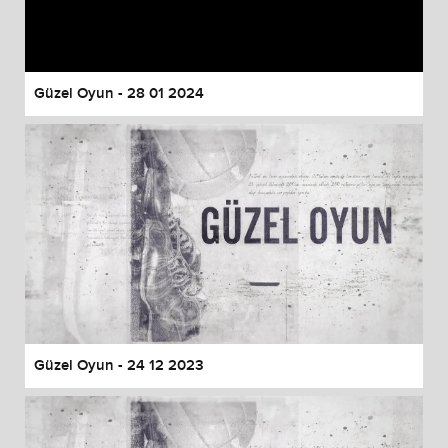
End of dialog window.
Güzel Oyun - 28 01 2024
Güzel Oyun - 24 12 2023