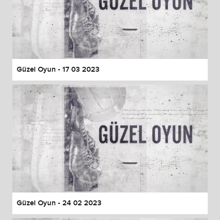
Güzel Oyun - 17 03 2023
Güzel Oyun - 24 02 2023