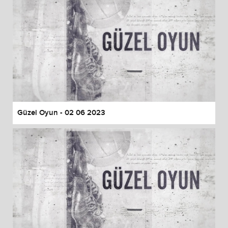
Güzel Oyun - 02 06 2023