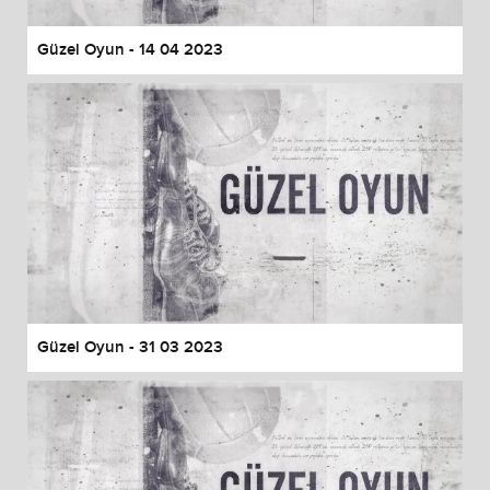
Güzel Oyun - 14 04 2023
Güzel Oyun - 31 03 2023