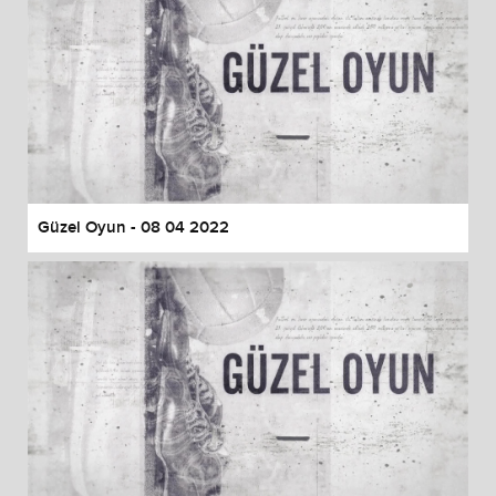
Güzel Oyun - 08 04 2022