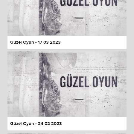
Güzel Oyun - 17 03 2023
Güzel Oyun - 24 02 2023