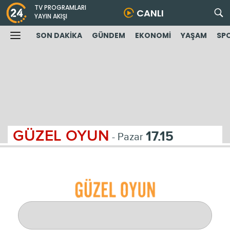
TV PROGRAMLARI
CANLI
YAYIN AKIŞI
SON DAKİKA
GÜNDEM
EKONOMİ
YAŞAM
SP
GÜZEL OYUN
17.15
- Pazar