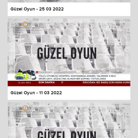
Güzel Oyun - 25 03 2022
Güzel Oyun - 11 03 2022