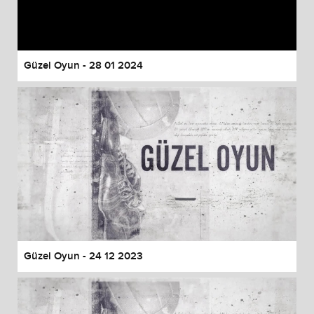
End of dialog window.
Güzel Oyun - 28 01 2024
Güzel Oyun - 24 12 2023