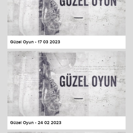
Güzel Oyun - 17 03 2023
Güzel Oyun - 24 02 2023