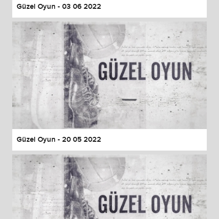
Güzel Oyun - 03 06 2022
Güzel Oyun - 20 05 2022