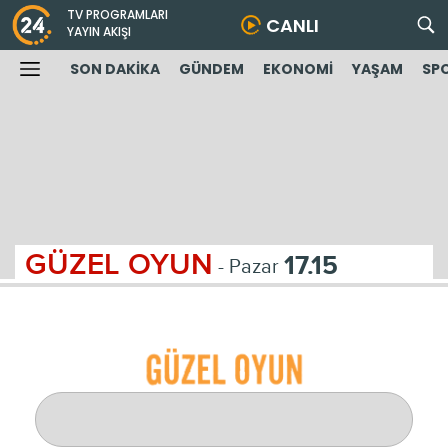
TV PROGRAMLARI
CANLI
YAYIN AKIŞI
SON DAKİKA
GÜNDEM
EKONOMİ
YAŞAM
SP
GÜZEL OYUN
17.15
- Pazar