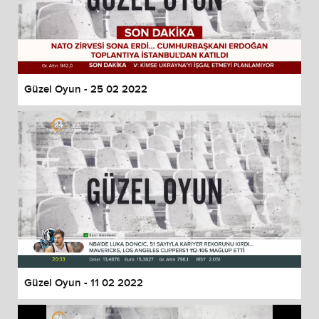
Güzel Oyun - 25 02 2022
Güzel Oyun - 11 02 2022