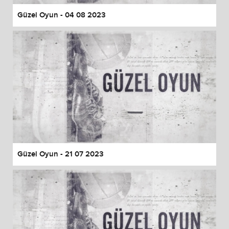
Güzel Oyun - 04 08 2023
Güzel Oyun - 21 07 2023