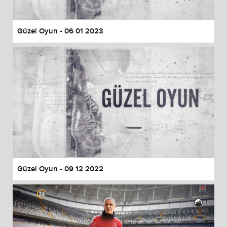
Güzel Oyun - 06 01 2023
Güzel Oyun - 09 12 2022