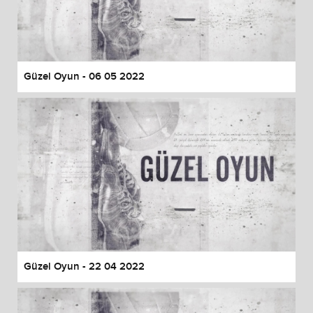
Güzel Oyun - 06 05 2022
Güzel Oyun - 22 04 2022