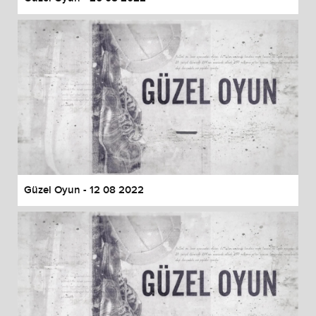
Güzel Oyun - 12 08 2022