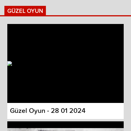
Video Player is loading.
Play Video
GÜZEL OYUN
Play
Mute
Current Time
0:00
/
Duration
34:15
Loaded
:
0.49%
Stream Type
LIVE
Seek to live, currently behind live
LIVE
Remaining Time
-
34:15
1x
Playback Rate
Chapters
Chapters
Descriptions
descriptions off
, selected
Subtitles
Güzel Oyun - 28 01 2024
subtitles settings
, opens subtitles settings dialog
subtitles off
, selected
Audio Track