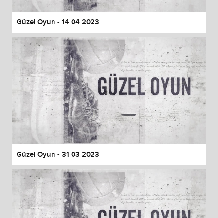
Güzel Oyun - 14 04 2023
Güzel Oyun - 31 03 2023