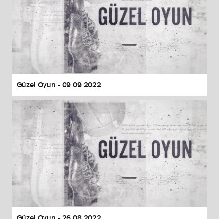
Güzel Oyun - 09 09 2022
Güzel Oyun - 26 08 2022