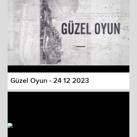
default
, selected
Picture-in-Picture
Fullscreen
This is a modal window.
Beginning of dialog window. Escape will cancel and close the
window.
Text
Color
Transparency
Background
Color
Transparency
Window
Color
Transparency
Güzel Oyun - 24 12 2023
Font Size
Text Edge Style
Font Family
Reset
restore all settings to the default values
Done
Close Modal Dialog