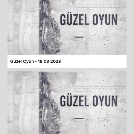
Güzel Oyun - 18 08 2023