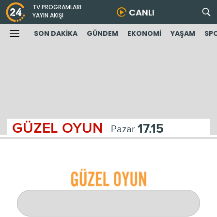
TV PROGRAMLARI
CANLI
YAYIN AKIŞI
SON DAKİKA
GÜNDEM
EKONOMİ
YAŞAM
SP
GÜZEL OYUN
17.15
- Pazar