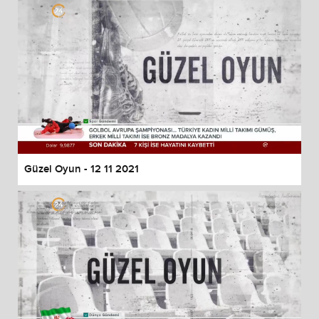
Güzel Oyun - 12 11 2021