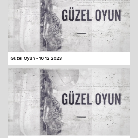
Güzel Oyun - 10 12 2023