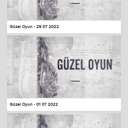
Güzel Oyun - 29 07 2022
Güzel Oyun - 01 07 2022