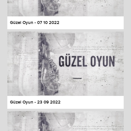
Güzel Oyun - 07 10 2022
Güzel Oyun - 23 09 2022