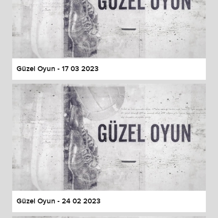
Güzel Oyun - 17 03 2023
Güzel Oyun - 24 02 2023