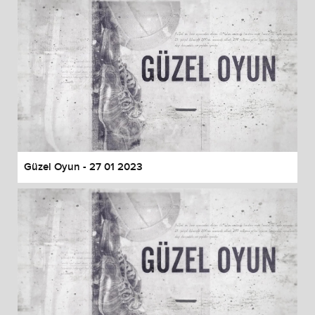
Güzel Oyun - 27 01 2023