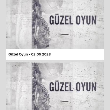
Güzel Oyun - 02 06 2023