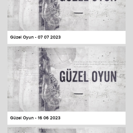
Güzel Oyun - 07 07 2023
Güzel Oyun - 16 06 2023