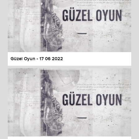
Güzel Oyun - 17 06 2022