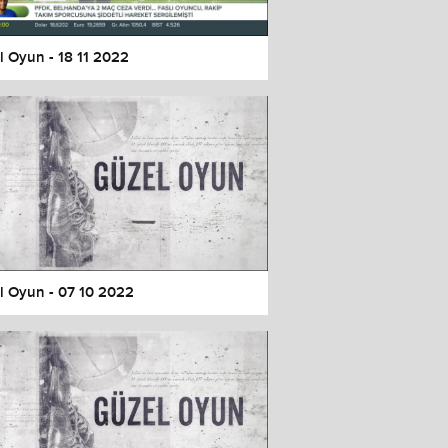
l Oyun - 18 11 2022
l Oyun - 07 10 2022