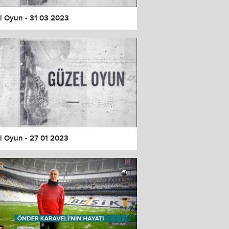
l Oyun - 31 03 2023
l Oyun - 27 01 2023