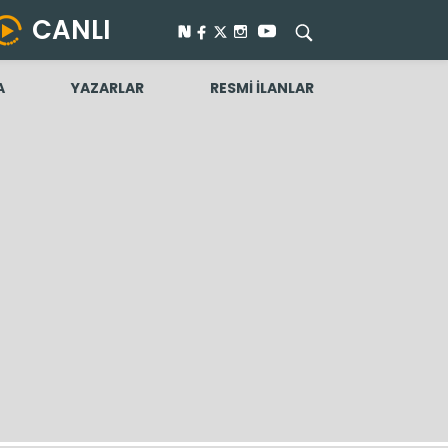
CANLI
A
YAZARLAR
RESMİ İLANLAR