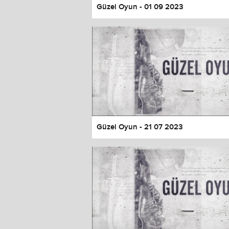
Güzel Oyun - 01 09 2023
Güzel Oyun - 21 07 2023