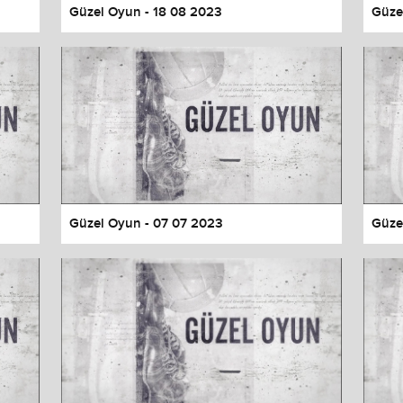
Güzel Oyun - 18 08 2023
Güze
Güzel Oyun - 07 07 2023
Güze