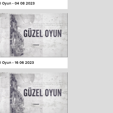
l Oyun - 04 08 2023
l Oyun - 16 06 2023