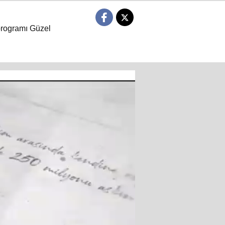
programı Güzel