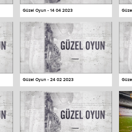
Güzel Oyun - 14 04 2023
Güze
Güzel Oyun - 24 02 2023
Güze