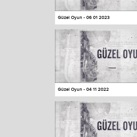
Güzel Oyun - 06 01 2023
Güzel Oyun - 04 11 2022