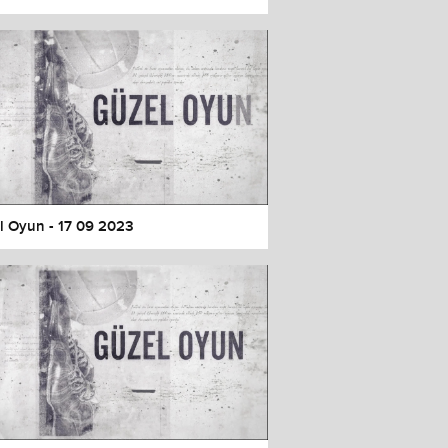
l Oyun - 17 09 2023