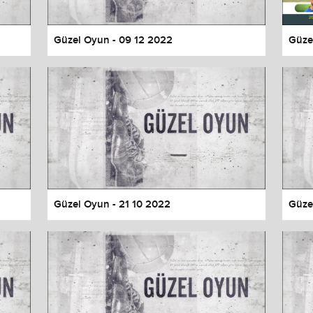
Güzel Oyun - 09 12 2022
Güze
Güzel Oyun - 21 10 2022
Güze