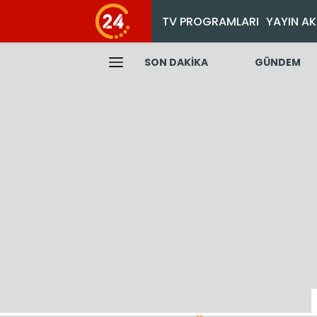
TV PROGRAMLARI
YAYIN AK
SON DAKİKA
GÜNDEM