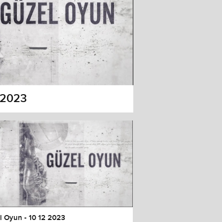
 2023
l Oyun - 10 12 2023