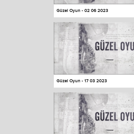
Güzel Oyun - 02 06 2023
Güzel Oyun - 17 03 2023