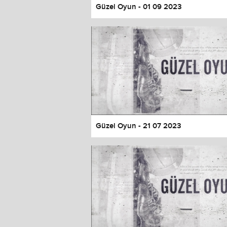
Güzel Oyun - 01 09 2023
Güzel Oyun - 21 07 2023