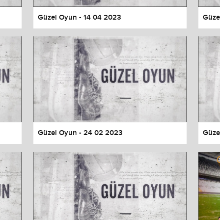
Güzel Oyun - 14 04 2023
Güze
Güzel Oyun - 24 02 2023
Güze