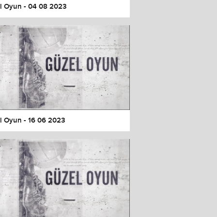
l Oyun - 04 08 2023
l Oyun - 16 06 2023