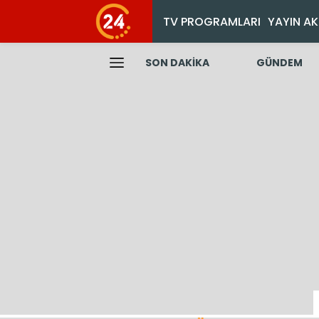
TV PROGRAMLARI
YAYIN AK
SON DAKİKA
GÜNDEM