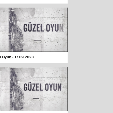
l Oyun - 17 09 2023