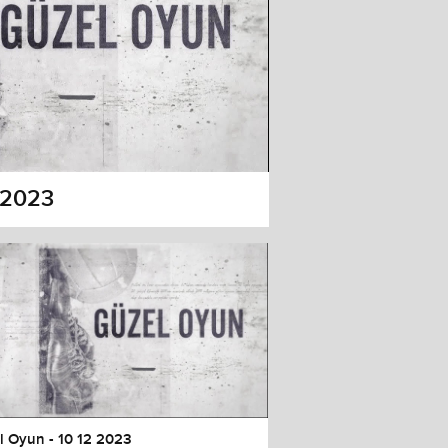
 2023
l Oyun - 10 12 2023