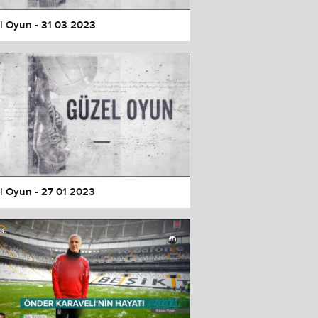
l Oyun - 31 03 2023
l Oyun - 27 01 2023