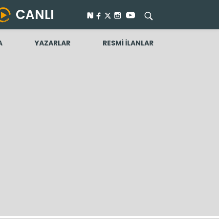
CANLI
A
YAZARLAR
RESMİ İLANLAR