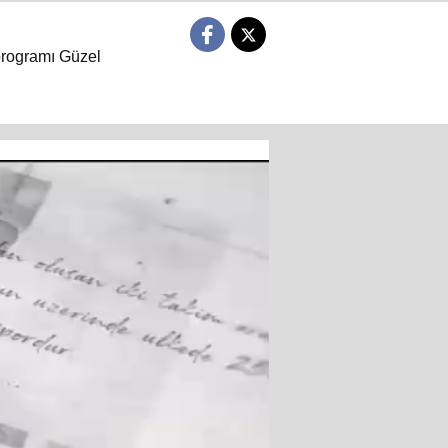
programı Güzel