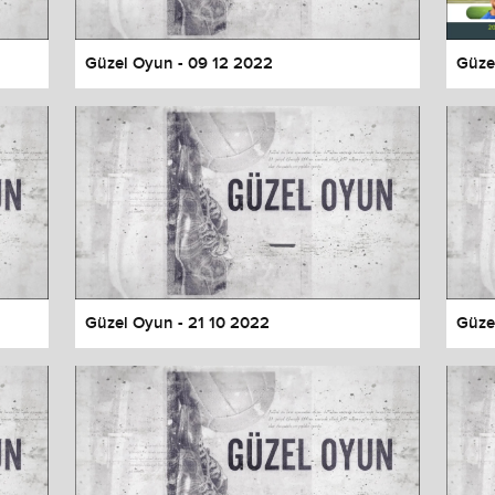
Güzel Oyun - 09 12 2022
Güze
Güzel Oyun - 21 10 2022
Güze