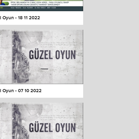
l Oyun - 18 11 2022
l Oyun - 07 10 2022