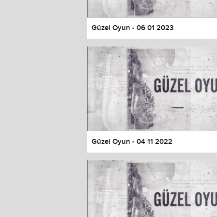
Güzel Oyun - 06 01 2023
Güzel Oyun - 04 11 2022