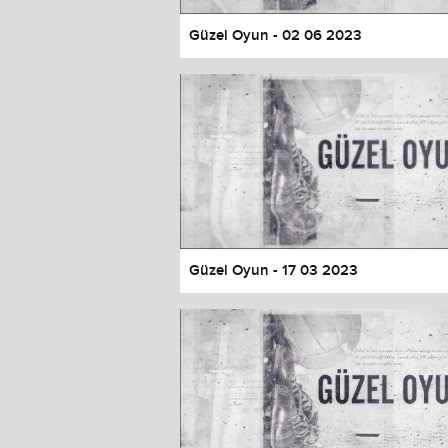
Güzel Oyun - 02 06 2023
Güzel Oyun - 17 03 2023