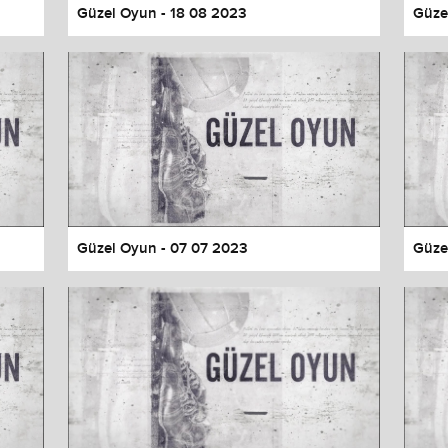
Güzel Oyun - 18 08 2023
Güze
Güzel Oyun - 07 07 2023
Güze