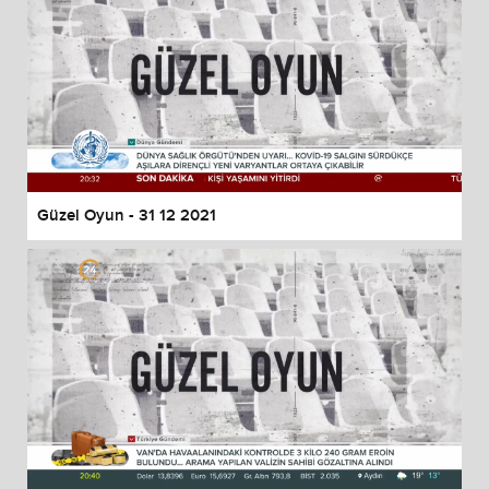
Güzel Oyun - 31 12 2021