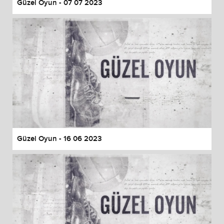
Güzel Oyun - 07 07 2023
Güzel Oyun - 16 06 2023