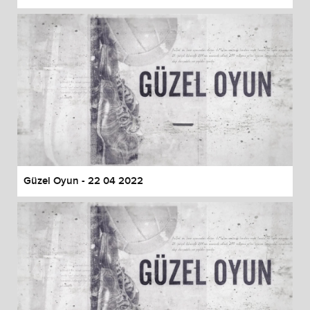
Güzel Oyun - 22 04 2022