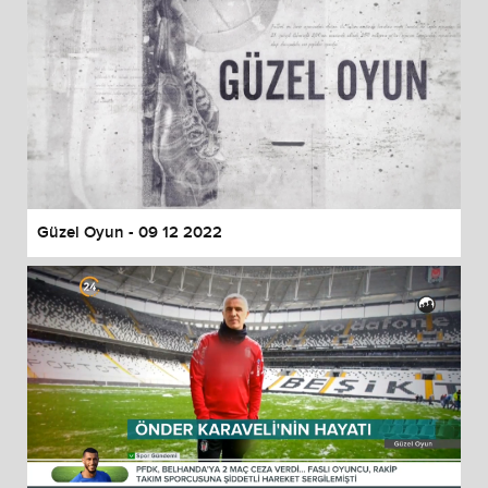
Güzel Oyun - 09 12 2022