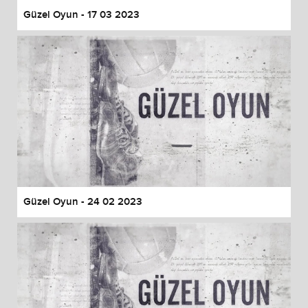
Güzel Oyun - 17 03 2023
Güzel Oyun - 24 02 2023