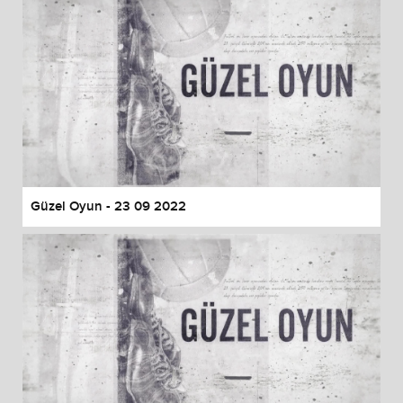
Güzel Oyun - 23 09 2022