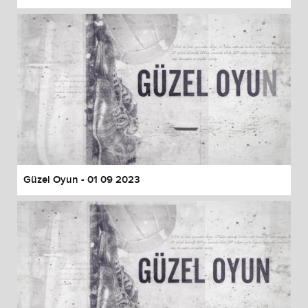
Güzel Oyun - 01 09 2023