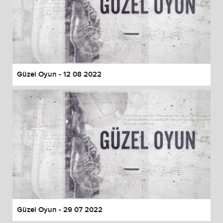
Güzel Oyun - 12 08 2022
Güzel Oyun - 29 07 2022