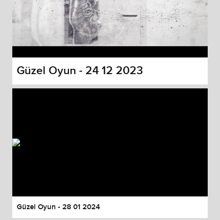
Color
Transparency
Background
Color
Transparency
Window
Color
Transparency
Güzel Oyun - 24 12 2023
Font Size
Text Edge Style
Font Family
Reset
restore all settings to the default values
Done
Close Modal Dialog
End of dialog window.
Güzel Oyun - 28 01 2024