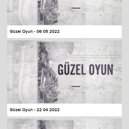
Güzel Oyun - 06 05 2022
Güzel Oyun - 22 04 2022