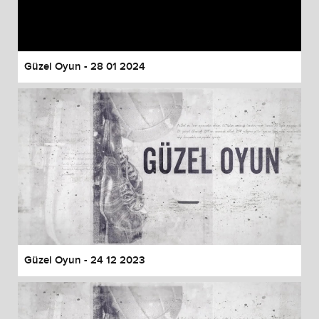
End of dialog window.
Güzel Oyun - 28 01 2024
Güzel Oyun - 24 12 2023