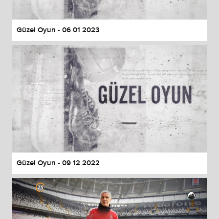
Güzel Oyun - 06 01 2023
Güzel Oyun - 09 12 2022