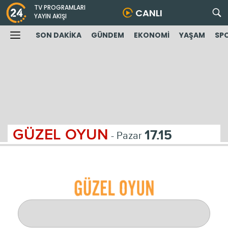
TV PROGRAMLARI
CANLI
YAYIN AKIŞI
SON DAKİKA
GÜNDEM
EKONOMİ
YAŞAM
SP
GÜZEL OYUN
17.15
- Pazar