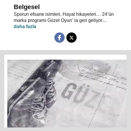
Belgesel
Sporun efsane isimleri, Hayat hikayeleri… 24’ün
marka programı Güzel Oyun’ la geri geliyor…