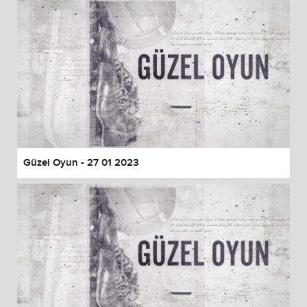
Güzel Oyun - 27 01 2023