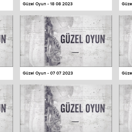
Güzel Oyun - 18 08 2023
Güze
Güzel Oyun - 07 07 2023
Güze