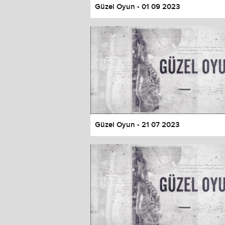
Güzel Oyun - 01 09 2023
Güzel Oyun - 21 07 2023