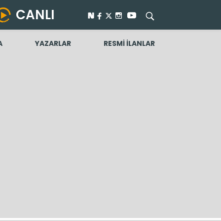
CANLI
A
YAZARLAR
RESMİ İLANLAR