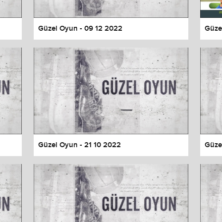
Güzel Oyun - 09 12 2022
Güze
Güzel Oyun - 21 10 2022
Güze