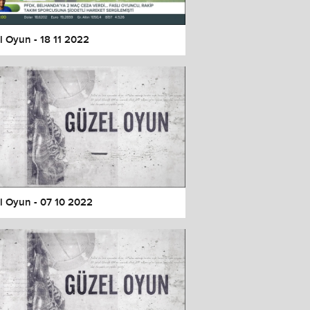
l Oyun - 18 11 2022
l Oyun - 07 10 2022