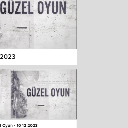
 2023
l Oyun - 10 12 2023