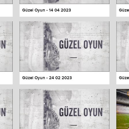
Güzel Oyun - 14 04 2023
Güze
Güzel Oyun - 24 02 2023
Güze