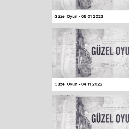
Güzel Oyun - 06 01 2023
Güzel Oyun - 04 11 2022