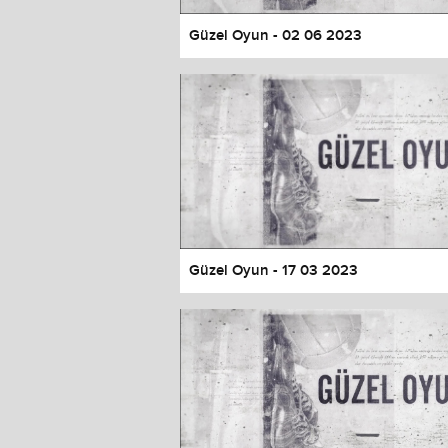
Güzel Oyun - 02 06 2023
Güzel Oyun - 17 03 2023