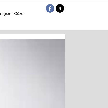
programı Güzel