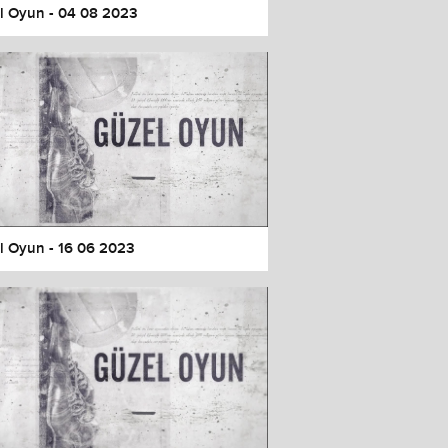
l Oyun - 04 08 2023
l Oyun - 16 06 2023