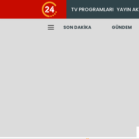
TV PROGRAMLARI
YAYIN AK
SON DAKİKA
GÜNDEM