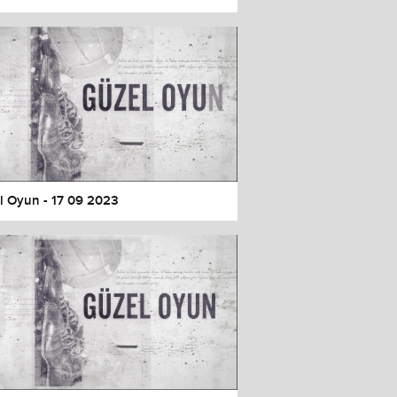
l Oyun - 17 09 2023