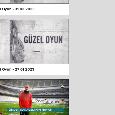
l Oyun - 31 03 2023
l Oyun - 27 01 2023