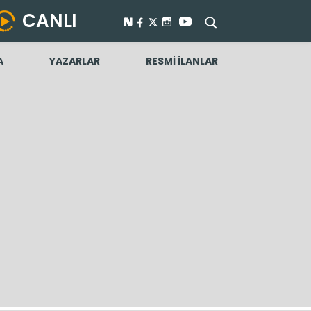
CANLI
A
YAZARLAR
RESMİ İLANLAR