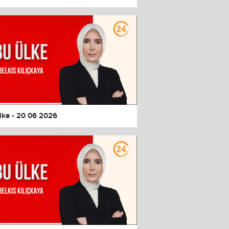
lke - 20 06 2026