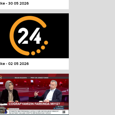
lke - 30 05 2026
lke - 02 05 2026