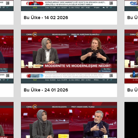
Bu Ülke - 14 02 2026
Bu Ü
Bu Ülke - 24 01 2026
Bu Ü