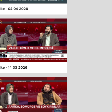
lke - 04 04 2026
lke - 14 03 2026