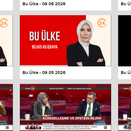
Bu Ülke - 06 06 2026
Bu Ü
Bu Ülke - 09 05 2026
Bu Ü