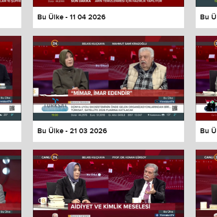
Bu Ülke - 11 04 2026
Bu Ü
Bu Ülke - 21 03 2026
Bu Ü