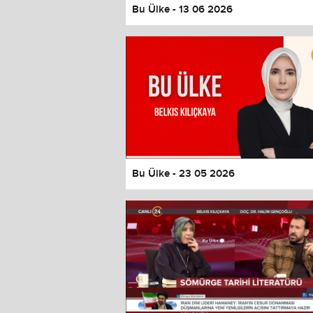
Bu Ülke - 13 06 2026
Bu Ülke - 23 05 2026