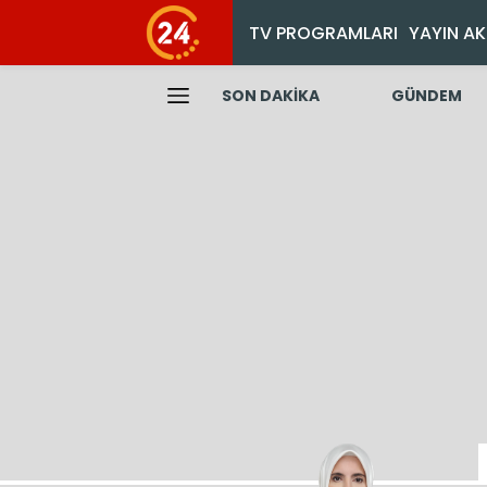
TV PROGRAMLARI
YAYIN AK
SON DAKİKA
GÜNDEM