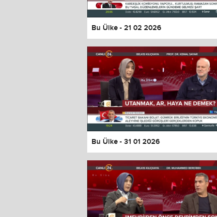
Bu Ülke - 21 02 2026
Bu Ülke - 31 01 2026