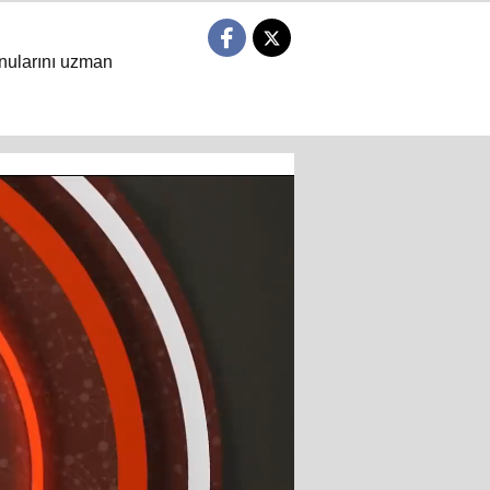
nularını uzman