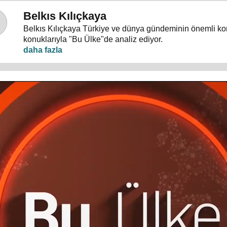
Belkıs Kılıçkaya
Belkıs Kılıçkaya Türkiye ve dünya gündeminin önemli ko
konuklarıyla "Bu Ülke"de analiz ediyor.