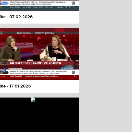
lke - 07 02 2026
lke - 17 01 2026