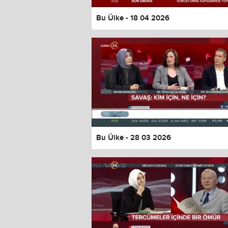
Bu Ülke - 18 04 2026
Bu Ülke - 28 03 2026