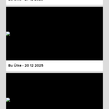
Bu Ülke - 20 12 2025