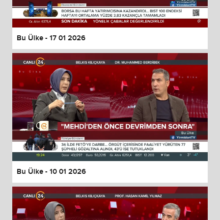
Bu Ülke - 17 01 2026
Bu Ülke - 10 01 2026