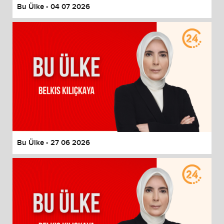
Bu Ülke - 04 07 2026
Bu Ülke - 27 06 2026