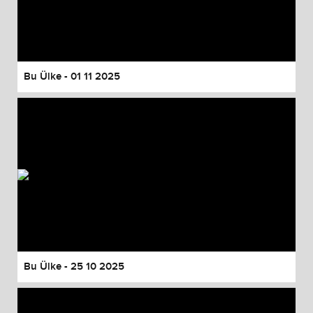
Bu Ülke - 01 11 2025
Bu Ülke - 25 10 2025