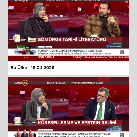
Bu Ülke - 18 04 2026