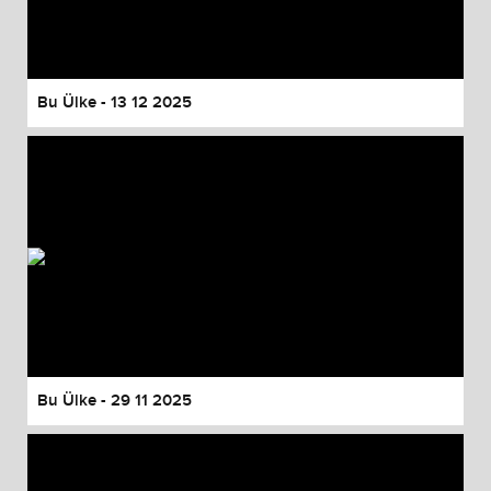
Bu Ülke - 13 12 2025
Bu Ülke - 29 11 2025