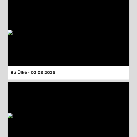
Bu Ülke - 02 08 2025