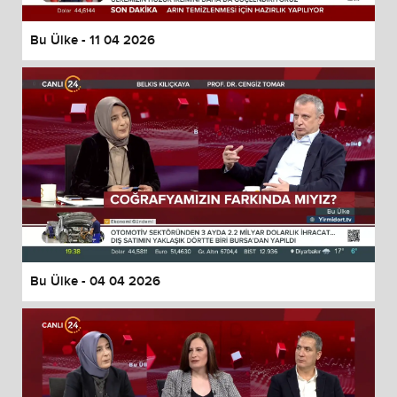
Bu Ülke - 11 04 2026
Bu Ülke - 04 04 2026