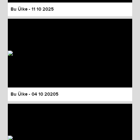
Bu Ülke - 11 10 2025
Bu Ülke - 04 10 20205