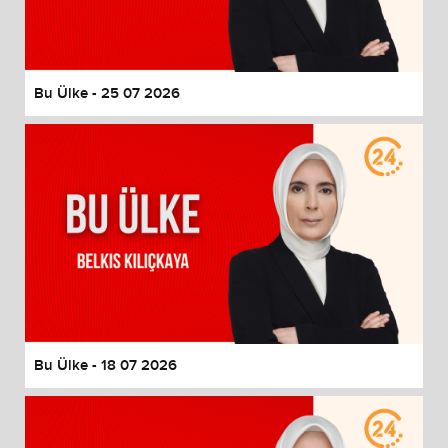
End of dialog window.
Bu Ülke - 25 07 2026
Bu Ülke - 18 07 2026