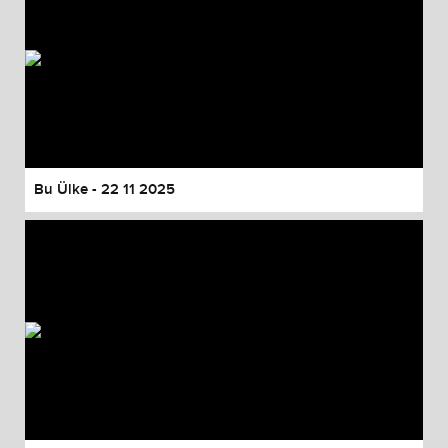
Bu Ülke - 22 11 2025