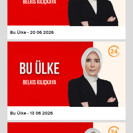
Bu Ülke - 20 06 2026
Bu Ülke - 13 06 2026