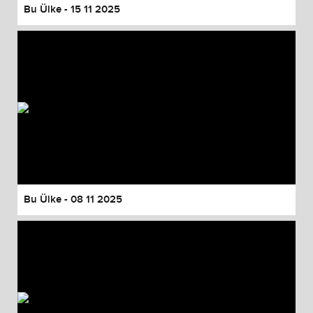
Bu Ülke - 15 11 2025
Bu Ülke - 08 11 2025