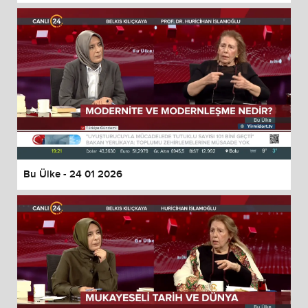
Bu Ülke - 24 01 2026