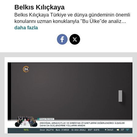
Belkıs Kılıçkaya
Belkıs Kılıçkaya Türkiye ve dünya gündeminin önemli
konularını uzman konuklarıyla "Bu Ülke"de analiz
ediyor.