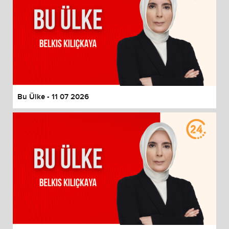
Bu Ülke - 11 07 2026