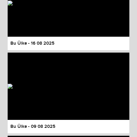
Bu Ülke - 16 08 2025
Bu Ülke - 09 08 2025