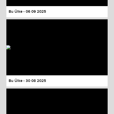
Bu Ülke - 06 09 2025
Bu Ülke - 30 08 2025