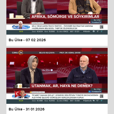
Bu Ülke - 07 02 2026
Bu Ülke - 31 01 2026