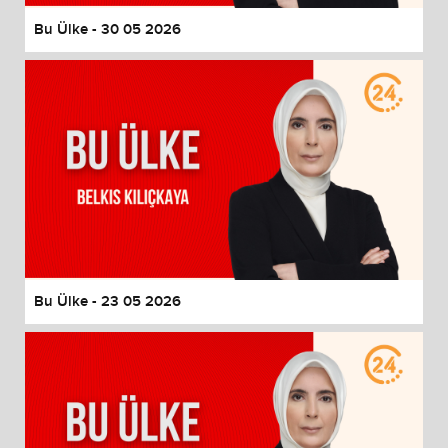
Bu Ülke - 30 05 2026
Bu Ülke - 23 05 2026