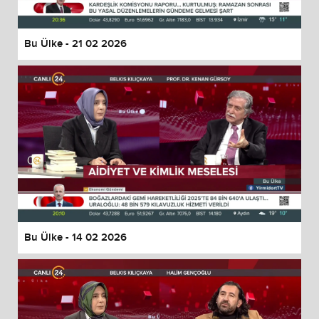
Bu Ülke - 21 02 2026
Bu Ülke - 14 02 2026