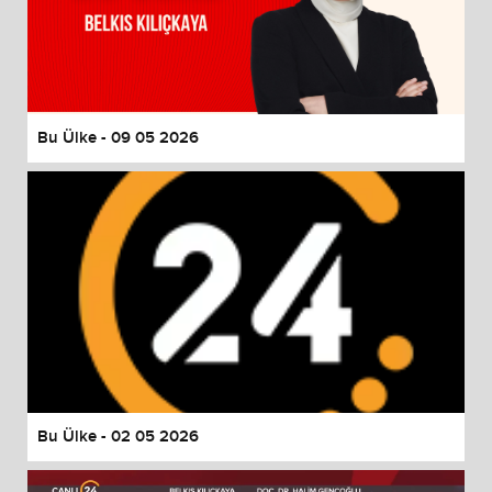
Bu Ülke - 09 05 2026
Bu Ülke - 02 05 2026