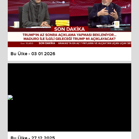
Bu Ülke - 03 01 2026
Bu Ülke - 27 12 2025