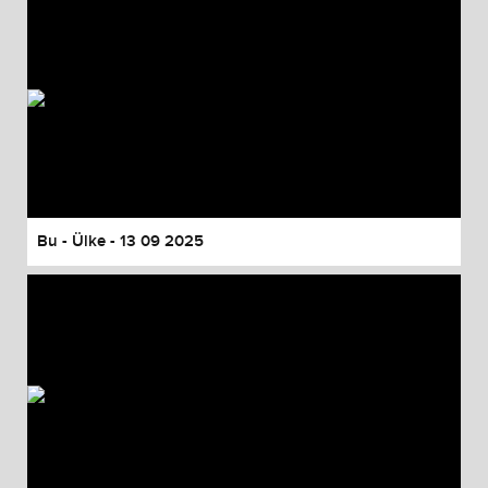
Bu - Ülke - 13 09 2025