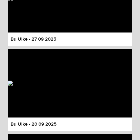
Bu Ülke - 27 09 2025
Bu Ülke - 20 09 2025