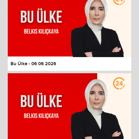
Bu Ülke - 06 06 2026