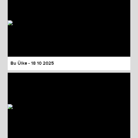
Bu Ülke - 18 10 2025