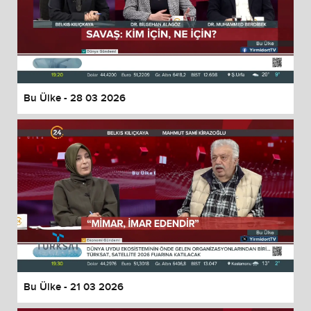
Bu Ülke - 28 03 2026
Bu Ülke - 21 03 2026