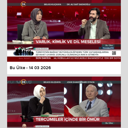
Bu Ülke - 14 03 2026