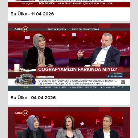
Bu Ülke - 11 04 2026
Bu Ülke - 04 04 2026