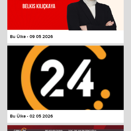
Bu Ülke - 09 05 2026
Bu Ülke - 02 05 2026