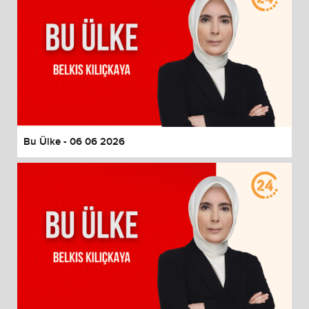
Bu Ülke - 06 06 2026