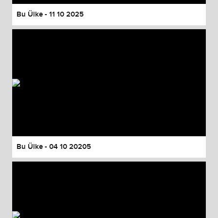
Bu Ülke - 11 10 2025
Bu Ülke - 04 10 20205