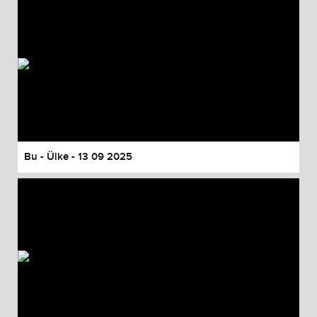
Bu - Ülke - 13 09 2025