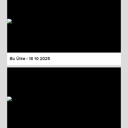
Bu Ülke - 18 10 2025