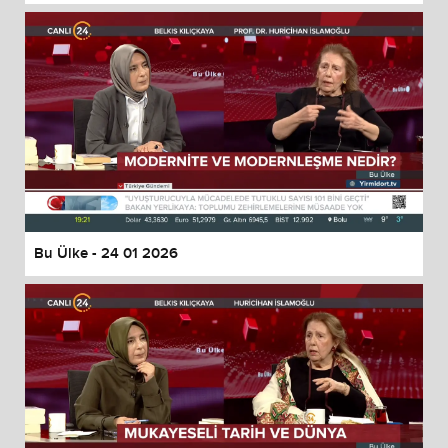
Bu Ülke - 24 01 2026