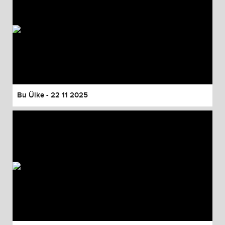
Bu Ülke - 22 11 2025