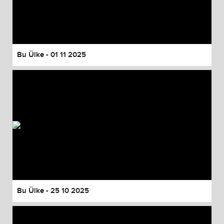
Bu Ülke - 01 11 2025
Bu Ülke - 25 10 2025