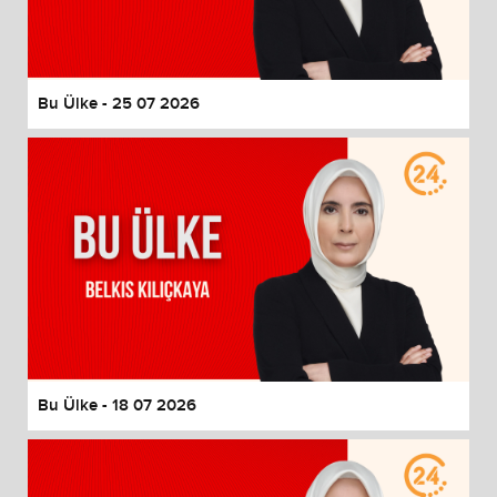
End of dialog window.
Bu Ülke - 25 07 2026
Bu Ülke - 18 07 2026