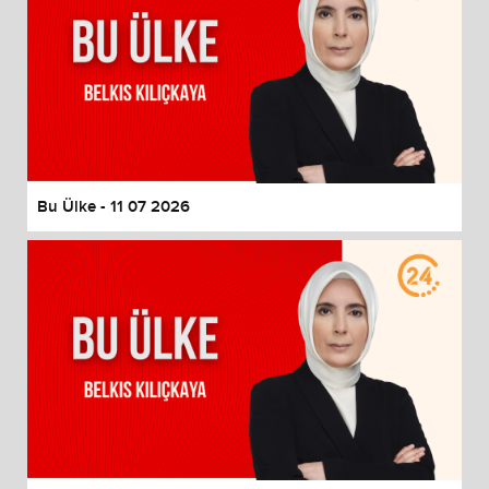
Bu Ülke - 11 07 2026