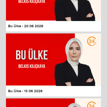
Bu Ülke - 20 06 2026
Bu Ülke - 13 06 2026