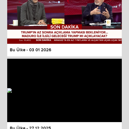
Bu Ülke - 03 01 2026
Bu Ülke - 27 12 2025