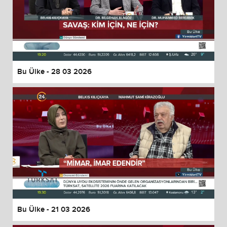
Bu Ülke - 28 03 2026
Bu Ülke - 21 03 2026