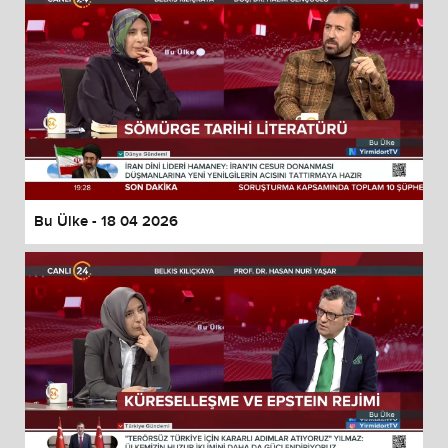
Bu Ülke - 18 04 2026