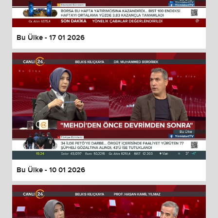
Bu Ülke - 17 01 2026
Bu Ülke - 10 01 2026