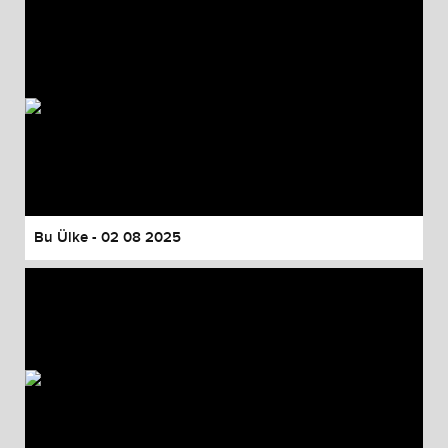
Bu Ülke - 02 08 2025