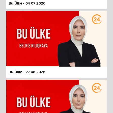
Bu Ülke - 04 07 2026
Bu Ülke - 27 06 2026