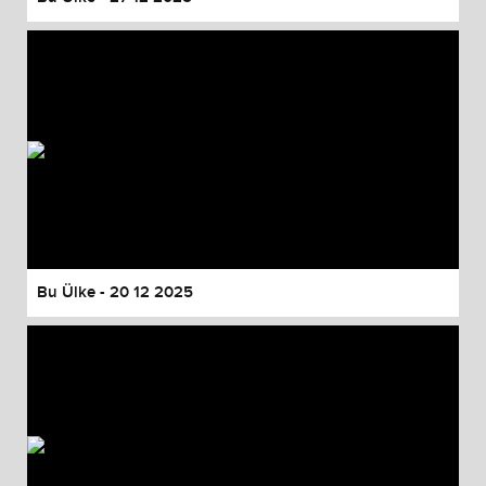
Bu Ülke - 20 12 2025