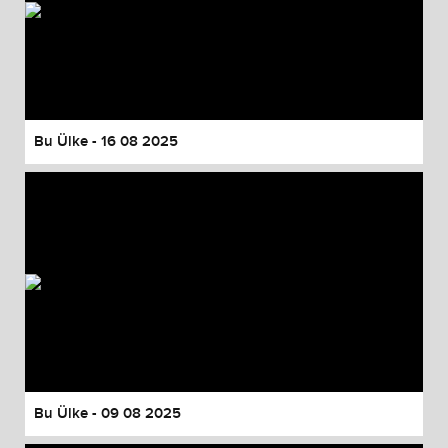
Bu Ülke - 16 08 2025
Bu Ülke - 09 08 2025