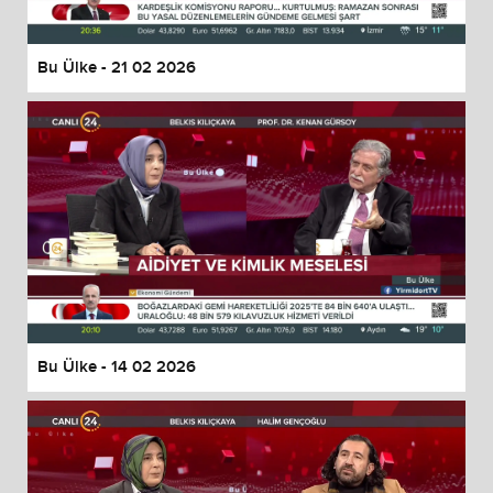
Bu Ülke - 21 02 2026
Bu Ülke - 14 02 2026