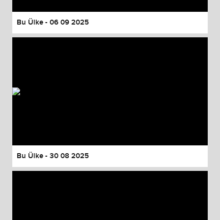
Bu Ülke - 06 09 2025
Bu Ülke - 30 08 2025