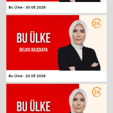
Bu Ülke - 30 05 2026
Bu Ülke - 23 05 2026