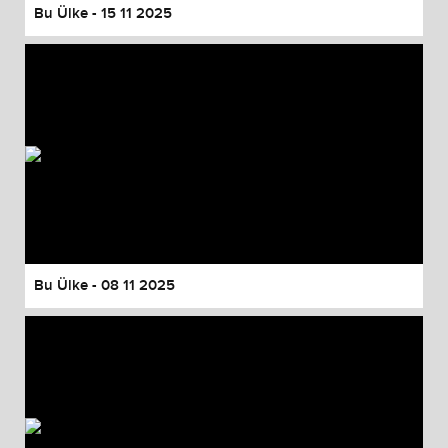
Bu Ülke - 15 11 2025
Bu Ülke - 08 11 2025