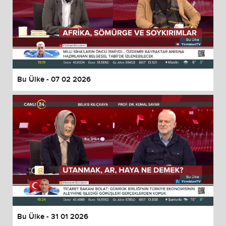
Bu Ülke - 07 02 2026
Bu Ülke - 31 01 2026