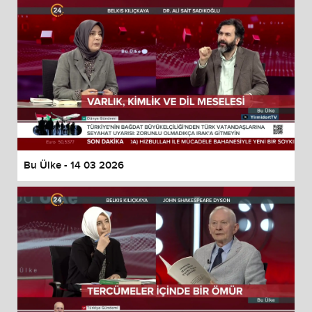
Bu Ülke - 14 03 2026