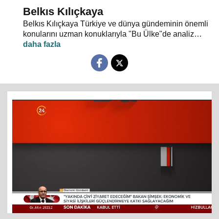
Belkıs Kılıçkaya
Belkıs Kılıçkaya Türkiye ve dünya gündeminin önemli
konularını uzman konuklarıyla "Bu Ülke"de analiz
ediyor.