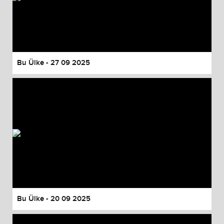
Bu Ülke - 27 09 2025
Bu Ülke - 20 09 2025