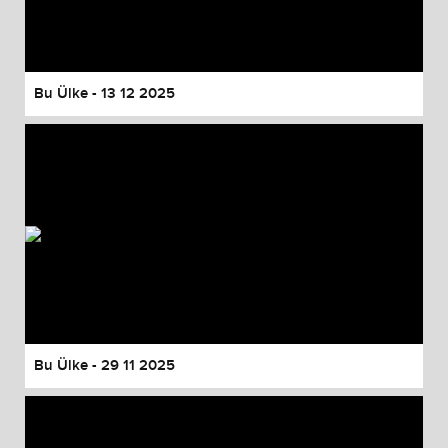
Bu Ülke - 13 12 2025
Bu Ülke - 29 11 2025