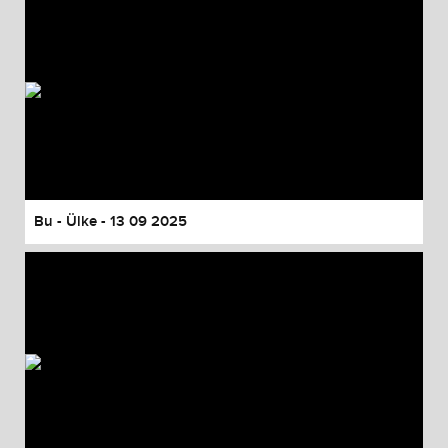
Bu - Ülke - 13 09 2025