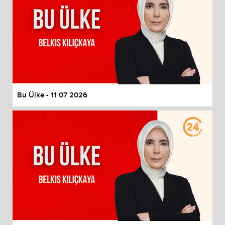
Bu Ülke - 11 07 2026