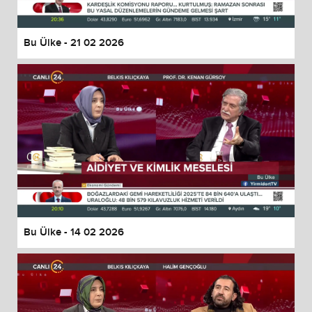
Bu Ülke - 21 02 2026
Bu Ülke - 14 02 2026