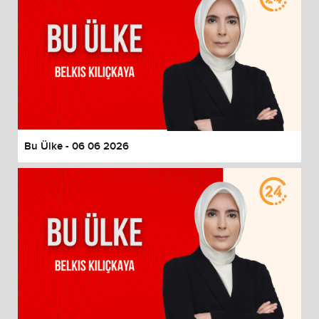
Bu Ülke - 06 06 2026