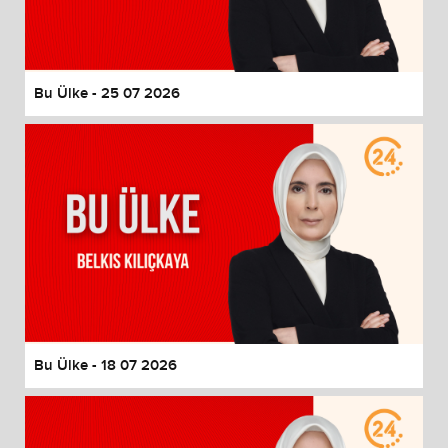
End of dialog window.
Bu Ülke - 25 07 2026
Bu Ülke - 18 07 2026