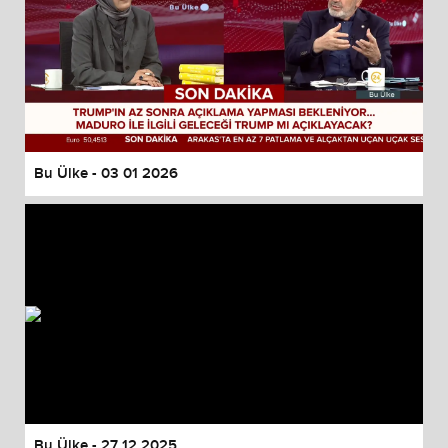
Bu Ülke - 03 01 2026
Bu Ülke - 27 12 2025