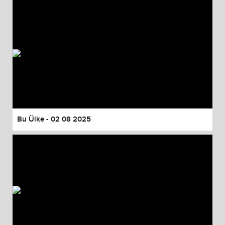
Bu Ülke - 02 08 2025