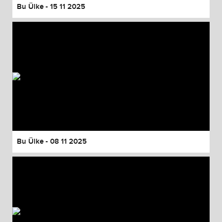
Bu Ülke - 15 11 2025
Bu Ülke - 08 11 2025