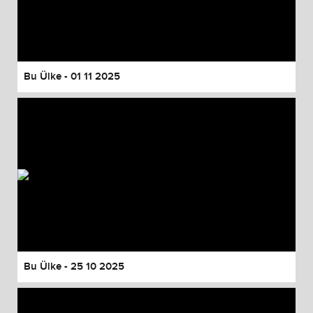
Bu Ülke - 01 11 2025
Bu Ülke - 25 10 2025