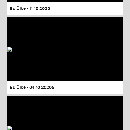
Bu Ülke - 11 10 2025
Bu Ülke - 04 10 20205