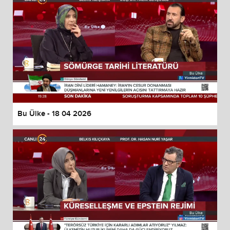
Bu Ülke - 18 04 2026