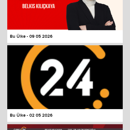
Bu Ülke - 09 05 2026
Bu Ülke - 02 05 2026