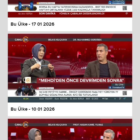
Bu Ülke - 17 01 2026
Bu Ülke - 10 01 2026