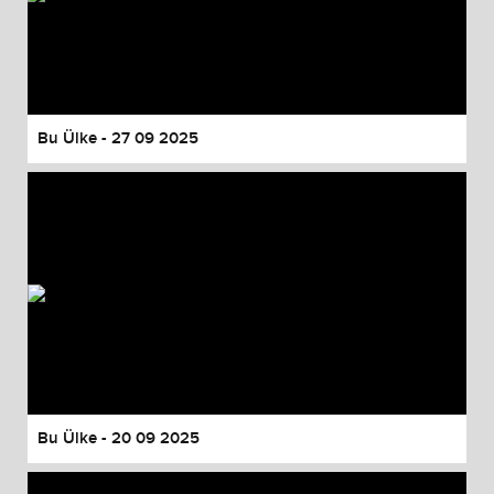
Bu Ülke - 27 09 2025
Bu Ülke - 20 09 2025