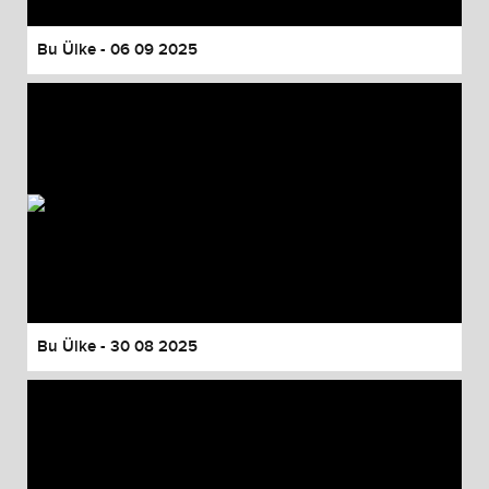
Bu Ülke - 06 09 2025
Bu Ülke - 30 08 2025