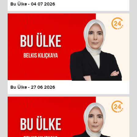
Bu Ülke - 04 07 2026
Bu Ülke - 27 06 2026