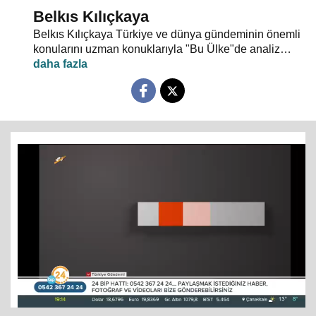
Belkıs Kılıçkaya
Belkıs Kılıçkaya Türkiye ve dünya gündeminin önemli
konularını uzman konuklarıyla "Bu Ülke"de analiz
ediyor.