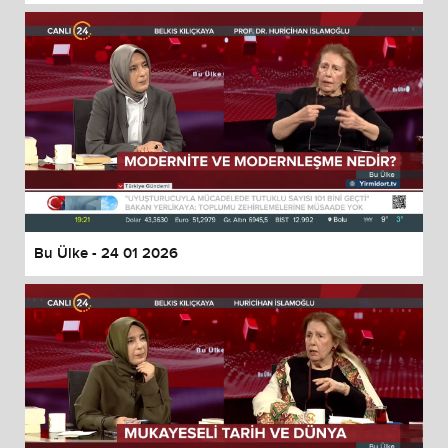
Bu Ülke - 24 01 2026