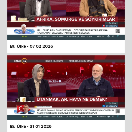
Bu Ülke - 07 02 2026
Bu Ülke - 31 01 2026