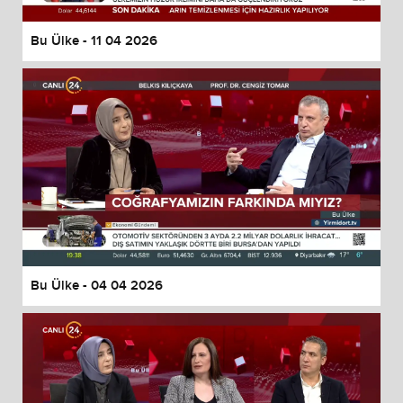
Bu Ülke - 11 04 2026
Bu Ülke - 04 04 2026