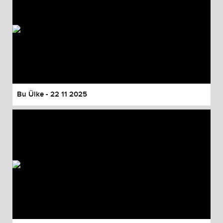
Bu Ülke - 22 11 2025