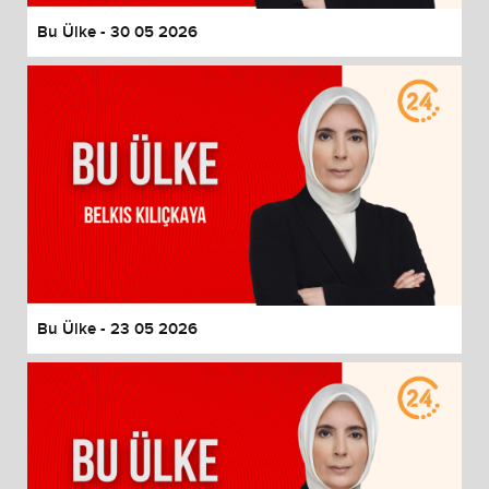
Bu Ülke - 30 05 2026
Bu Ülke - 23 05 2026