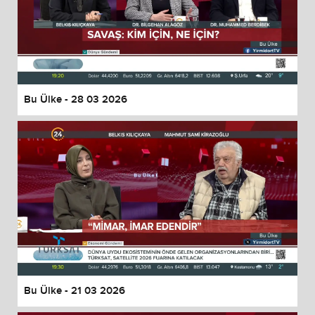
Bu Ülke - 28 03 2026
Bu Ülke - 21 03 2026