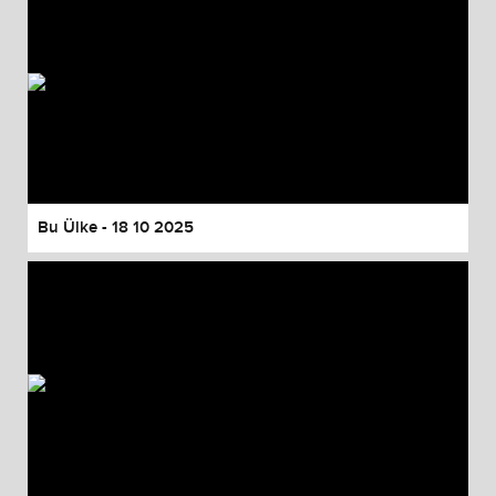
Bu Ülke - 18 10 2025