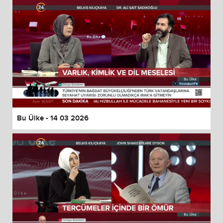
Bu Ülke - 14 03 2026