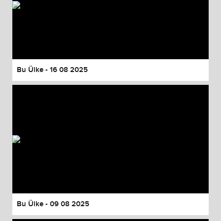
Bu Ülke - 16 08 2025
Bu Ülke - 09 08 2025