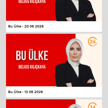
Bu Ülke - 20 06 2026
Bu Ülke - 13 06 2026