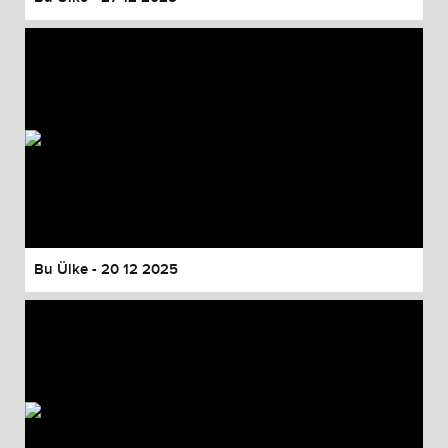
Bu Ülke - 20 12 2025