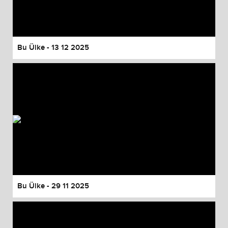
Bu Ülke - 13 12 2025
Bu Ülke - 29 11 2025