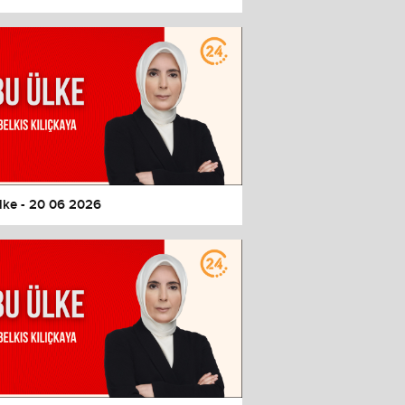
lke - 20 06 2026