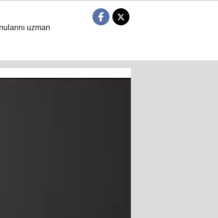
nularını uzman