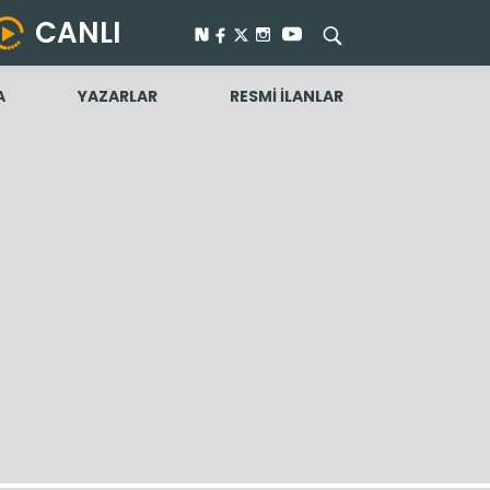
CANLI
A
YAZARLAR
RESMİ İLANLAR