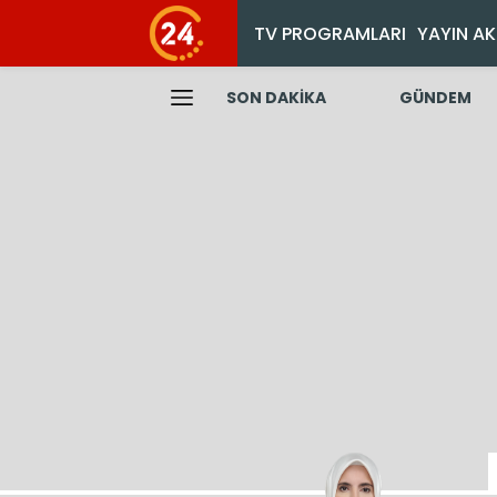
TV PROGRAMLARI
YAYIN AK
SON DAKİKA
GÜNDEM