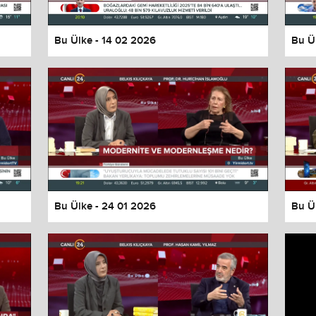
Bu Ülke - 14 02 2026
Bu Ü
Bu Ülke - 24 01 2026
Bu Ü