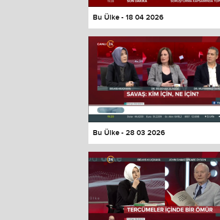
Bu Ülke - 18 04 2026
Bu Ülke - 28 03 2026