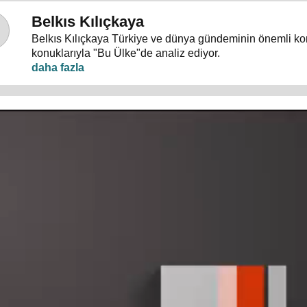
Belkıs Kılıçkaya
Belkıs Kılıçkaya Türkiye ve dünya gündeminin önemli ko
konuklarıyla "Bu Ülke"de analiz ediyor.