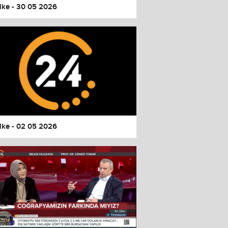
lke - 30 05 2026
lke - 02 05 2026