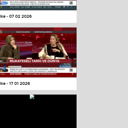
lke - 07 02 2026
lke - 17 01 2026