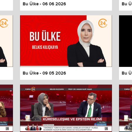
Bu Ülke - 06 06 2026
Bu Ü
Bu Ülke - 09 05 2026
Bu Ü