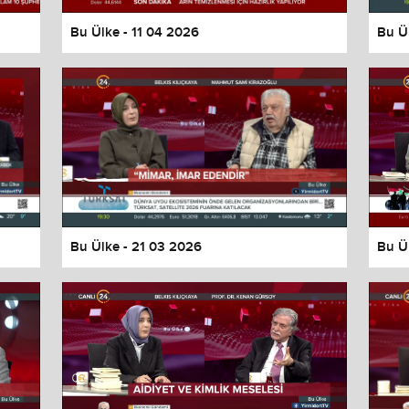
Bu Ülke - 11 04 2026
Bu Ü
Bu Ülke - 21 03 2026
Bu Ü