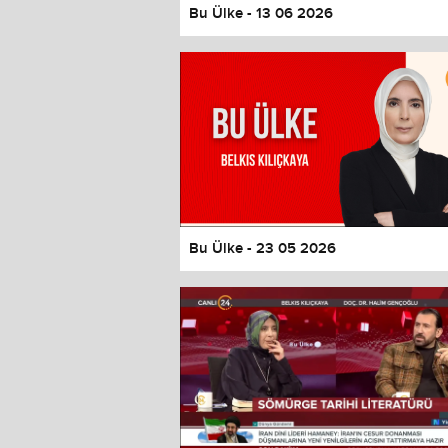
Bu Ülke - 13 06 2026
Bu Ülke - 23 05 2026