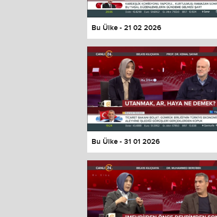
Bu Ülke - 21 02 2026
Bu Ülke - 31 01 2026