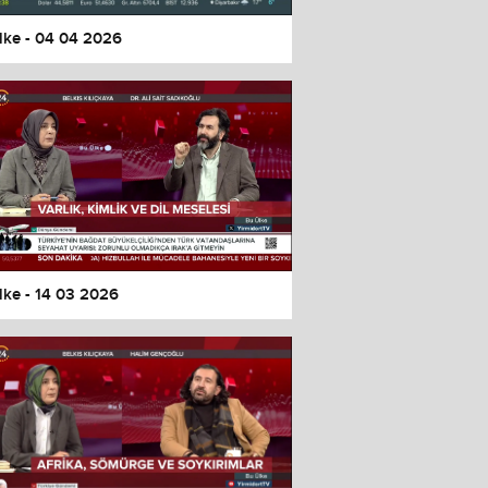
lke - 04 04 2026
lke - 14 03 2026