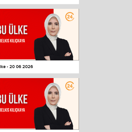
lke - 20 06 2026