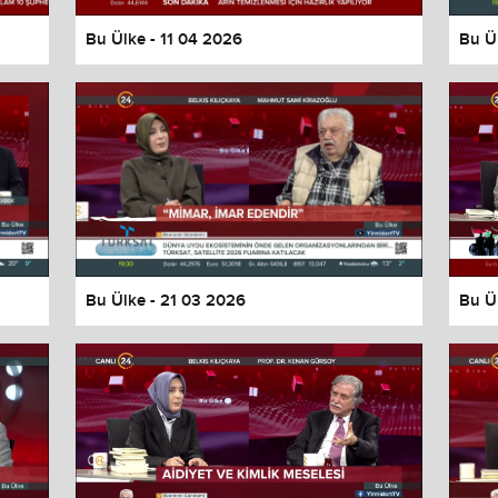
Bu Ülke - 11 04 2026
Bu Ü
Bu Ülke - 21 03 2026
Bu Ü