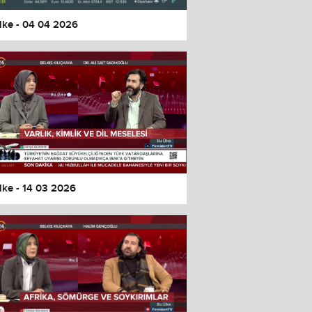
lke - 04 04 2026
lke - 14 03 2026