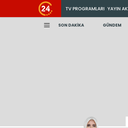
TV PROGRAMLARI
YAYIN AK
SON DAKİKA
GÜNDEM