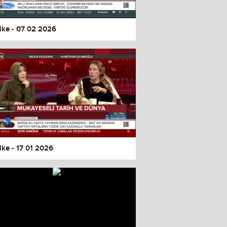
lke - 07 02 2026
lke - 17 01 2026