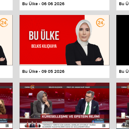
Bu Ülke - 06 06 2026
Bu Ü
Bu Ülke - 09 05 2026
Bu Ü