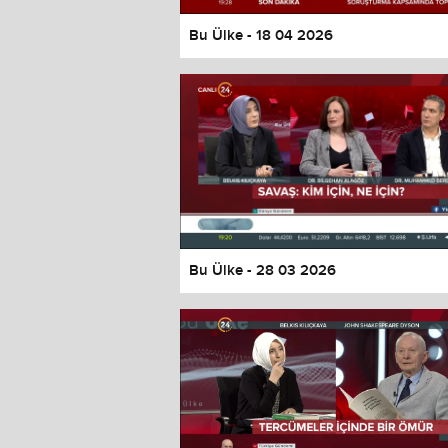
Bu Ülke - 18 04 2026
Bu Ülke - 28 03 2026