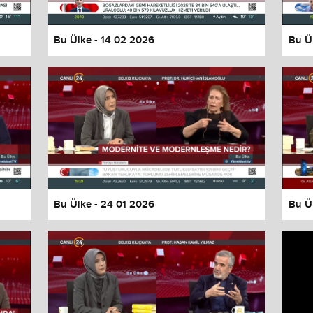
Bu Ülke - 14 02 2026
Bu Ü
Bu Ülke - 24 01 2026
Bu Ü