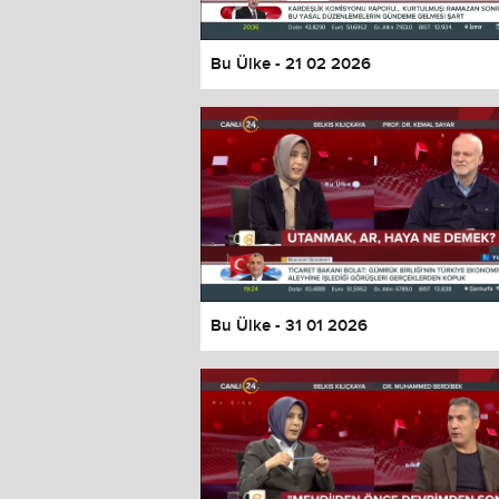
Bu Ülke - 21 02 2026
Bu Ülke - 31 01 2026