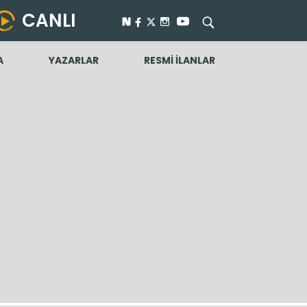
CANLI
A
YAZARLAR
RESMİ İLANLAR