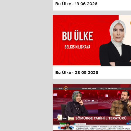
Bu Ülke - 13 06 2026
Bu Ülke - 23 05 2026