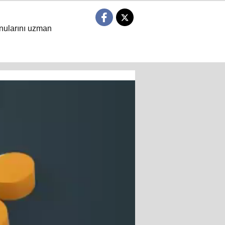
nularını uzman