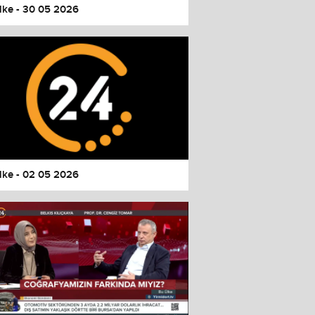
lke - 30 05 2026
lke - 02 05 2026