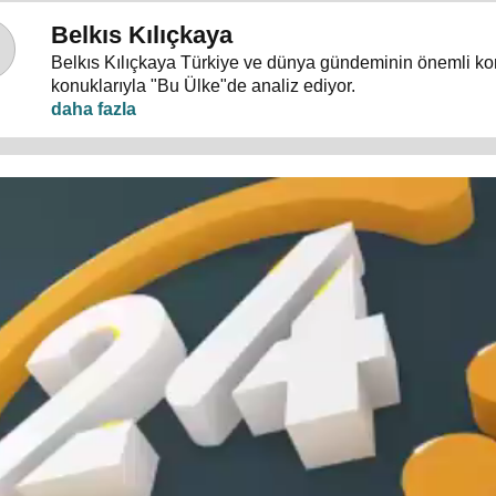
Belkıs Kılıçkaya
Belkıs Kılıçkaya Türkiye ve dünya gündeminin önemli ko
konuklarıyla "Bu Ülke"de analiz ediyor.