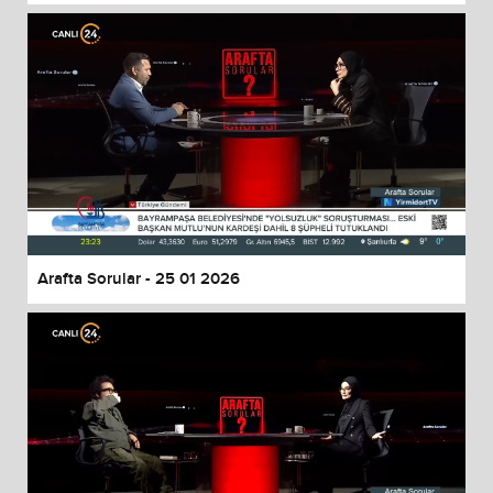
Arafta Sorular - 25 01 2026