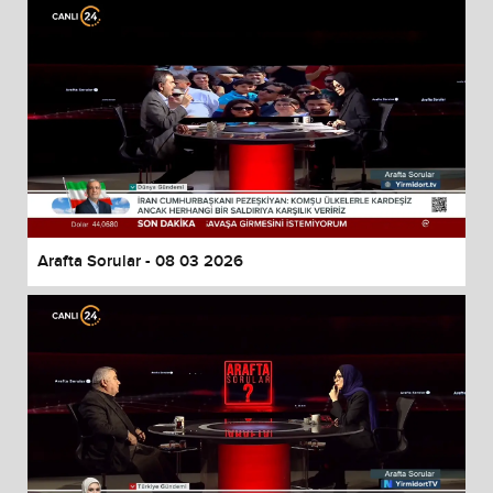
Arafta Sorular - 08 03 2026