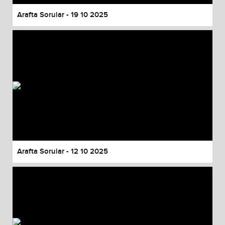
Arafta Sorular - 19 10 2025
Arafta Sorular - 12 10 2025