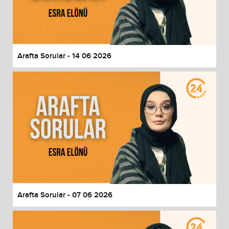
Arafta Sorular - 14 06 2026
Arafta Sorular - 07 06 2026