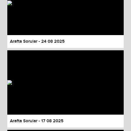
Arafta Sorular - 24 08 2025
Arafta Sorular - 17 08 2025