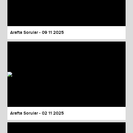
Arafta Sorular - 09 11 2025
Arafta Sorular - 02 11 2025