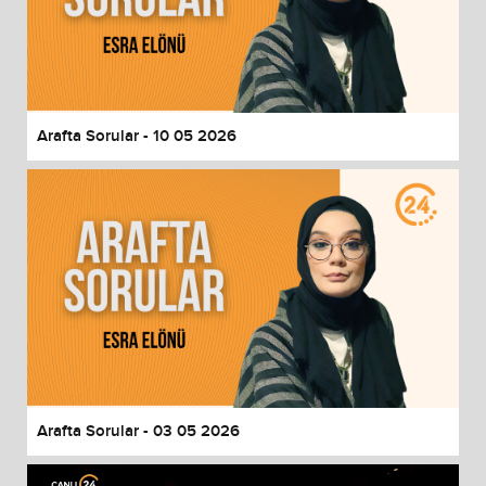
Arafta Sorular - 10 05 2026
Arafta Sorular - 03 05 2026