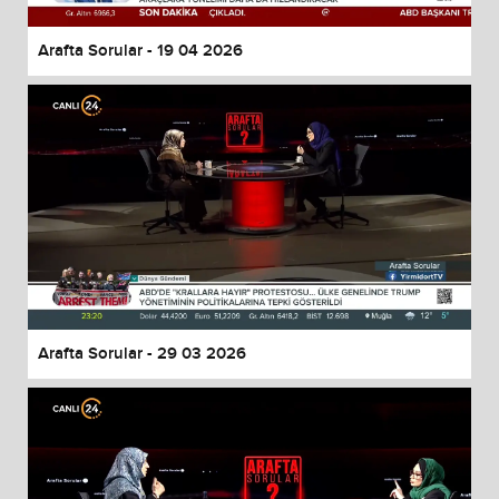
Arafta Sorular - 19 04 2026
Arafta Sorular - 29 03 2026