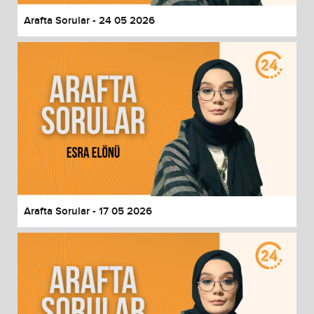
Arafta Sorular - 24 05 2026
Arafta Sorular - 17 05 2026