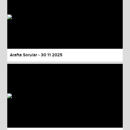
Arafta Sorular - 30 11 2025