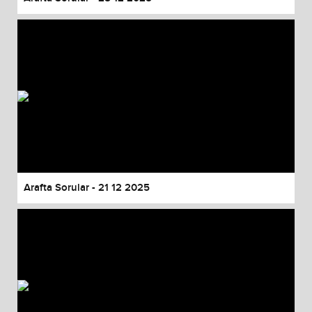
Arafta Sorular - 21 12 2025