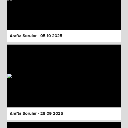
Arafta Sorular - 05 10 2025
Arafta Sorular - 28 09 2025