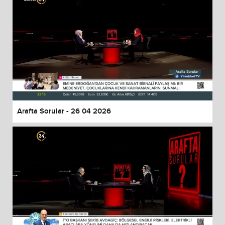
Arafta Sorular - 26 04 2026