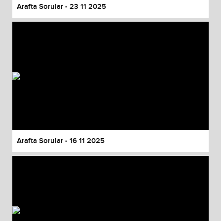
Arafta Sorular - 23 11 2025
Arafta Sorular - 16 11 2025