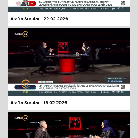
Arafta Sorular - 22 02 2026
Arafta Sorular - 15 02 2026