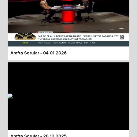
Arafta Sorular - 04 01 2026
Arafta Sorular - 28 12 2025