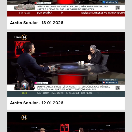
Arafta Sorular - 18 01 2026
Arafta Sorular - 12 01 2026