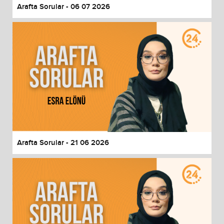
Arafta Sorular - 06 07 2026
Arafta Sorular - 21 06 2026