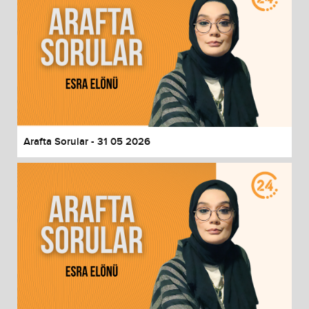
Arafta Sorular - 31 05 2026