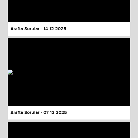
Arafta Sorular - 14 12 2025
Arafta Sorular - 07 12 2025