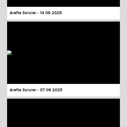
Arafta Sorular - 14 09 2025
Arafta Sorular - 07 09 2025