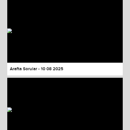
Arafta Sorular - 10 08 2025