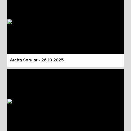
Arafta Sorular - 26 10 2025