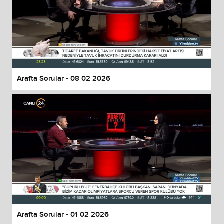
Arafta Sorular - 08 02 2026
Arafta Sorular - 01 02 2026