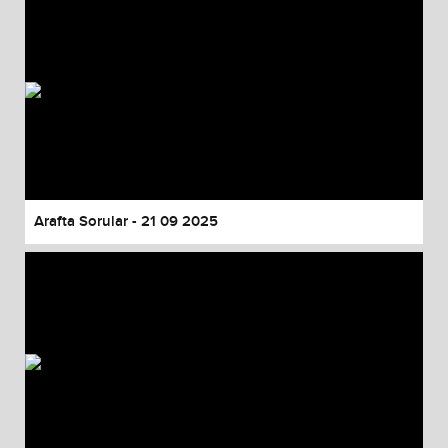
Arafta Sorular - 21 09 2025