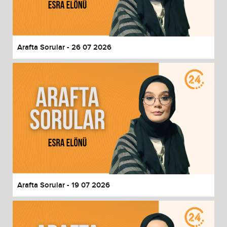
End of dialog window.
Arafta Sorular - 26 07 2026
Arafta Sorular - 19 07 2026