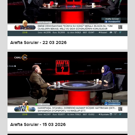
Arafta Sorular - 22 03 2026
Arafta Sorular - 15 03 2026