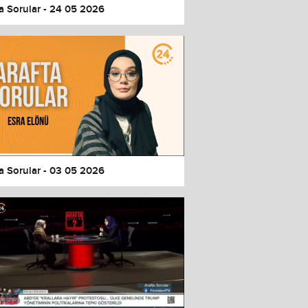
a Sorular - 24 05 2026
a Sorular - 03 05 2026