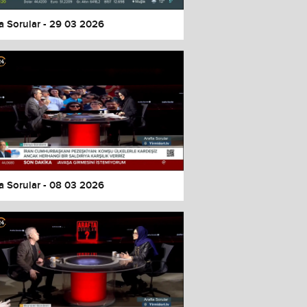
a Sorular - 29 03 2026
a Sorular - 08 03 2026