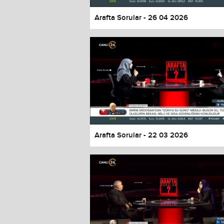
Arafta Sorular - 26 04 2026
Arafta Sorular - 22 03 2026