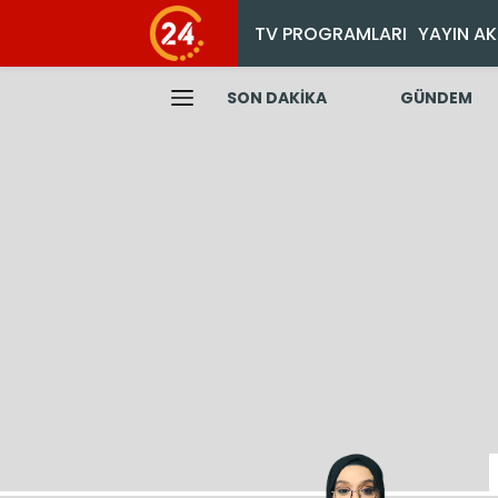
TV PROGRAMLARI
YAYIN AK
SON DAKİKA
GÜNDEM