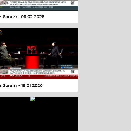
a Sorular - 08 02 2026
a Sorular - 18 01 2026