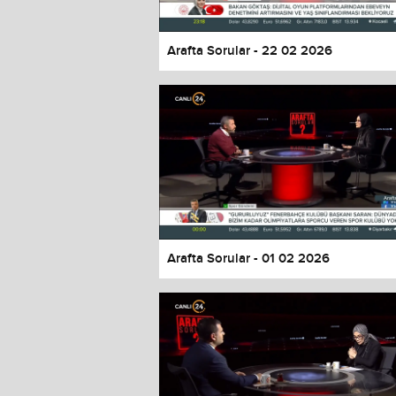
Arafta Sorular - 22 02 2026
Arafta Sorular - 01 02 2026