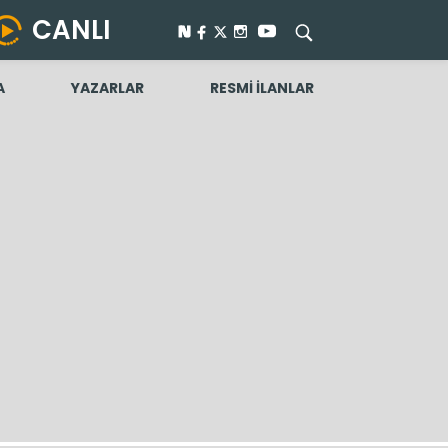
CANLI
A
YAZARLAR
RESMİ İLANLAR