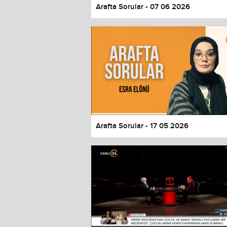
Arafta Sorular - 07 06 2026
Arafta Sorular - 17 05 2026