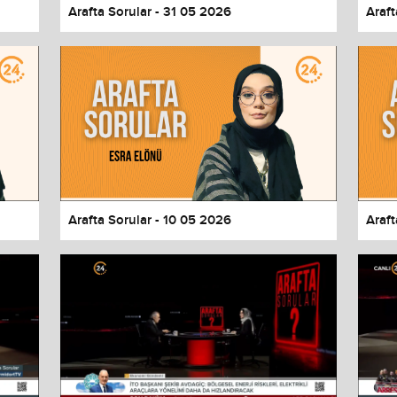
Arafta Sorular - 31 05 2026
Araft
Arafta Sorular - 10 05 2026
Araft