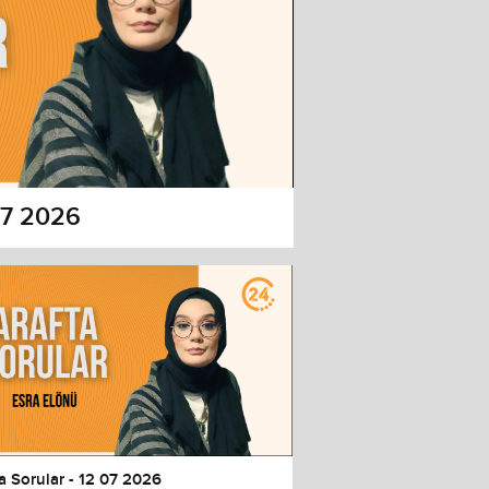
 07 2026
a Sorular - 12 07 2026