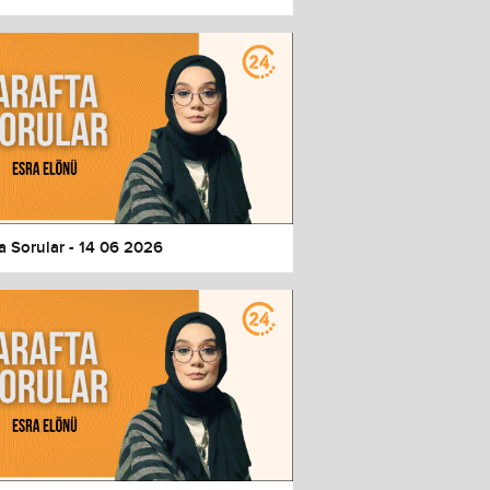
a Sorular - 14 06 2026