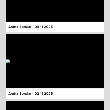
Arafta Sorular - 09 11 2025
Arafta Sorular - 02 11 2025