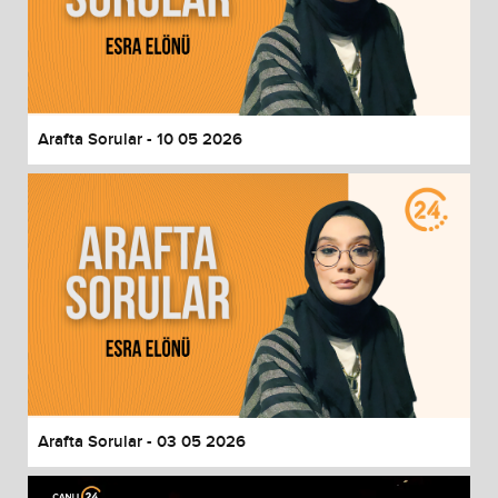
Arafta Sorular - 10 05 2026
Arafta Sorular - 03 05 2026