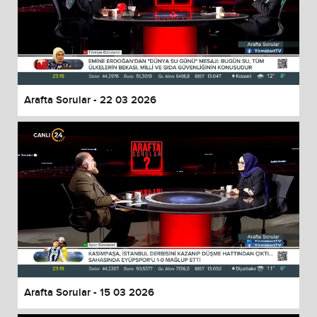
Arafta Sorular - 22 03 2026
Arafta Sorular - 15 03 2026