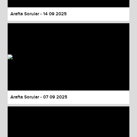
Arafta Sorular - 14 09 2025
Arafta Sorular - 07 09 2025