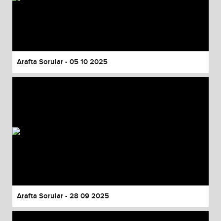
Arafta Sorular - 05 10 2025
Arafta Sorular - 28 09 2025