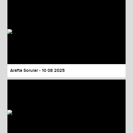
Arafta Sorular - 10 08 2025