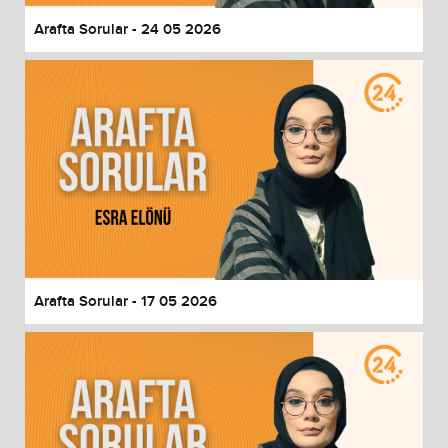
Arafta Sorular - 24 05 2026
Arafta Sorular - 17 05 2026