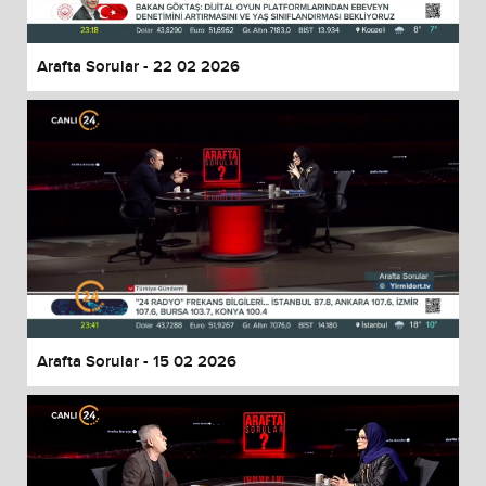
Arafta Sorular - 22 02 2026
Arafta Sorular - 15 02 2026