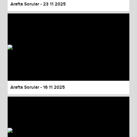
Arafta Sorular - 23 11 2025
Arafta Sorular - 16 11 2025