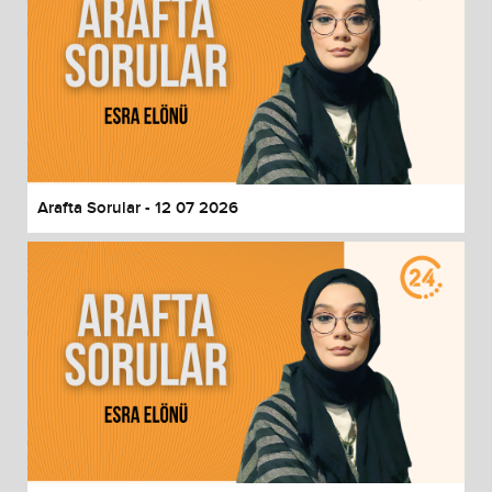
Arafta Sorular - 12 07 2026