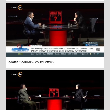
Arafta Sorular - 25 01 2026