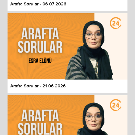
Arafta Sorular - 06 07 2026
Arafta Sorular - 21 06 2026