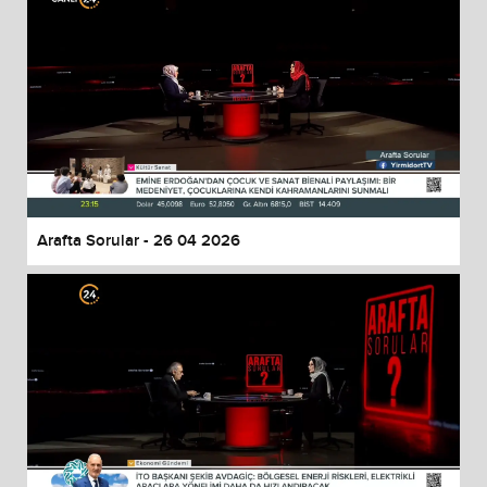
Arafta Sorular - 26 04 2026