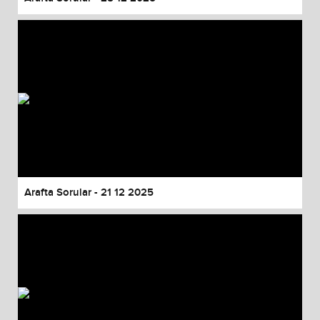
Arafta Sorular - 21 12 2025