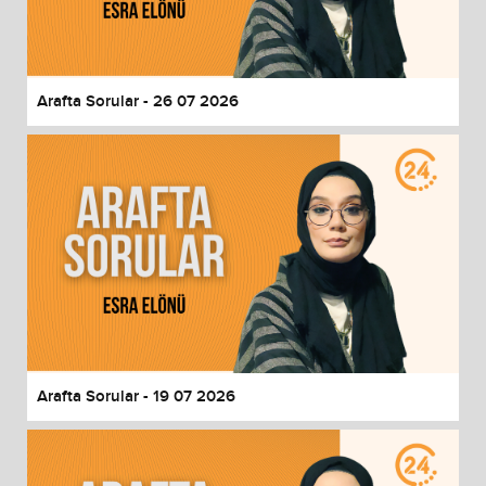
End of dialog window.
Arafta Sorular - 26 07 2026
Arafta Sorular - 19 07 2026