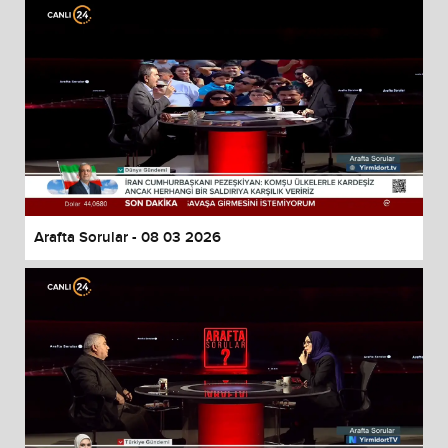
Arafta Sorular - 08 03 2026