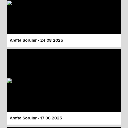
Arafta Sorular - 24 08 2025
Arafta Sorular - 17 08 2025