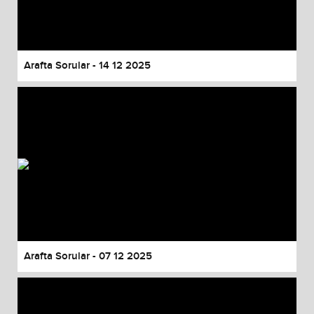
Arafta Sorular - 14 12 2025
Arafta Sorular - 07 12 2025