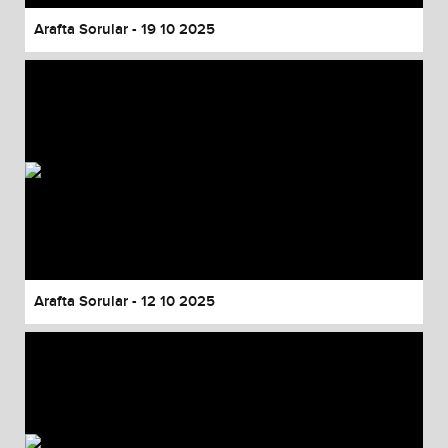
Arafta Sorular - 19 10 2025
Arafta Sorular - 12 10 2025