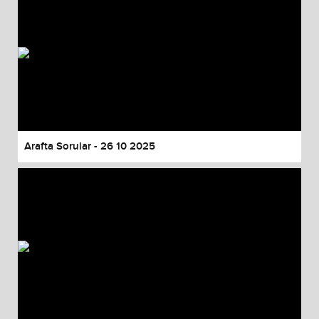
Arafta Sorular - 26 10 2025