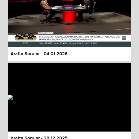
Arafta Sorular - 04 01 2026
Arafta Sorular - 28 12 2025