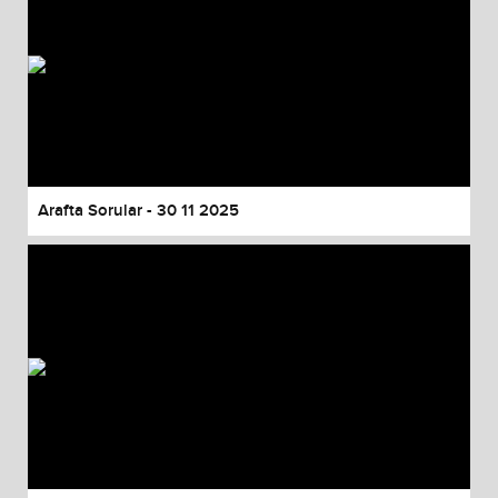
Arafta Sorular - 30 11 2025