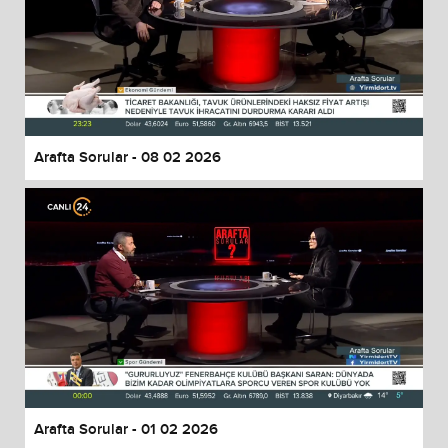
Arafta Sorular - 08 02 2026
Arafta Sorular - 01 02 2026