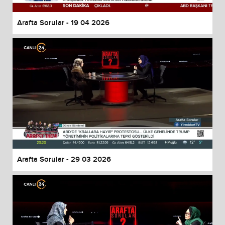
Arafta Sorular - 19 04 2026
Arafta Sorular - 29 03 2026