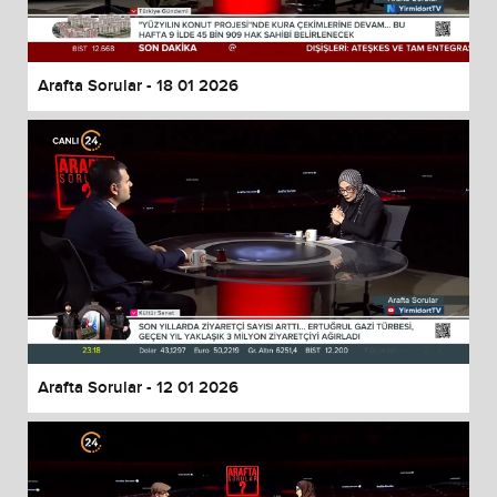
Arafta Sorular - 18 01 2026
Arafta Sorular - 12 01 2026