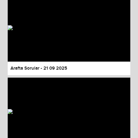
Arafta Sorular - 21 09 2025