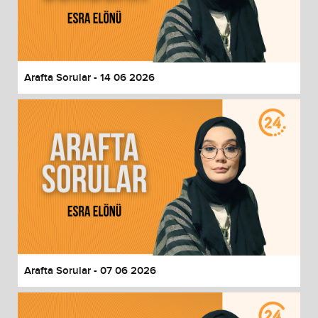
Arafta Sorular - 14 06 2026
Arafta Sorular - 07 06 2026