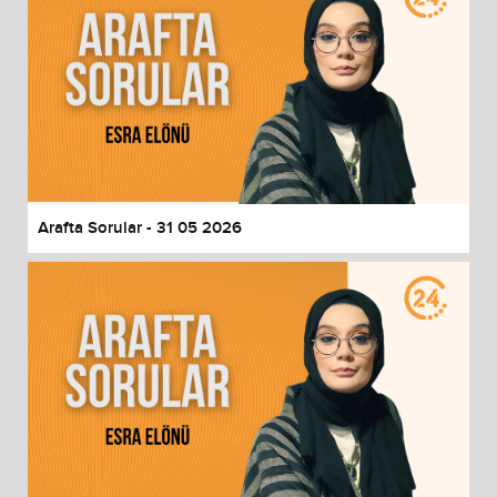
Arafta Sorular - 31 05 2026