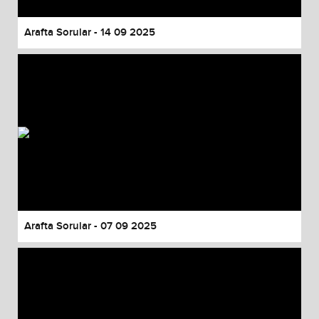
Arafta Sorular - 14 09 2025
Arafta Sorular - 07 09 2025