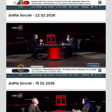
Arafta Sorular - 22 02 2026
Arafta Sorular - 15 02 2026