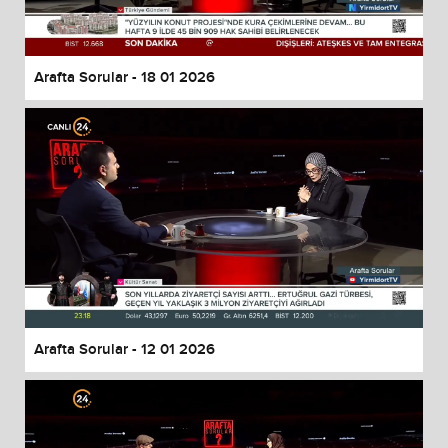
Arafta Sorular - 18 01 2026
Arafta Sorular - 12 01 2026