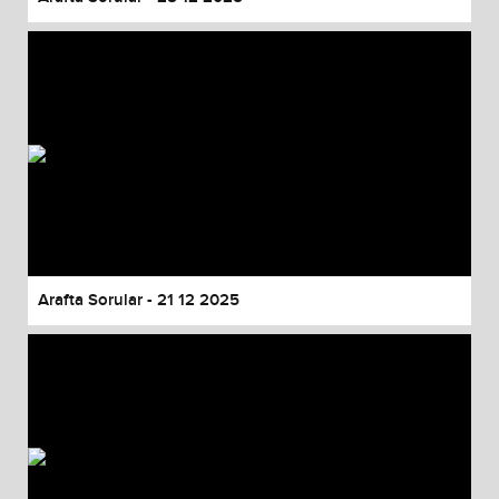
Arafta Sorular - 21 12 2025