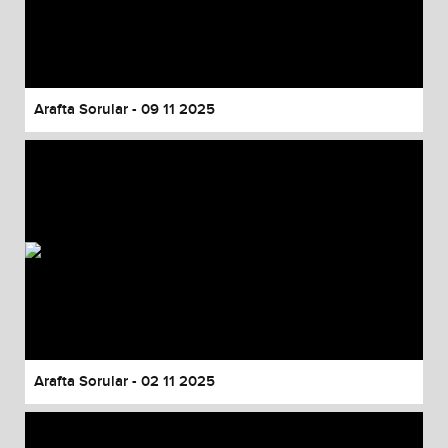
Arafta Sorular - 09 11 2025
Arafta Sorular - 02 11 2025