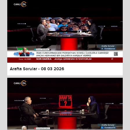
Arafta Sorular - 08 03 2026