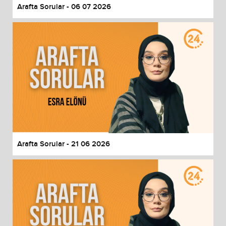
Arafta Sorular - 06 07 2026
Arafta Sorular - 21 06 2026