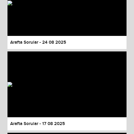
Arafta Sorular - 24 08 2025
Arafta Sorular - 17 08 2025