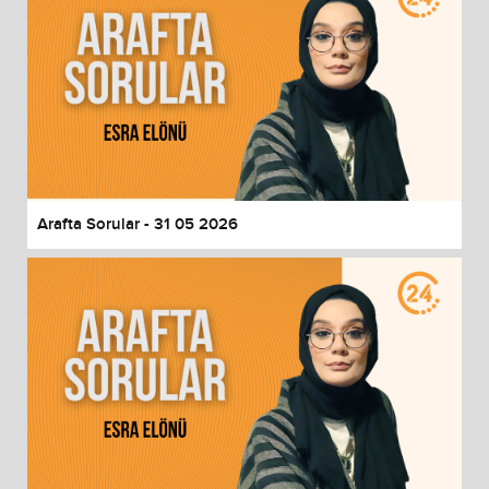
Arafta Sorular - 31 05 2026