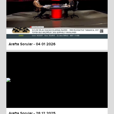
Arafta Sorular - 04 01 2026
Arafta Sorular - 28 12 2025