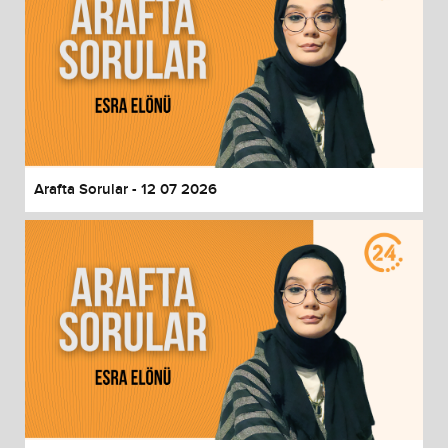
Arafta Sorular - 12 07 2026