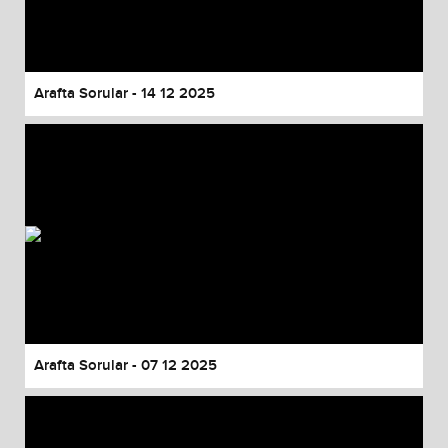
Arafta Sorular - 14 12 2025
Arafta Sorular - 07 12 2025