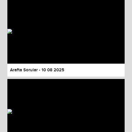
Arafta Sorular - 10 08 2025