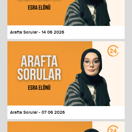
Arafta Sorular - 14 06 2026
Arafta Sorular - 07 06 2026