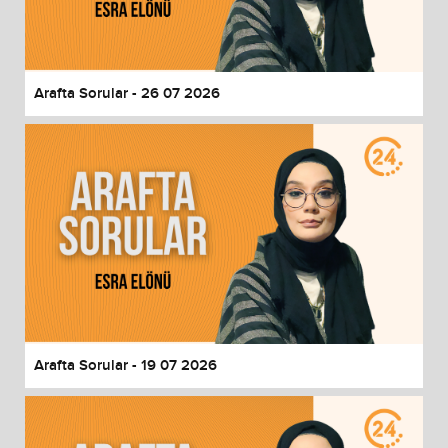
End of dialog window.
Arafta Sorular - 26 07 2026
Arafta Sorular - 19 07 2026