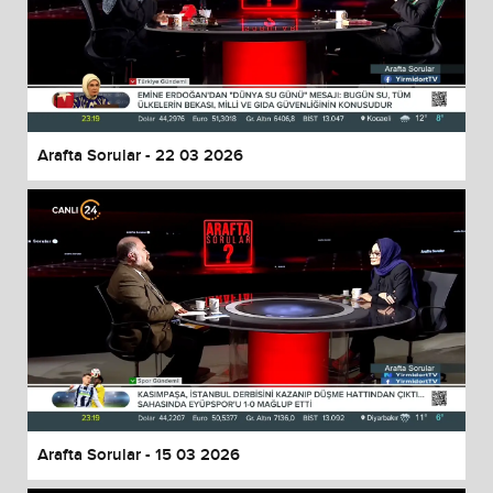
Arafta Sorular - 22 03 2026
Arafta Sorular - 15 03 2026