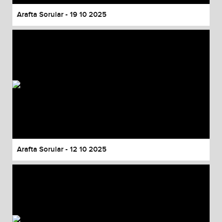
Arafta Sorular - 19 10 2025
Arafta Sorular - 12 10 2025