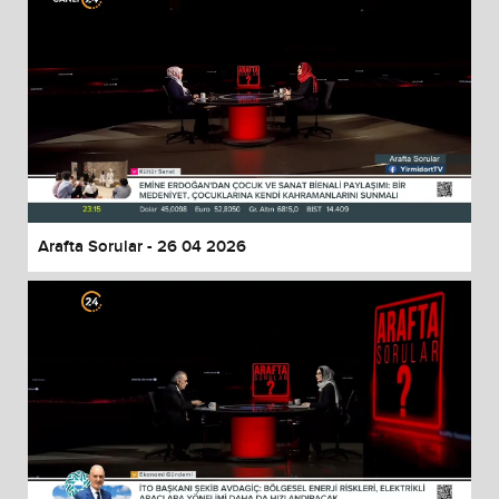
Arafta Sorular - 26 04 2026