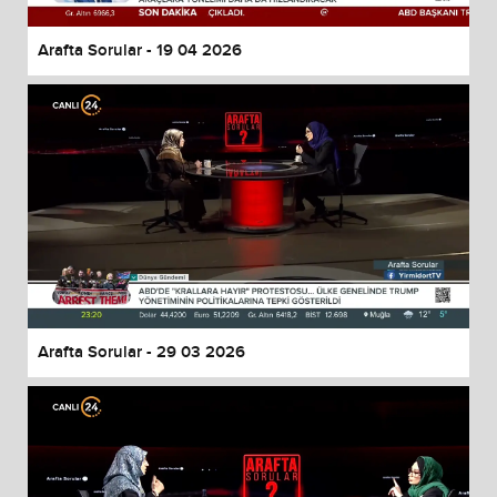
Arafta Sorular - 19 04 2026
Arafta Sorular - 29 03 2026