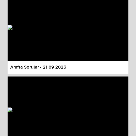
Arafta Sorular - 21 09 2025