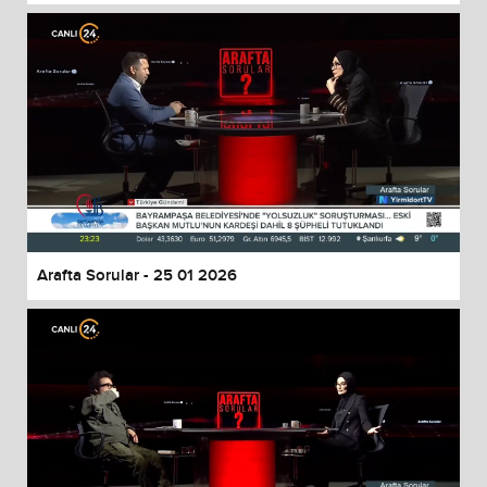
Arafta Sorular - 25 01 2026