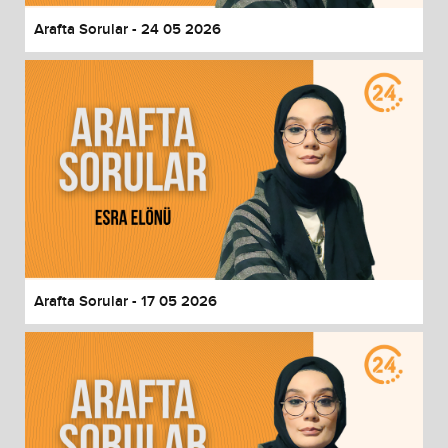
Arafta Sorular - 24 05 2026
Arafta Sorular - 17 05 2026