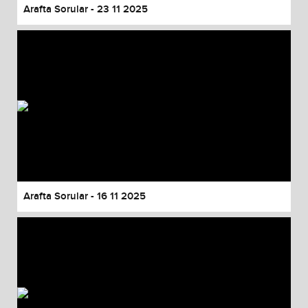
Arafta Sorular - 23 11 2025
Arafta Sorular - 16 11 2025