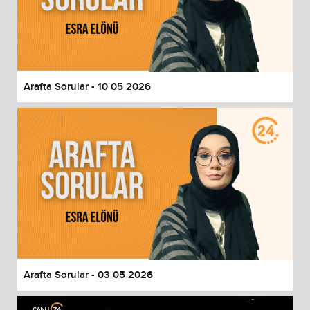
Arafta Sorular - 10 05 2026
Arafta Sorular - 03 05 2026