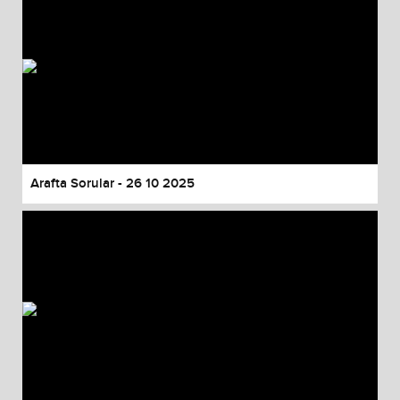
Arafta Sorular - 26 10 2025