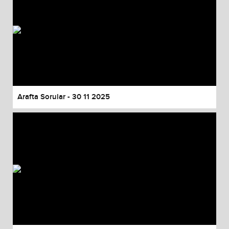
Arafta Sorular - 30 11 2025