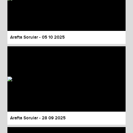
Arafta Sorular - 05 10 2025
Arafta Sorular - 28 09 2025