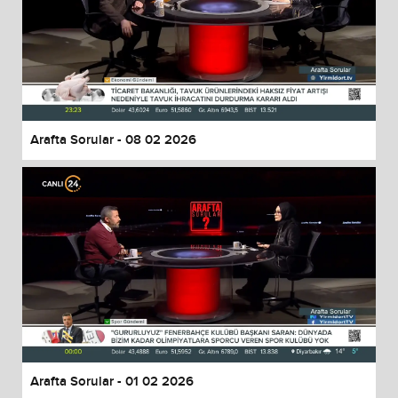
Arafta Sorular - 08 02 2026
Arafta Sorular - 01 02 2026