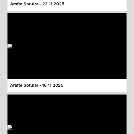
Arafta Sorular - 23 11 2025
Arafta Sorular - 16 11 2025