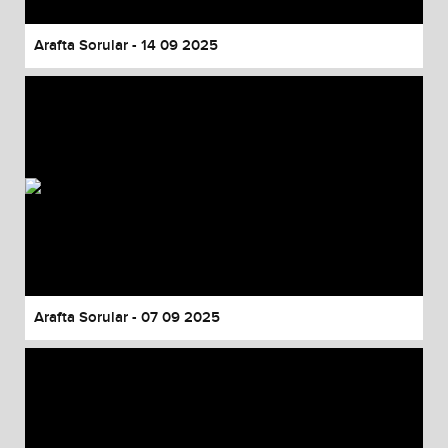
Arafta Sorular - 14 09 2025
Arafta Sorular - 07 09 2025