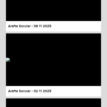
Arafta Sorular - 09 11 2025
Arafta Sorular - 02 11 2025