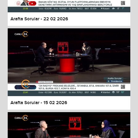
Arafta Sorular - 22 02 2026
Arafta Sorular - 15 02 2026