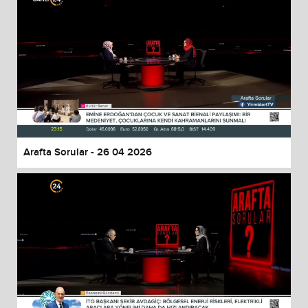
Arafta Sorular - 26 04 2026