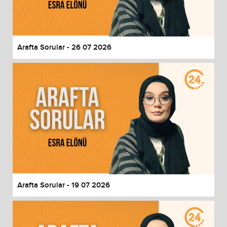
End of dialog window.
Arafta Sorular - 26 07 2026
Arafta Sorular - 19 07 2026