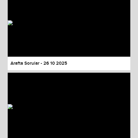
Arafta Sorular - 26 10 2025