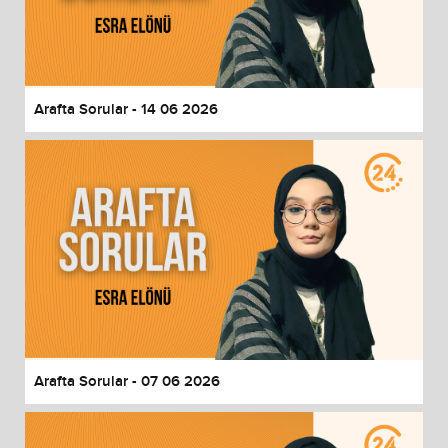
Arafta Sorular - 14 06 2026
Arafta Sorular - 07 06 2026