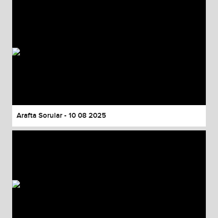
Arafta Sorular - 10 08 2025