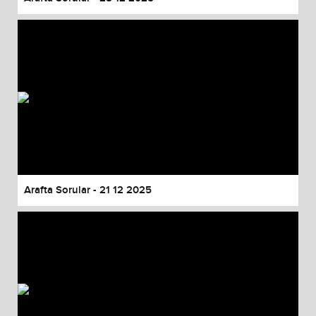
Arafta Sorular - 21 12 2025