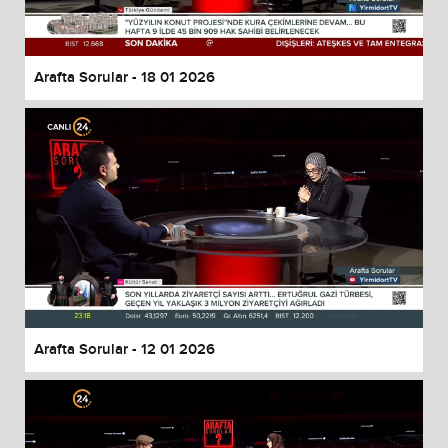
Arafta Sorular - 18 01 2026
Arafta Sorular - 12 01 2026