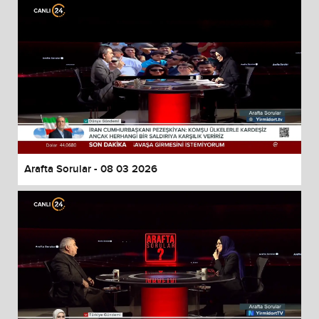
Arafta Sorular - 08 03 2026