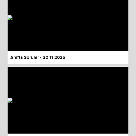
Arafta Sorular - 30 11 2025