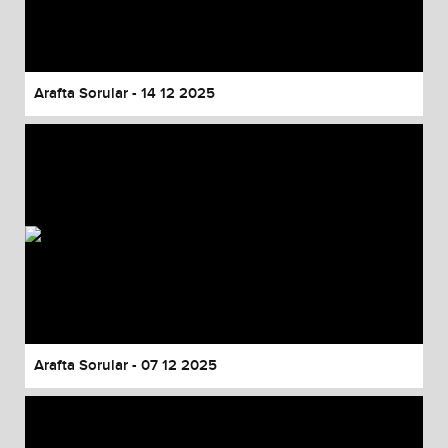
Arafta Sorular - 14 12 2025
Arafta Sorular - 07 12 2025