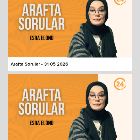
Arafta Sorular - 31 05 2026