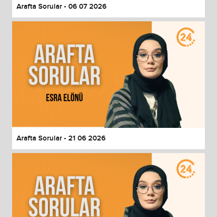
Arafta Sorular - 06 07 2026
Arafta Sorular - 21 06 2026