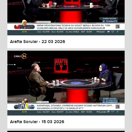
Arafta Sorular - 22 03 2026
Arafta Sorular - 15 03 2026