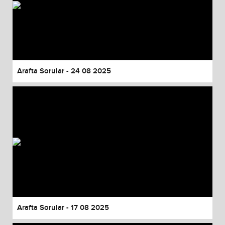
Arafta Sorular - 24 08 2025
Arafta Sorular - 17 08 2025