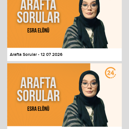
Arafta Sorular - 12 07 2026