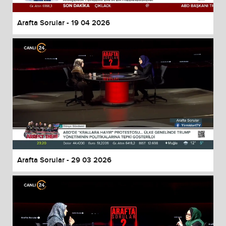
Arafta Sorular - 19 04 2026
Arafta Sorular - 29 03 2026