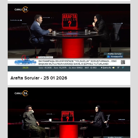
Arafta Sorular - 25 01 2026