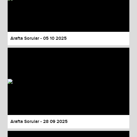
Arafta Sorular - 05 10 2025
Arafta Sorular - 28 09 2025