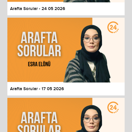
Arafta Sorular - 24 05 2026
Arafta Sorular - 17 05 2026