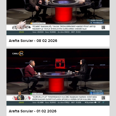
Arafta Sorular - 08 02 2026
Arafta Sorular - 01 02 2026