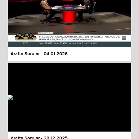
Arafta Sorular - 04 01 2026
Arafta Sorular - 28 12 2025