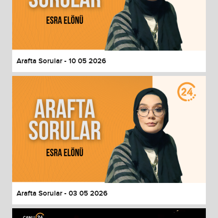
Arafta Sorular - 10 05 2026
Arafta Sorular - 03 05 2026