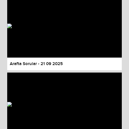
Arafta Sorular - 21 09 2025