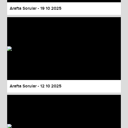
Arafta Sorular - 19 10 2025
Arafta Sorular - 12 10 2025