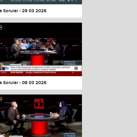
a Sorular - 29 03 2026
a Sorular - 08 03 2026