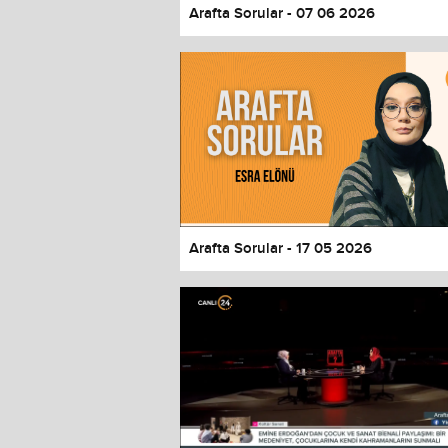
Arafta Sorular - 07 06 2026
Arafta Sorular - 17 05 2026