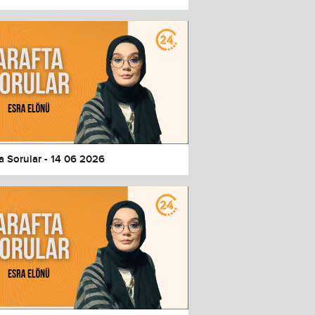
a Sorular - 14 06 2026