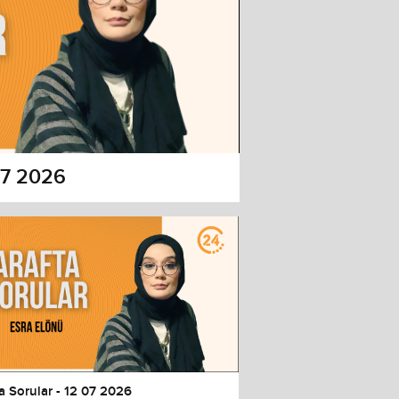
 07 2026
a Sorular - 12 07 2026