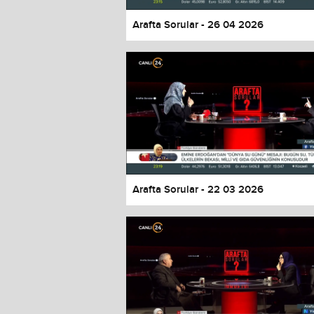
Arafta Sorular - 26 04 2026
Arafta Sorular - 22 03 2026