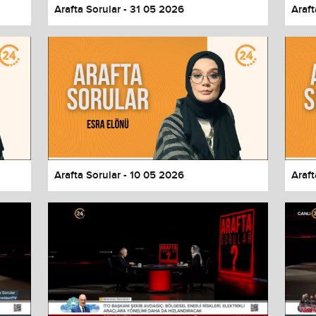
Arafta Sorular - 31 05 2026
Araft
Arafta Sorular - 10 05 2026
Araft