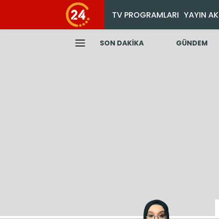
TV PROGRAMLARI
YAYIN AK
SON DAKİKA
GÜNDEM