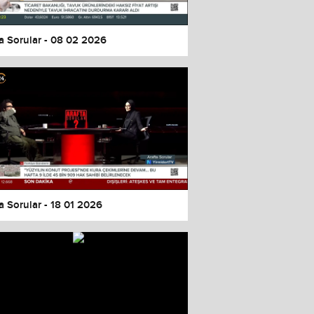
a Sorular - 08 02 2026
a Sorular - 18 01 2026