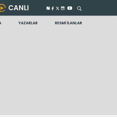
CANLI
A
YAZARLAR
RESMİ İLANLAR