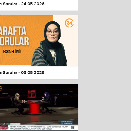
a Sorular - 24 05 2026
a Sorular - 03 05 2026