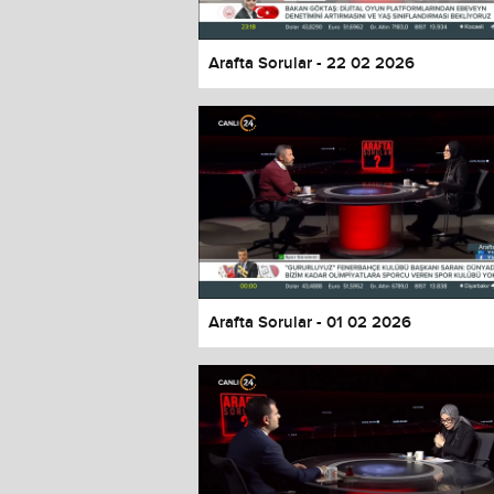
Arafta Sorular - 22 02 2026
Arafta Sorular - 01 02 2026