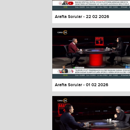
Arafta Sorular - 22 02 2026
Arafta Sorular - 01 02 2026