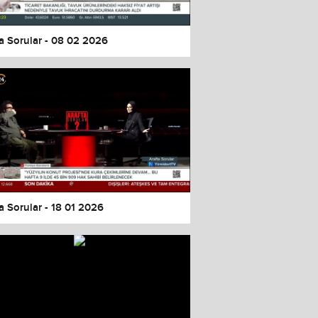
a Sorular - 08 02 2026
a Sorular - 18 01 2026