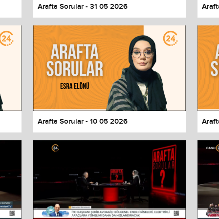
Arafta Sorular - 31 05 2026
Araft
Arafta Sorular - 10 05 2026
Araft