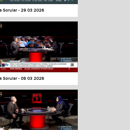
a Sorular - 29 03 2026
a Sorular - 08 03 2026