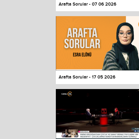
Arafta Sorular - 07 06 2026
Arafta Sorular - 17 05 2026