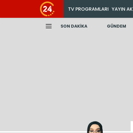
TV PROGRAMLARI
YAYIN AK
SON DAKİKA
GÜNDEM