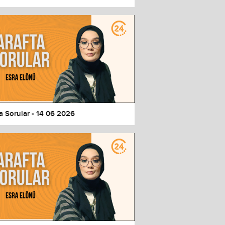
a Sorular - 14 06 2026