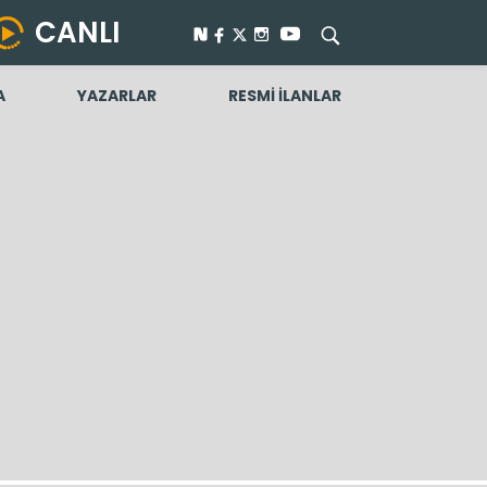
CANLI
A
YAZARLAR
RESMİ İLANLAR