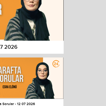
 07 2026
a Sorular - 12 07 2026