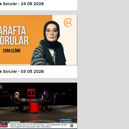
a Sorular - 24 05 2026
a Sorular - 03 05 2026