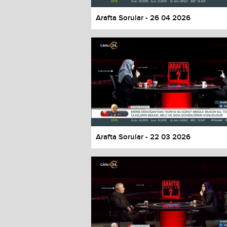
Arafta Sorular - 26 04 2026
Arafta Sorular - 22 03 2026