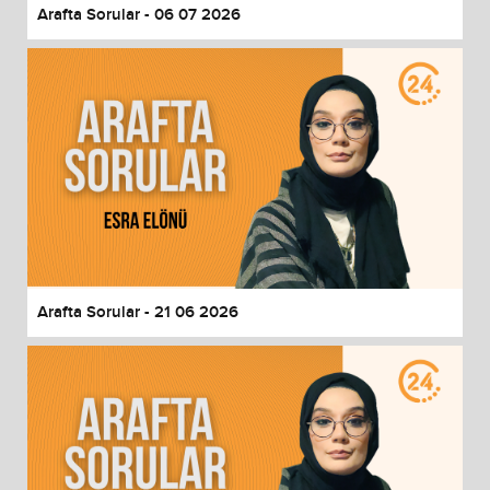
Arafta Sorular - 06 07 2026
Arafta Sorular - 21 06 2026