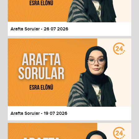
End of dialog window.
Arafta Sorular - 26 07 2026
Arafta Sorular - 19 07 2026