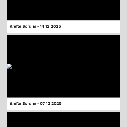
Arafta Sorular - 14 12 2025
Arafta Sorular - 07 12 2025