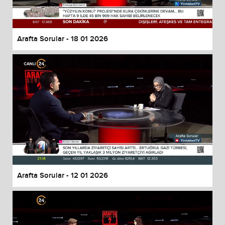
Arafta Sorular - 18 01 2026
Arafta Sorular - 12 01 2026