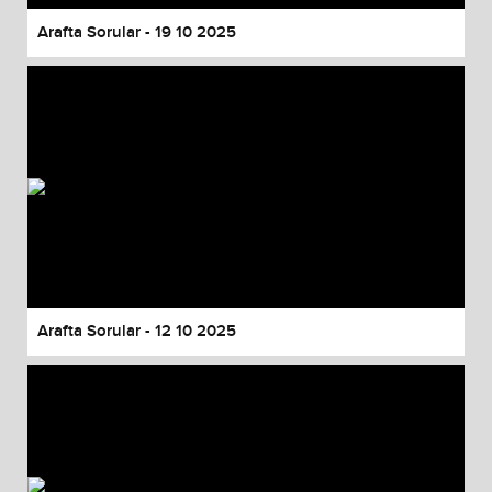
Arafta Sorular - 19 10 2025
Arafta Sorular - 12 10 2025