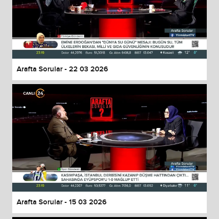
Arafta Sorular - 22 03 2026
Arafta Sorular - 15 03 2026