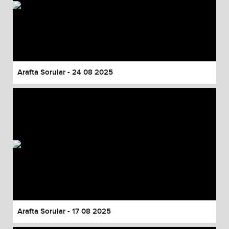
Arafta Sorular - 24 08 2025
Arafta Sorular - 17 08 2025