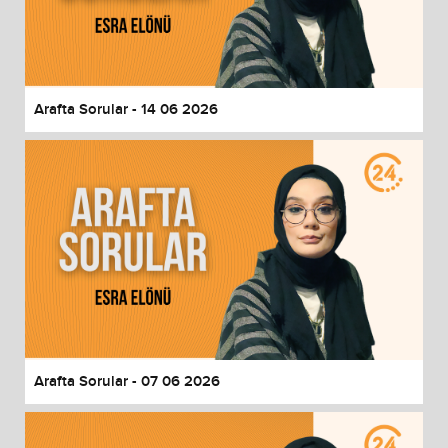
Arafta Sorular - 14 06 2026
Arafta Sorular - 07 06 2026