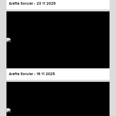
Arafta Sorular - 23 11 2025
Arafta Sorular - 16 11 2025