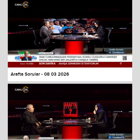
Arafta Sorular - 08 03 2026