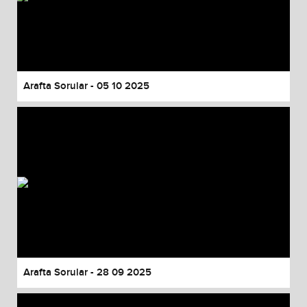
Arafta Sorular - 05 10 2025
Arafta Sorular - 28 09 2025