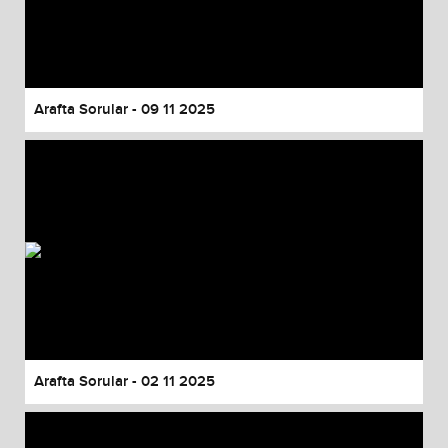
Arafta Sorular - 09 11 2025
Arafta Sorular - 02 11 2025