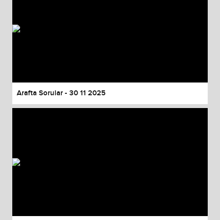
Arafta Sorular - 30 11 2025