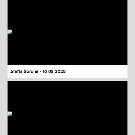
Arafta Sorular - 10 08 2025