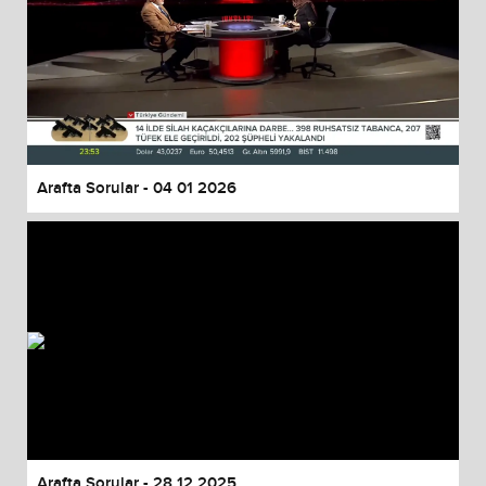
Arafta Sorular - 04 01 2026
Arafta Sorular - 28 12 2025