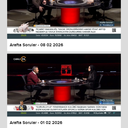
Arafta Sorular - 08 02 2026
Arafta Sorular - 01 02 2026