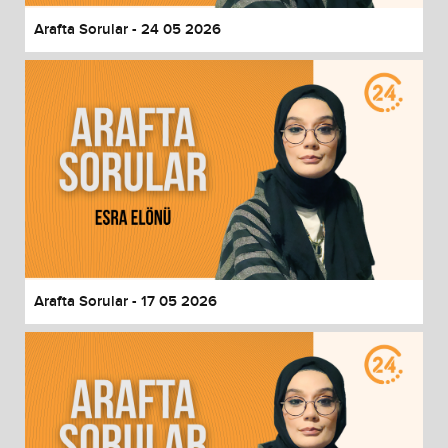
Arafta Sorular - 24 05 2026
Arafta Sorular - 17 05 2026