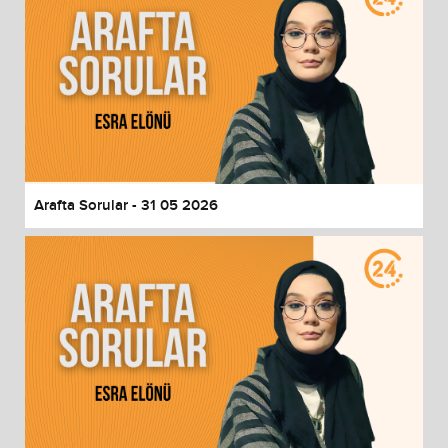
Arafta Sorular - 31 05 2026