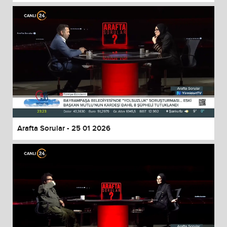
Arafta Sorular - 25 01 2026