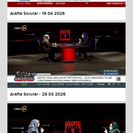
Arafta Sorular - 19 04 2026
Arafta Sorular - 29 03 2026