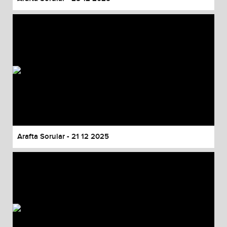
Arafta Sorular - 21 12 2025