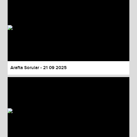
Arafta Sorular - 21 09 2025