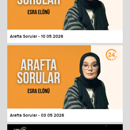
Arafta Sorular - 10 05 2026
Arafta Sorular - 03 05 2026