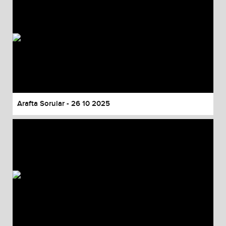
Arafta Sorular - 26 10 2025