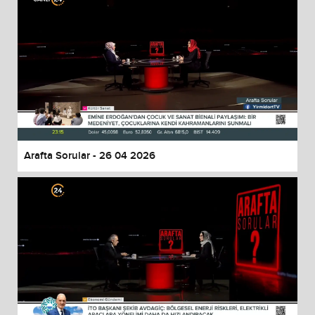
Arafta Sorular - 26 04 2026