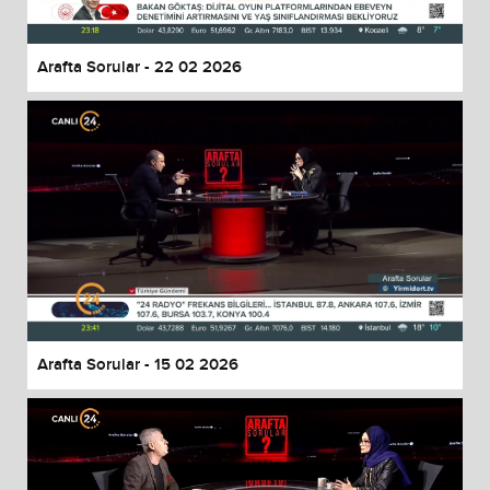
Arafta Sorular - 22 02 2026
Arafta Sorular - 15 02 2026