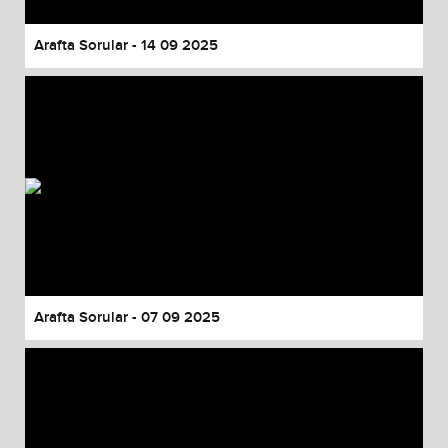
Arafta Sorular - 14 09 2025
Arafta Sorular - 07 09 2025