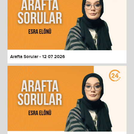
Arafta Sorular - 12 07 2026