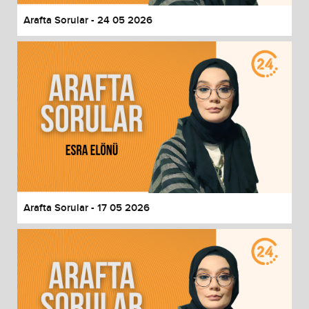
Arafta Sorular - 24 05 2026
Arafta Sorular - 17 05 2026