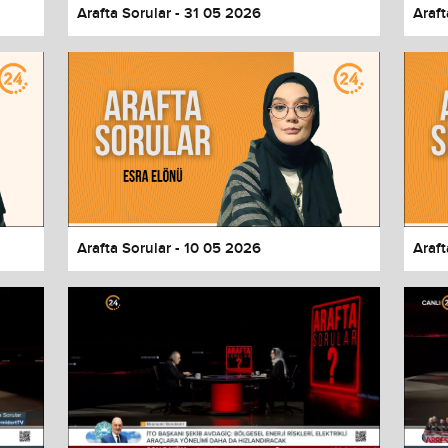
Arafta Sorular - 31 05 2026
Araft
Arafta Sorular - 10 05 2026
Araft