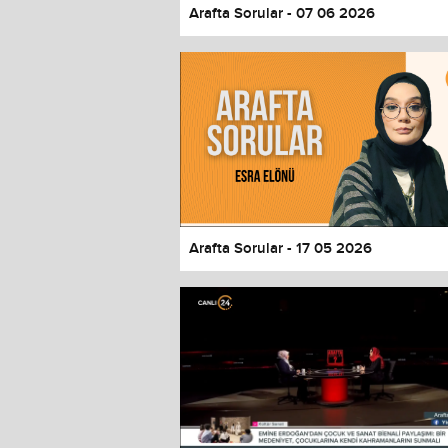
Arafta Sorular - 07 06 2026
Arafta Sorular - 17 05 2026