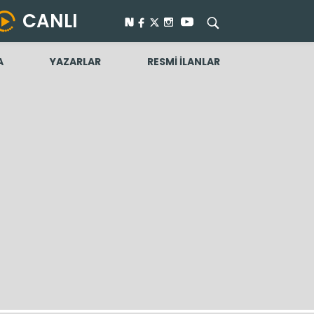
CANLI
A
YAZARLAR
RESMİ İLANLAR