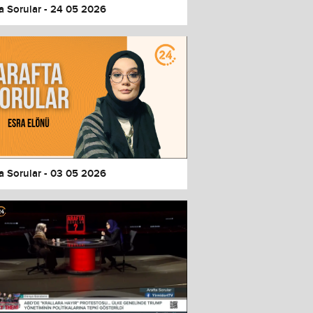
a Sorular - 24 05 2026
a Sorular - 03 05 2026