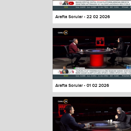
Arafta Sorular - 22 02 2026
Arafta Sorular - 01 02 2026