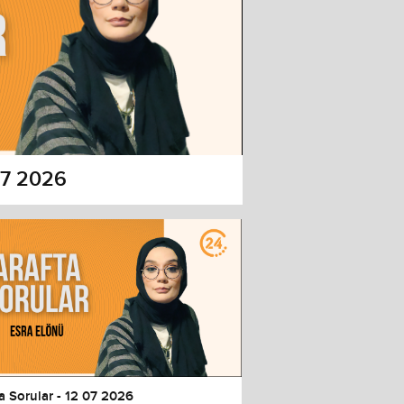
 07 2026
a Sorular - 12 07 2026