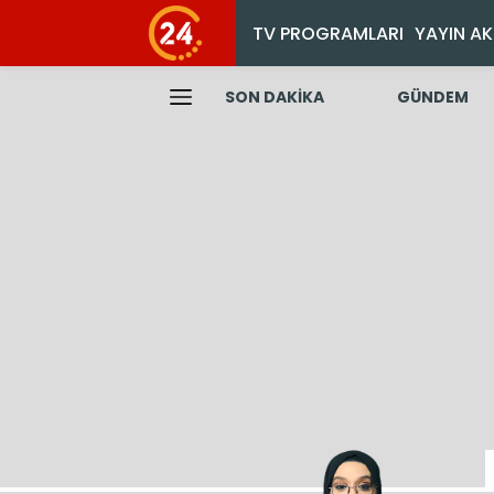
TV PROGRAMLARI
YAYIN AK
SON DAKİKA
GÜNDEM