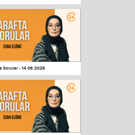
a Sorular - 14 06 2026