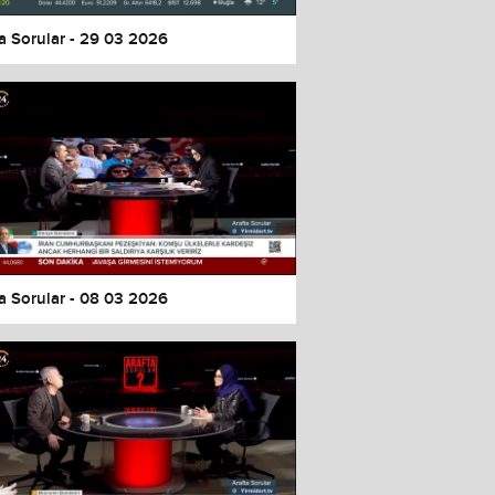
a Sorular - 29 03 2026
a Sorular - 08 03 2026