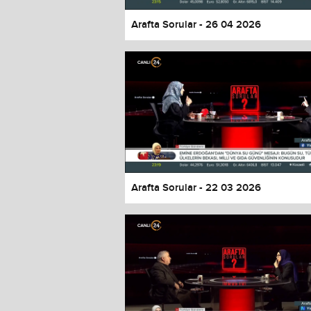
Arafta Sorular - 26 04 2026
Arafta Sorular - 22 03 2026