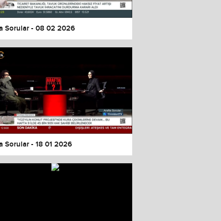
a Sorular - 08 02 2026
a Sorular - 18 01 2026