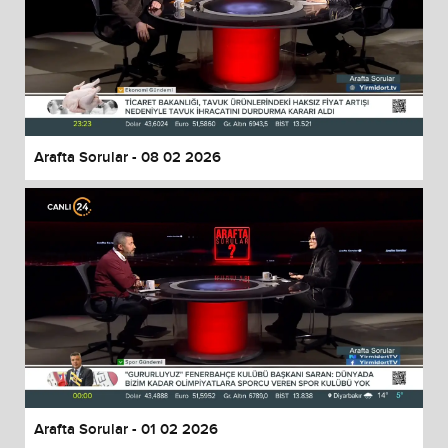
Arafta Sorular - 08 02 2026
Arafta Sorular - 01 02 2026