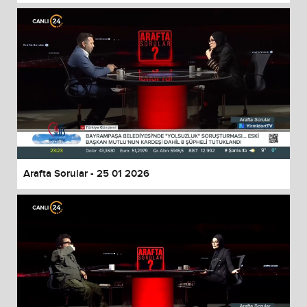
Arafta Sorular - 25 01 2026