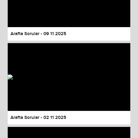
Arafta Sorular - 09 11 2025
Arafta Sorular - 02 11 2025