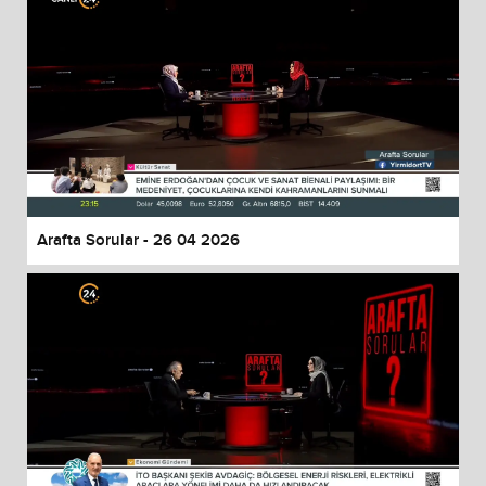
Arafta Sorular - 26 04 2026