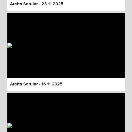
Arafta Sorular - 23 11 2025
Arafta Sorular - 16 11 2025