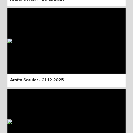
Arafta Sorular - 21 12 2025