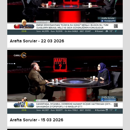
Arafta Sorular - 22 03 2026
Arafta Sorular - 15 03 2026