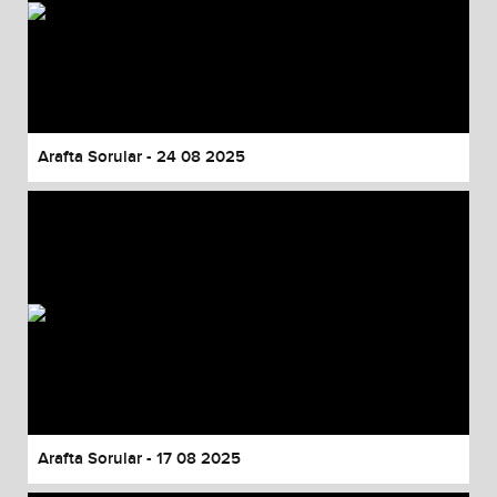
Arafta Sorular - 24 08 2025
Arafta Sorular - 17 08 2025