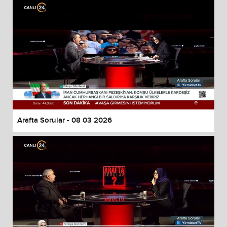
Arafta Sorular - 08 03 2026