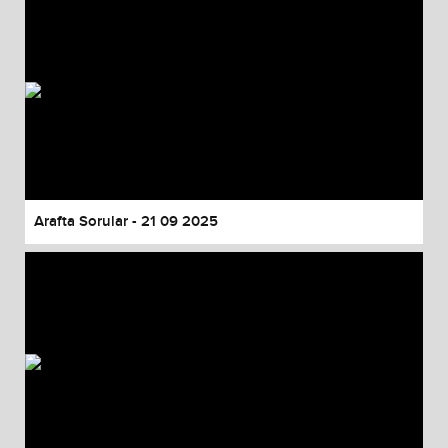
Arafta Sorular - 21 09 2025