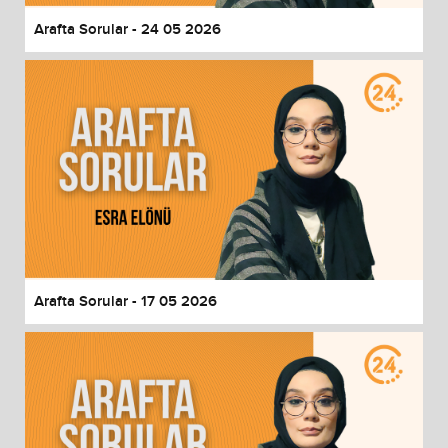
Arafta Sorular - 24 05 2026
Arafta Sorular - 17 05 2026