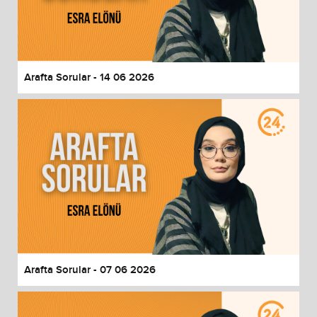
Arafta Sorular - 14 06 2026
Arafta Sorular - 07 06 2026