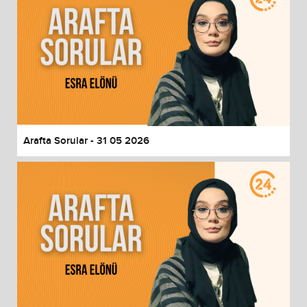
Arafta Sorular - 31 05 2026