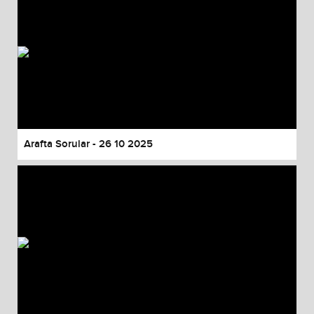
Arafta Sorular - 26 10 2025