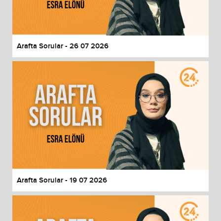
End of dialog window.
Arafta Sorular - 26 07 2026
Arafta Sorular - 19 07 2026