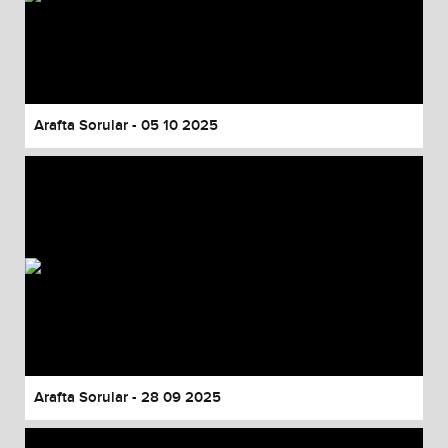
Arafta Sorular - 05 10 2025
Arafta Sorular - 28 09 2025