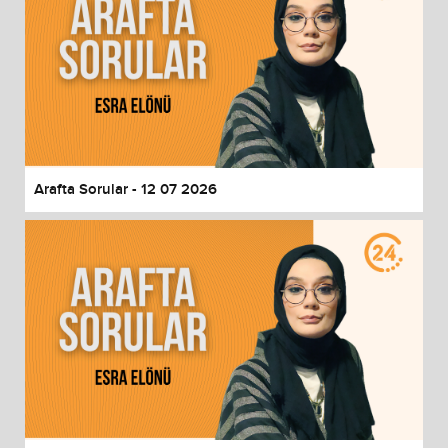
Arafta Sorular - 12 07 2026