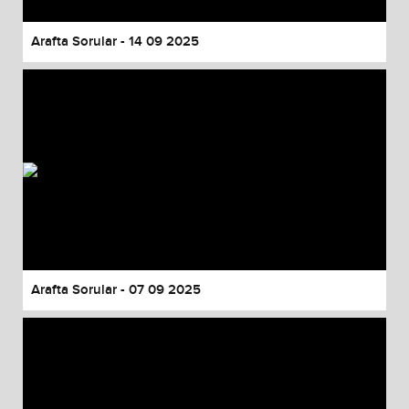
Arafta Sorular - 14 09 2025
Arafta Sorular - 07 09 2025