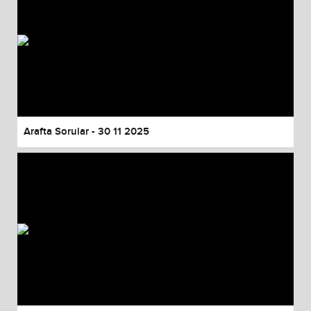
Arafta Sorular - 30 11 2025