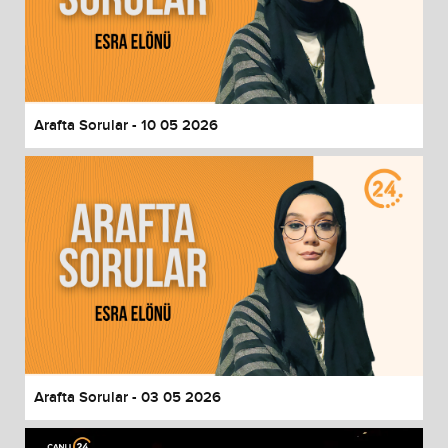
Arafta Sorular - 10 05 2026
Arafta Sorular - 03 05 2026