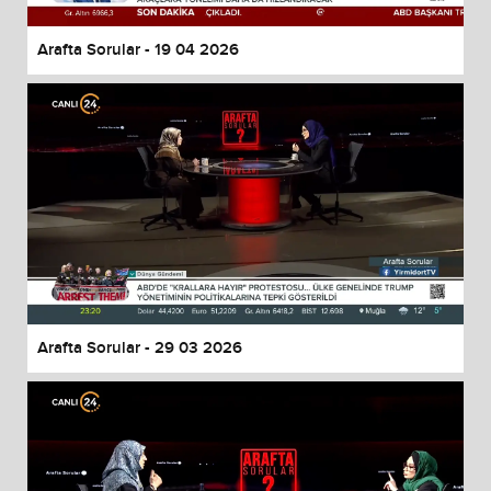
Arafta Sorular - 19 04 2026
Arafta Sorular - 29 03 2026