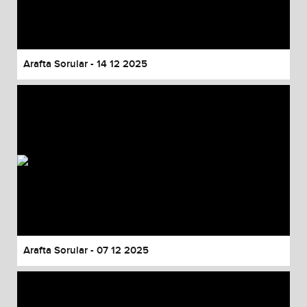
Arafta Sorular - 14 12 2025
Arafta Sorular - 07 12 2025