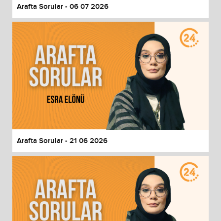
Arafta Sorular - 06 07 2026
Arafta Sorular - 21 06 2026