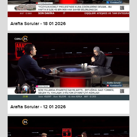
Arafta Sorular - 18 01 2026
Arafta Sorular - 12 01 2026