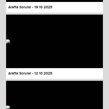
Arafta Sorular - 19 10 2025
Arafta Sorular - 12 10 2025