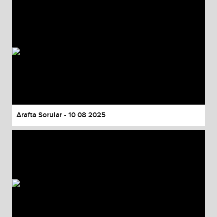
Arafta Sorular - 10 08 2025