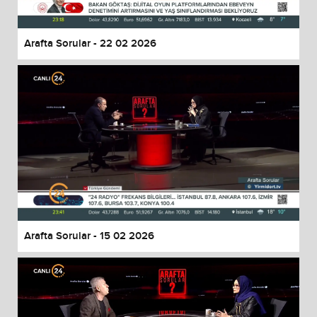
Arafta Sorular - 22 02 2026
Arafta Sorular - 15 02 2026