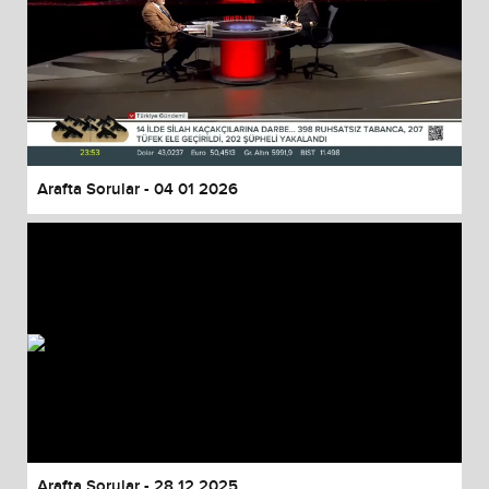
Arafta Sorular - 04 01 2026
Arafta Sorular - 28 12 2025