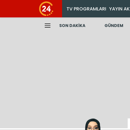
TV PROGRAMLARI
YAYIN AK
SON DAKİKA
GÜNDEM