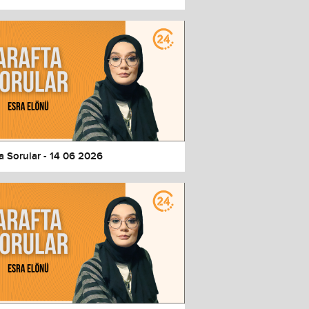
a Sorular - 14 06 2026