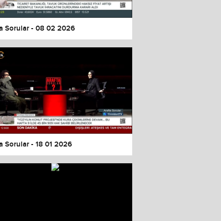
a Sorular - 08 02 2026
a Sorular - 18 01 2026