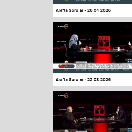
Arafta Sorular - 26 04 2026
Arafta Sorular - 22 03 2026