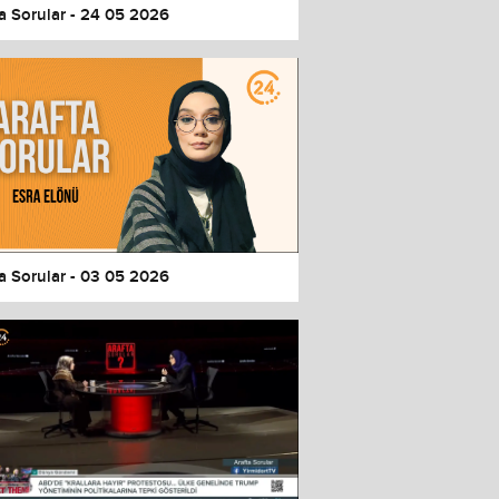
a Sorular - 24 05 2026
a Sorular - 03 05 2026