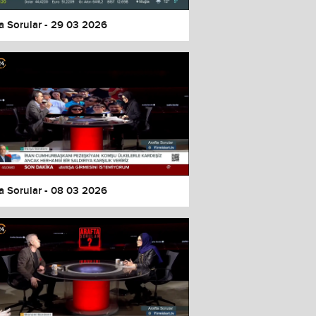
a Sorular - 29 03 2026
a Sorular - 08 03 2026