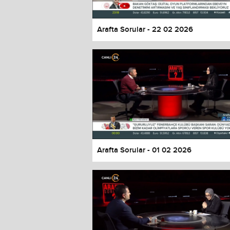
Arafta Sorular - 22 02 2026
Arafta Sorular - 01 02 2026