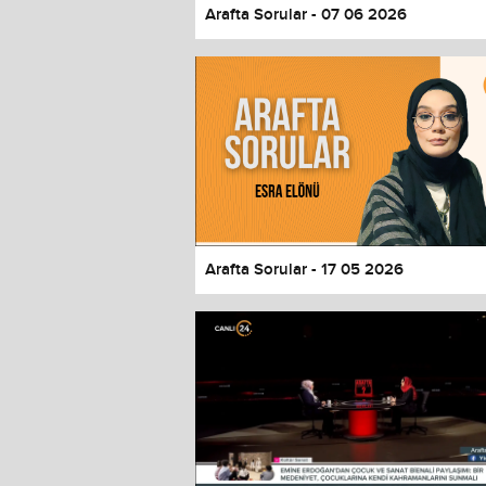
Arafta Sorular - 07 06 2026
Arafta Sorular - 17 05 2026