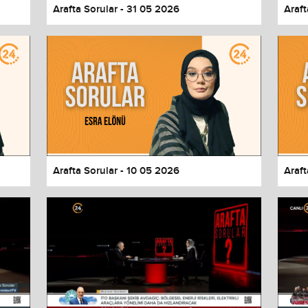
Arafta Sorular - 31 05 2026
Araft
Arafta Sorular - 10 05 2026
Araft