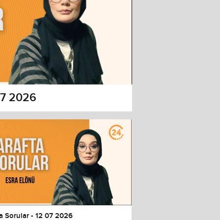
 07 2026
a Sorular - 12 07 2026