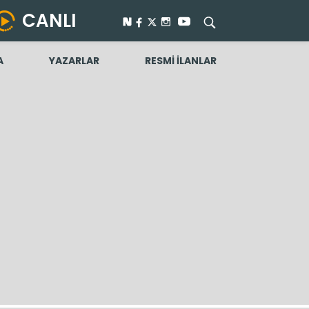
CANLI
A
YAZARLAR
RESMİ İLANLAR