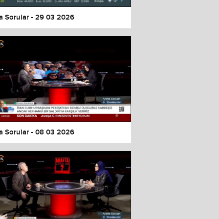
a Sorular - 29 03 2026
a Sorular - 08 03 2026