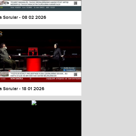
a Sorular - 08 02 2026
a Sorular - 18 01 2026