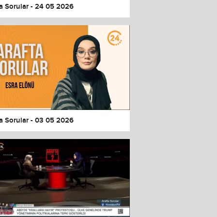
a Sorular - 24 05 2026
a Sorular - 03 05 2026