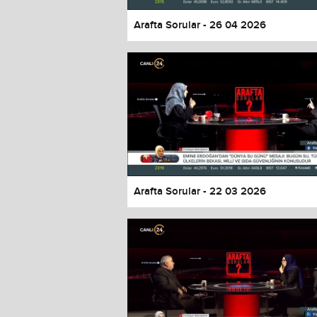
Arafta Sorular - 26 04 2026
Arafta Sorular - 22 03 2026