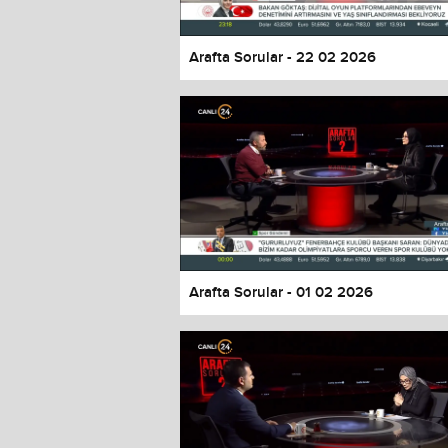
Arafta Sorular - 22 02 2026
Arafta Sorular - 01 02 2026