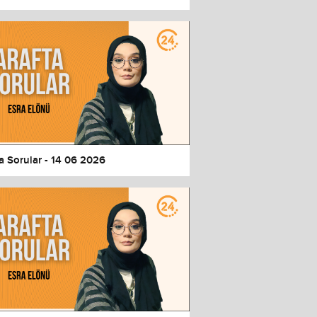
a Sorular - 14 06 2026