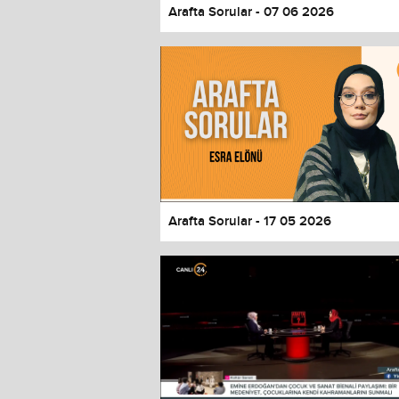
Arafta Sorular - 07 06 2026
Arafta Sorular - 17 05 2026