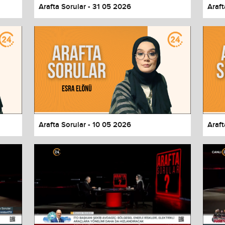
Arafta Sorular - 31 05 2026
Araft
Arafta Sorular - 10 05 2026
Araft