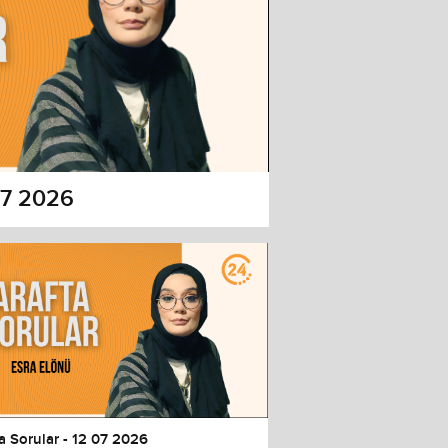
 07 2026
a Sorular - 12 07 2026