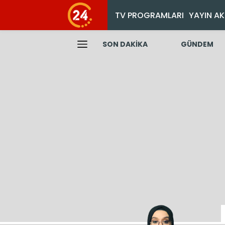
TV PROGRAMLARI
YAYIN AK
SON DAKİKA
GÜNDEM