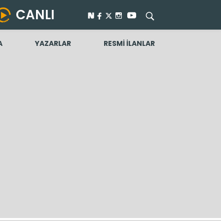
CANLI
A
YAZARLAR
RESMİ İLANLAR