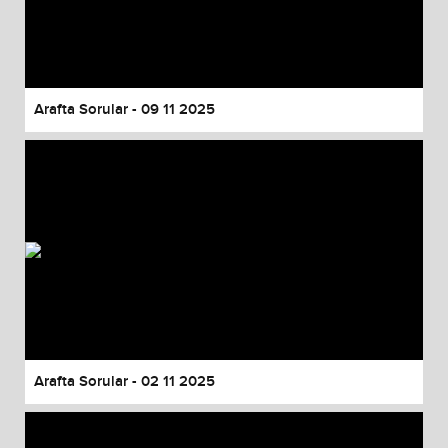
Arafta Sorular - 09 11 2025
Arafta Sorular - 02 11 2025