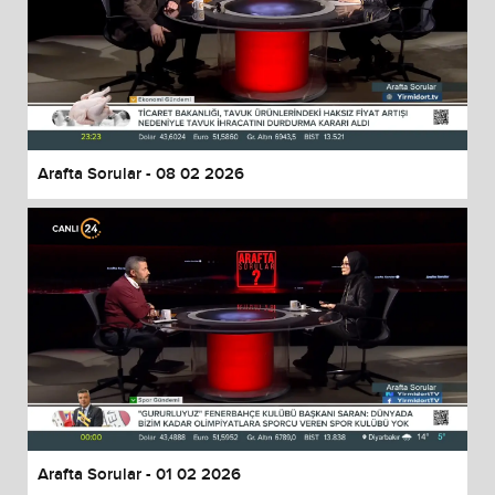
Arafta Sorular - 08 02 2026
Arafta Sorular - 01 02 2026