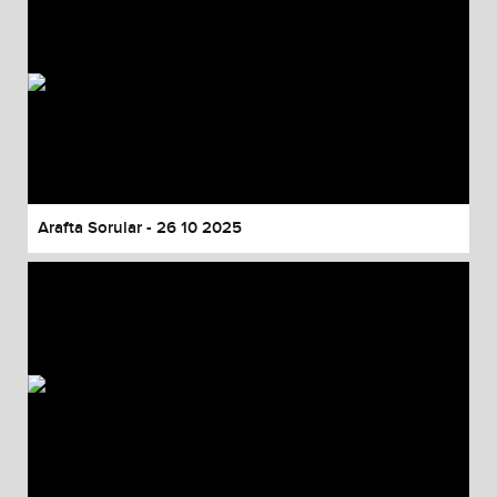
Arafta Sorular - 26 10 2025