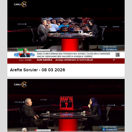
Arafta Sorular - 08 03 2026