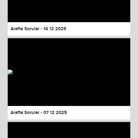
Arafta Sorular - 14 12 2025
Arafta Sorular - 07 12 2025