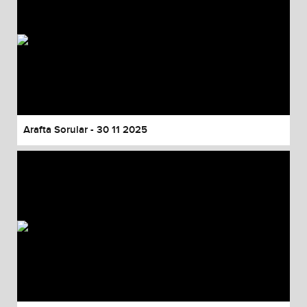
Arafta Sorular - 30 11 2025