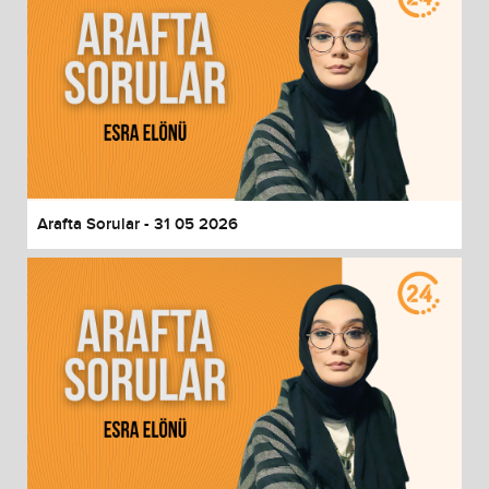
Arafta Sorular - 31 05 2026