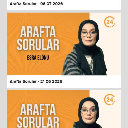
Arafta Sorular - 06 07 2026
Arafta Sorular - 21 06 2026