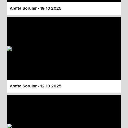
Arafta Sorular - 19 10 2025
Arafta Sorular - 12 10 2025