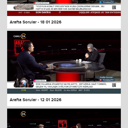
Arafta Sorular - 18 01 2026
Arafta Sorular - 12 01 2026