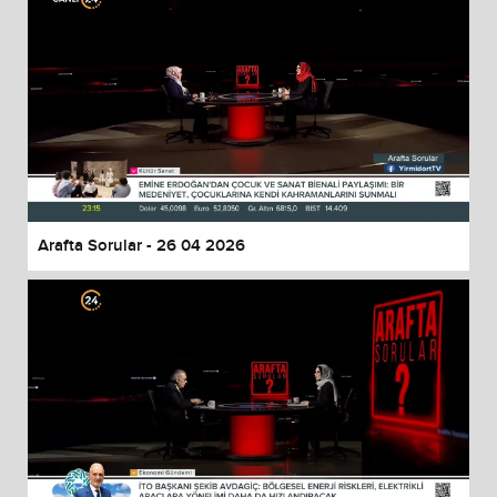
Arafta Sorular - 26 04 2026