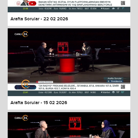
Arafta Sorular - 22 02 2026
Arafta Sorular - 15 02 2026