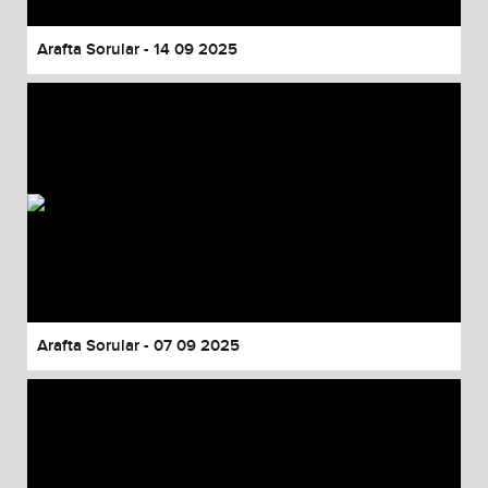
Arafta Sorular - 14 09 2025
Arafta Sorular - 07 09 2025