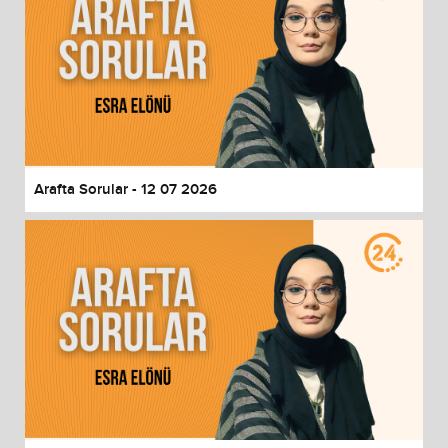
Arafta Sorular - 12 07 2026