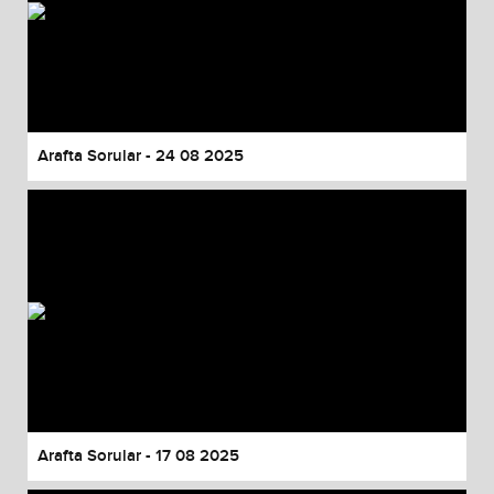
Arafta Sorular - 24 08 2025
Arafta Sorular - 17 08 2025