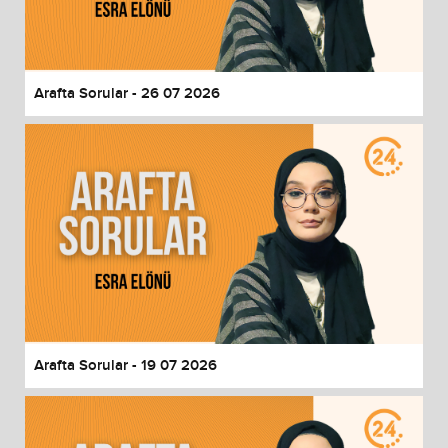
End of dialog window.
Arafta Sorular - 26 07 2026
Arafta Sorular - 19 07 2026