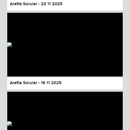
Arafta Sorular - 23 11 2025
Arafta Sorular - 16 11 2025