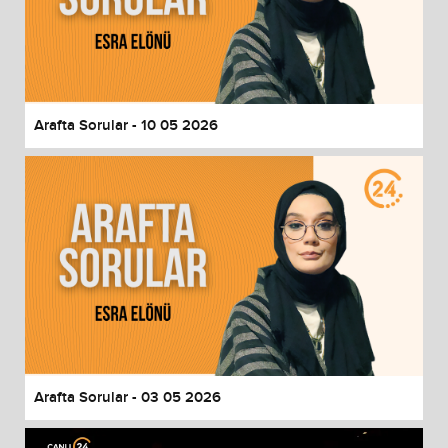
Arafta Sorular - 10 05 2026
Arafta Sorular - 03 05 2026