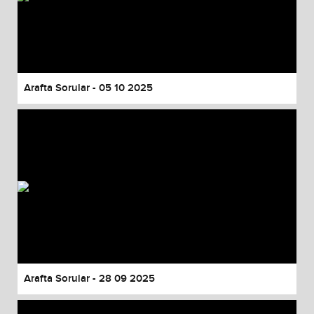
Arafta Sorular - 05 10 2025
Arafta Sorular - 28 09 2025