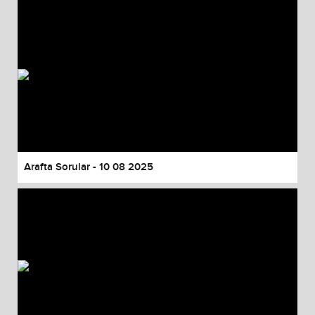
Arafta Sorular - 10 08 2025