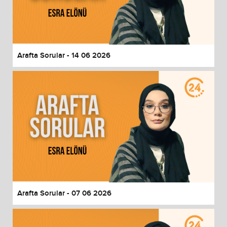
Arafta Sorular - 14 06 2026
Arafta Sorular - 07 06 2026