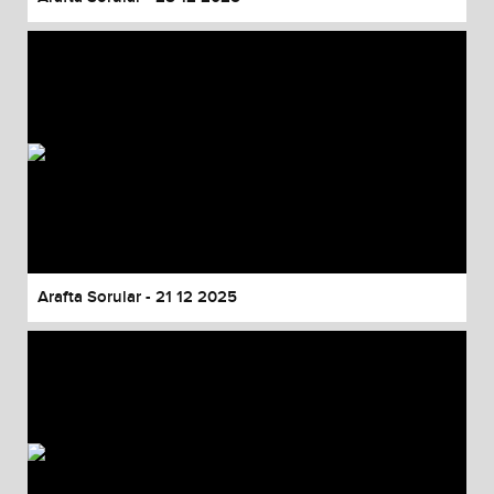
Arafta Sorular - 21 12 2025