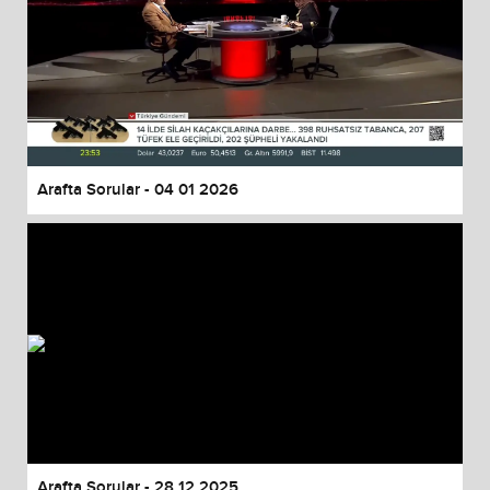
Arafta Sorular - 04 01 2026
Arafta Sorular - 28 12 2025