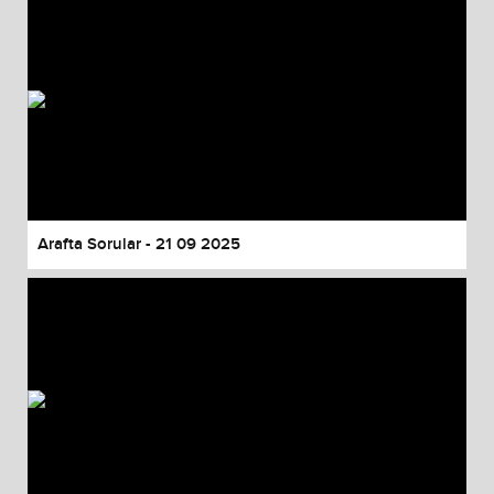
Arafta Sorular - 21 09 2025