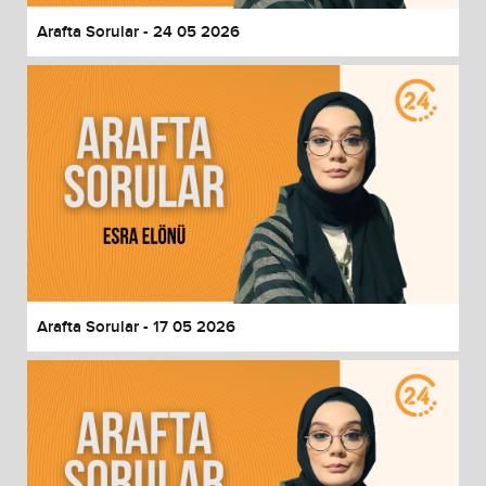
Arafta Sorular - 24 05 2026
Arafta Sorular - 17 05 2026