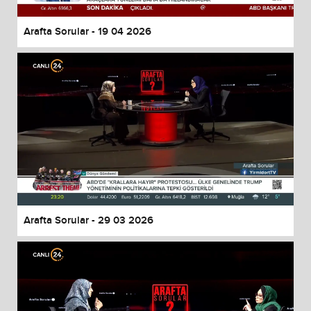
Arafta Sorular - 19 04 2026
Arafta Sorular - 29 03 2026