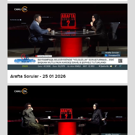
Arafta Sorular - 25 01 2026