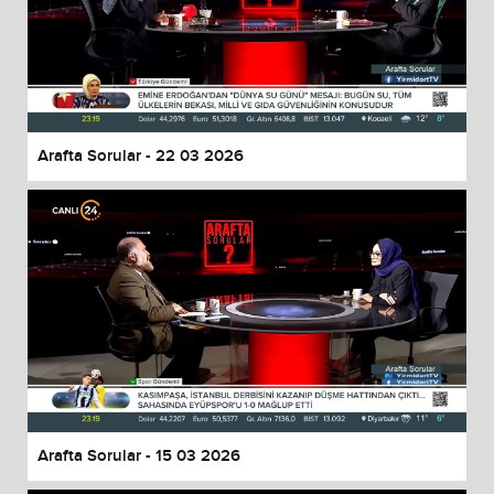
Arafta Sorular - 22 03 2026
Arafta Sorular - 15 03 2026