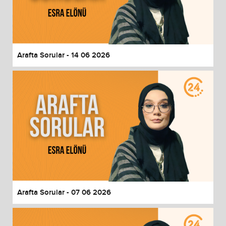
Arafta Sorular - 14 06 2026
Arafta Sorular - 07 06 2026