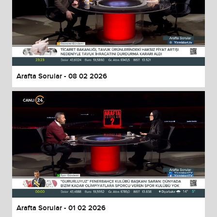
Arafta Sorular - 08 02 2026
Arafta Sorular - 01 02 2026