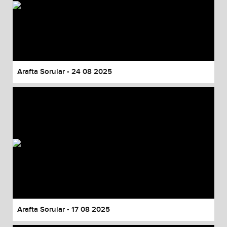
Arafta Sorular - 24 08 2025
Arafta Sorular - 17 08 2025