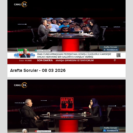
Arafta Sorular - 08 03 2026