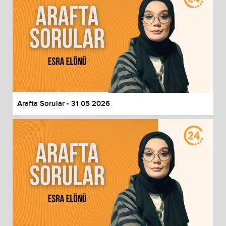
Arafta Sorular - 31 05 2026