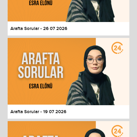
End of dialog window.
Arafta Sorular - 26 07 2026
Arafta Sorular - 19 07 2026