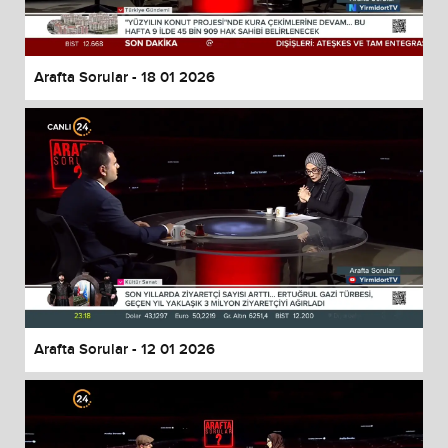
Arafta Sorular - 18 01 2026
Arafta Sorular - 12 01 2026