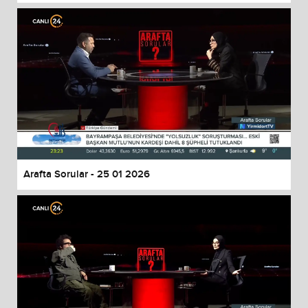
Arafta Sorular - 25 01 2026