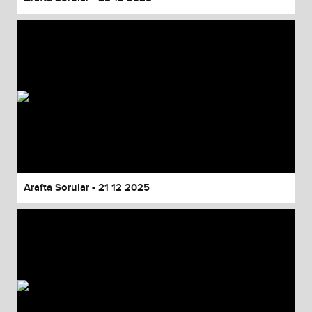
Arafta Sorular - 21 12 2025