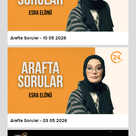
Arafta Sorular - 10 05 2026
Arafta Sorular - 03 05 2026