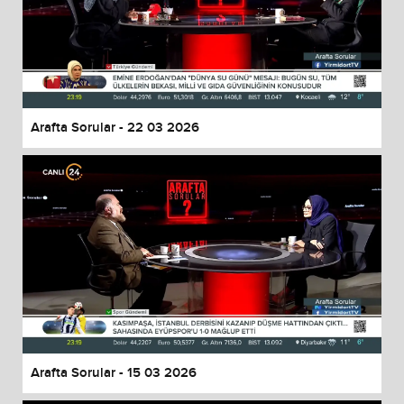
Arafta Sorular - 22 03 2026
Arafta Sorular - 15 03 2026