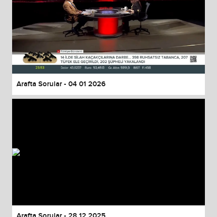
Arafta Sorular - 04 01 2026
Arafta Sorular - 28 12 2025