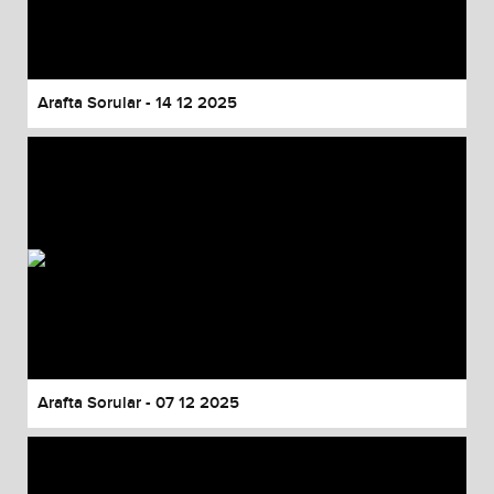
Arafta Sorular - 14 12 2025
Arafta Sorular - 07 12 2025