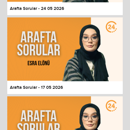
Arafta Sorular - 24 05 2026
Arafta Sorular - 17 05 2026