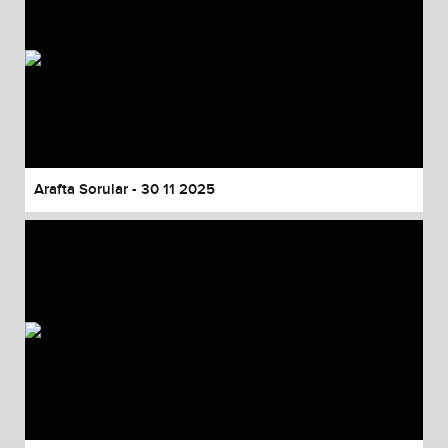
Arafta Sorular - 30 11 2025