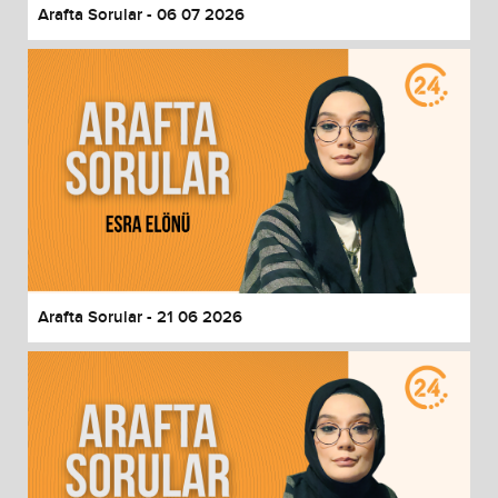
Arafta Sorular - 06 07 2026
Arafta Sorular - 21 06 2026