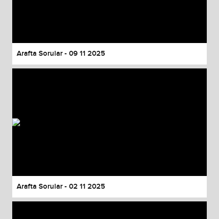
Arafta Sorular - 09 11 2025
Arafta Sorular - 02 11 2025