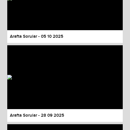
Arafta Sorular - 05 10 2025
Arafta Sorular - 28 09 2025