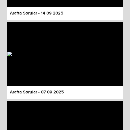
Arafta Sorular - 14 09 2025
Arafta Sorular - 07 09 2025