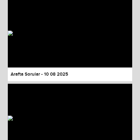
Arafta Sorular - 10 08 2025