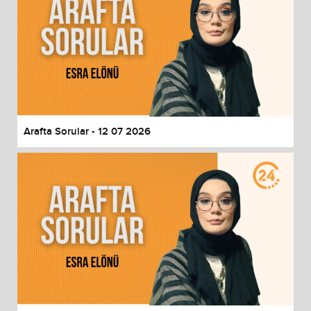
Arafta Sorular - 12 07 2026