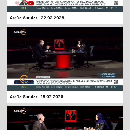
Arafta Sorular - 22 02 2026
Arafta Sorular - 15 02 2026