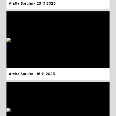
Arafta Sorular - 23 11 2025
Arafta Sorular - 16 11 2025