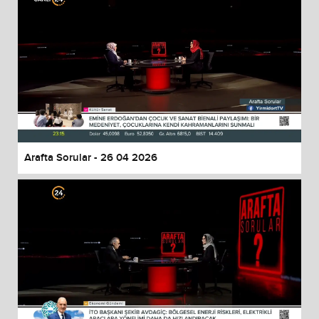
Arafta Sorular - 26 04 2026