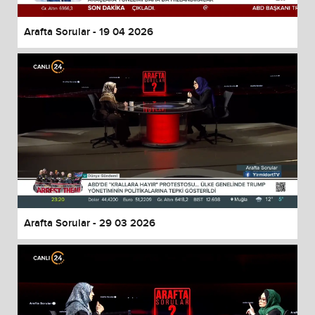
Arafta Sorular - 19 04 2026
Arafta Sorular - 29 03 2026