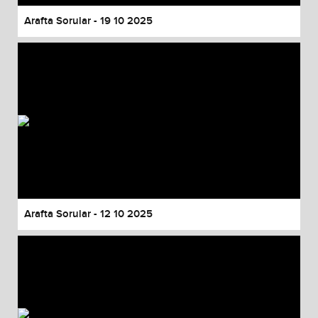
Arafta Sorular - 19 10 2025
Arafta Sorular - 12 10 2025