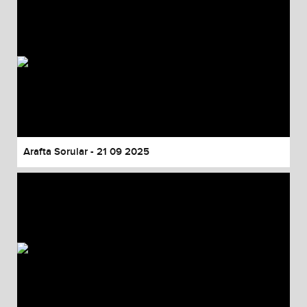
Arafta Sorular - 21 09 2025