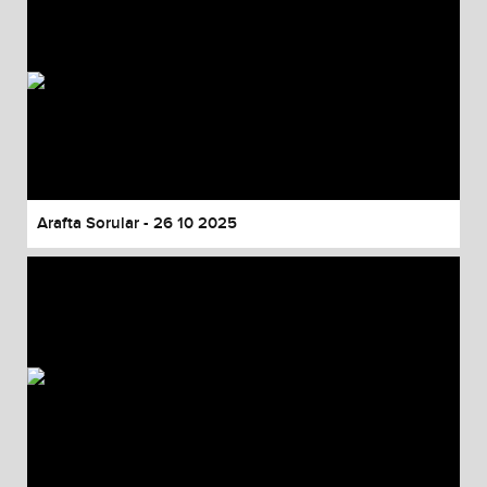
Arafta Sorular - 26 10 2025