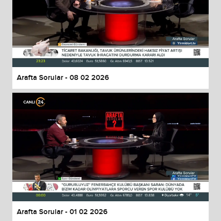
Arafta Sorular - 08 02 2026
Arafta Sorular - 01 02 2026