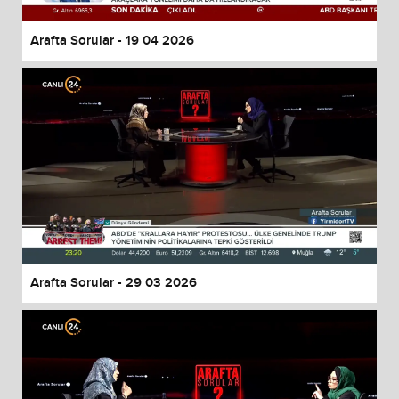
Arafta Sorular - 19 04 2026
Arafta Sorular - 29 03 2026