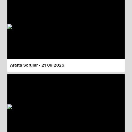
Arafta Sorular - 21 09 2025