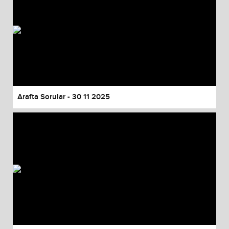
Arafta Sorular - 30 11 2025