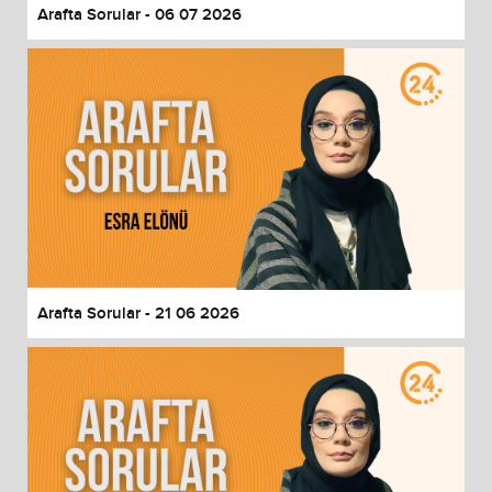
Arafta Sorular - 06 07 2026
Arafta Sorular - 21 06 2026