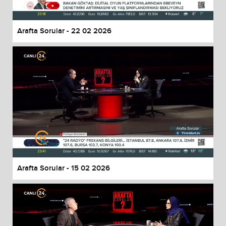
Arafta Sorular - 22 02 2026
Arafta Sorular - 15 02 2026