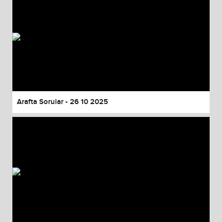
Arafta Sorular - 26 10 2025