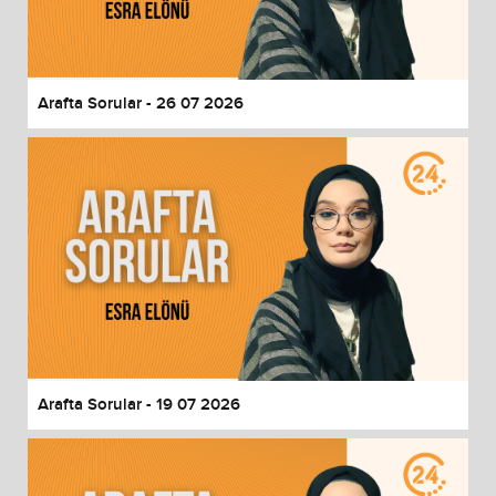
End of dialog window.
Arafta Sorular - 26 07 2026
Arafta Sorular - 19 07 2026