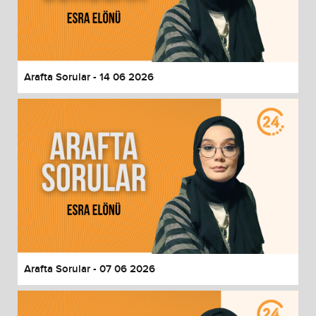
Arafta Sorular - 14 06 2026
Arafta Sorular - 07 06 2026