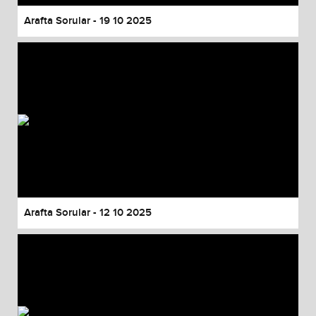
Arafta Sorular - 19 10 2025
Arafta Sorular - 12 10 2025