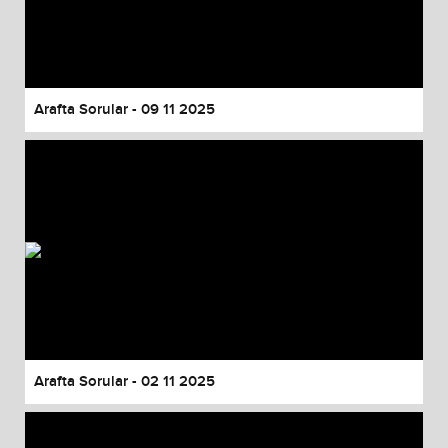
Arafta Sorular - 09 11 2025
Arafta Sorular - 02 11 2025