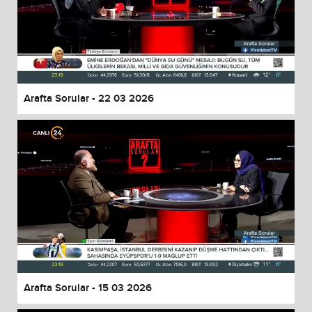
Arafta Sorular - 22 03 2026
Arafta Sorular - 15 03 2026