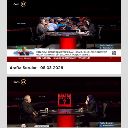
Arafta Sorular - 08 03 2026