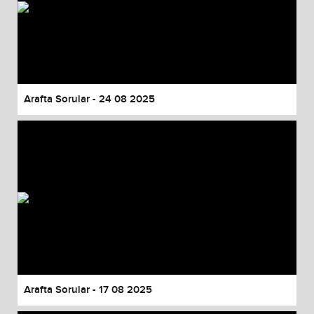
Arafta Sorular - 24 08 2025
Arafta Sorular - 17 08 2025