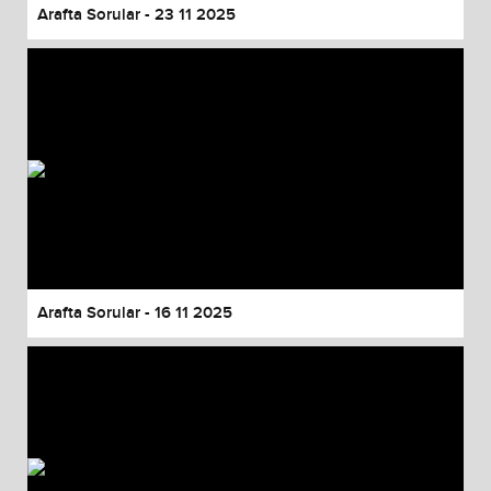
Arafta Sorular - 23 11 2025
Arafta Sorular - 16 11 2025