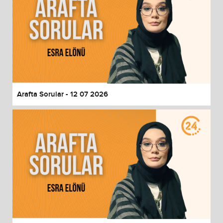
Arafta Sorular - 12 07 2026