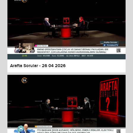
Arafta Sorular - 26 04 2026