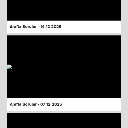
Arafta Sorular - 14 12 2025
Arafta Sorular - 07 12 2025