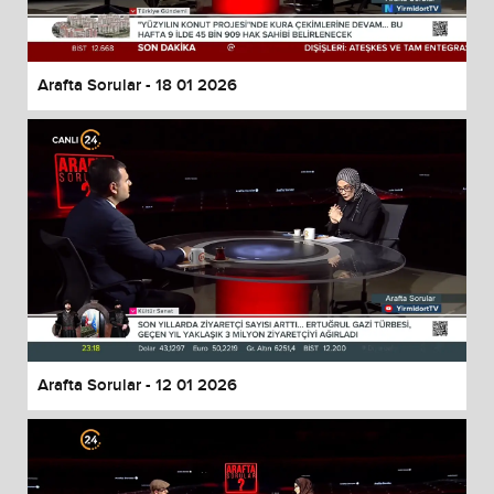
Arafta Sorular - 18 01 2026
Arafta Sorular - 12 01 2026