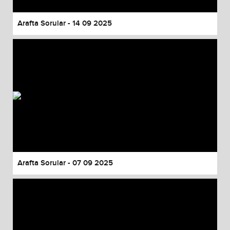
Arafta Sorular - 14 09 2025
Arafta Sorular - 07 09 2025