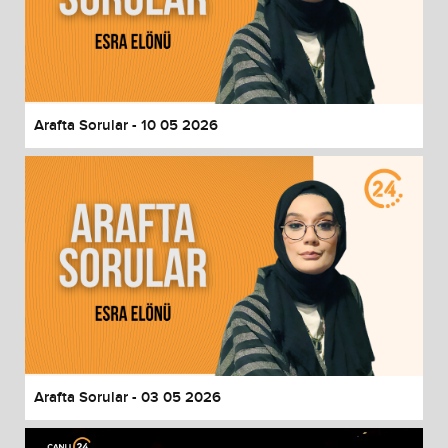
Arafta Sorular - 10 05 2026
Arafta Sorular - 03 05 2026