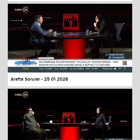
Arafta Sorular - 25 01 2026