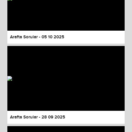
Arafta Sorular - 05 10 2025
Arafta Sorular - 28 09 2025