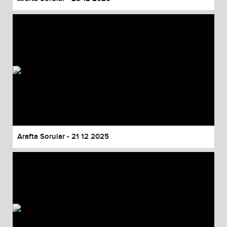
Arafta Sorular - 21 12 2025