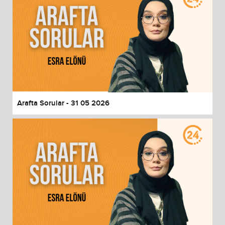
Arafta Sorular - 31 05 2026