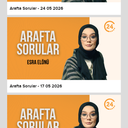
Arafta Sorular - 24 05 2026
Arafta Sorular - 17 05 2026