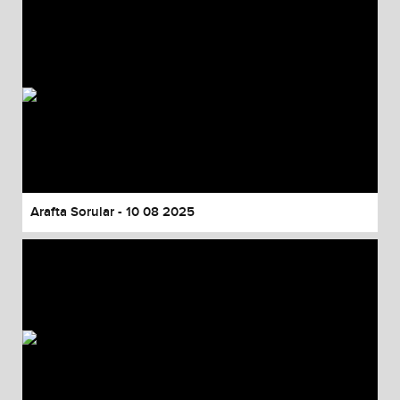
Arafta Sorular - 10 08 2025