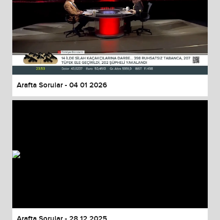
Arafta Sorular - 04 01 2026
Arafta Sorular - 28 12 2025