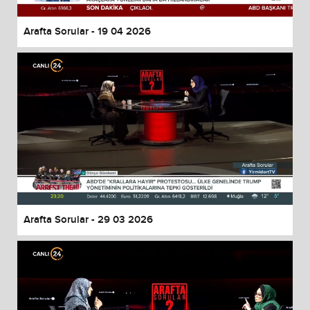
Arafta Sorular - 19 04 2026
Arafta Sorular - 29 03 2026