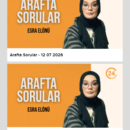
Arafta Sorular - 12 07 2026