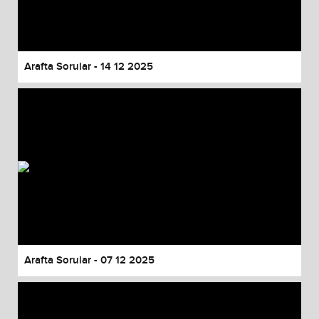
Arafta Sorular - 14 12 2025
Arafta Sorular - 07 12 2025