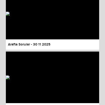
Arafta Sorular - 30 11 2025