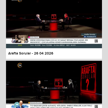
Arafta Sorular - 26 04 2026