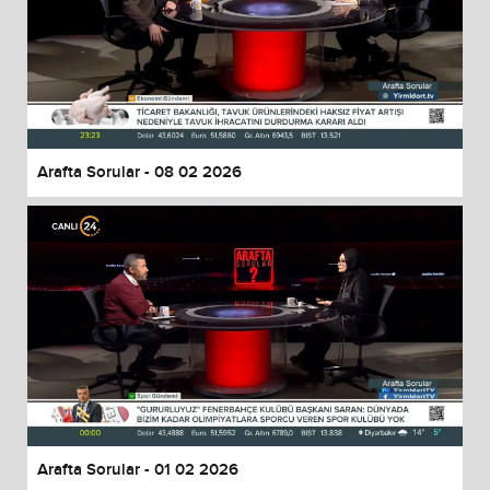
Arafta Sorular - 08 02 2026
Arafta Sorular - 01 02 2026