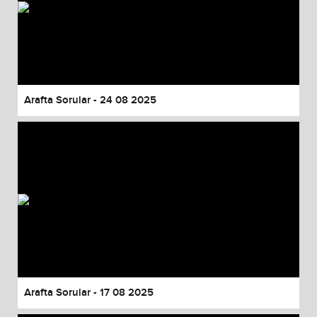
Arafta Sorular - 24 08 2025
Arafta Sorular - 17 08 2025