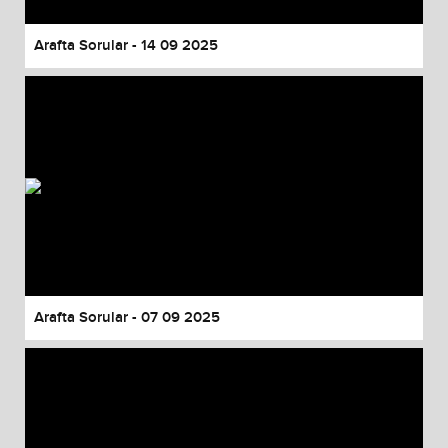
Arafta Sorular - 14 09 2025
Arafta Sorular - 07 09 2025