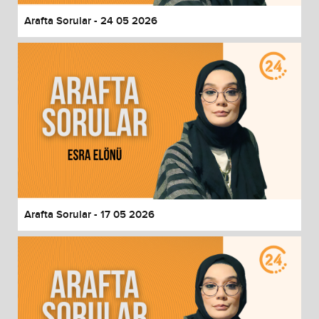
Arafta Sorular - 24 05 2026
Arafta Sorular - 17 05 2026