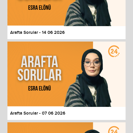
Arafta Sorular - 14 06 2026
Arafta Sorular - 07 06 2026