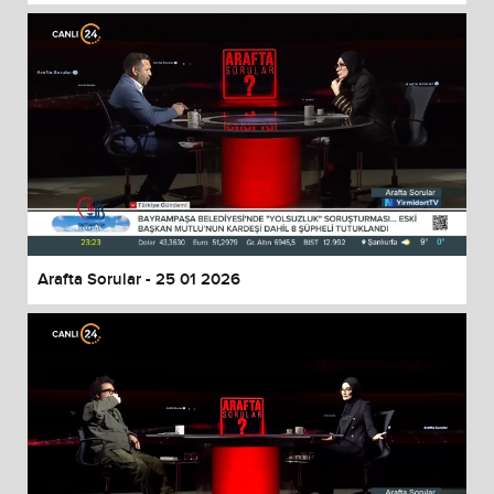
Arafta Sorular - 25 01 2026