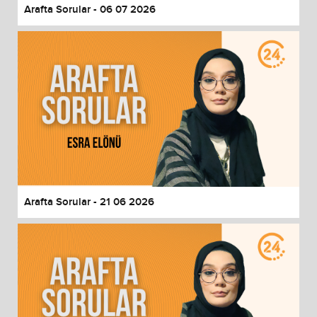
Arafta Sorular - 06 07 2026
Arafta Sorular - 21 06 2026