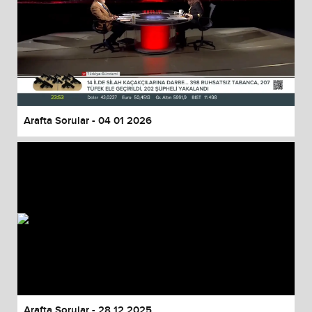
Arafta Sorular - 04 01 2026
Arafta Sorular - 28 12 2025