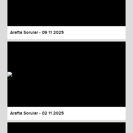
Arafta Sorular - 09 11 2025
Arafta Sorular - 02 11 2025