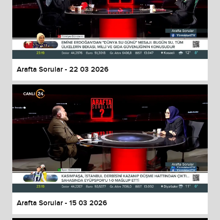
Arafta Sorular - 22 03 2026
Arafta Sorular - 15 03 2026