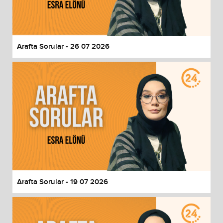
End of dialog window.
Arafta Sorular - 26 07 2026
Arafta Sorular - 19 07 2026