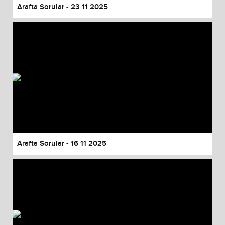
Arafta Sorular - 23 11 2025
Arafta Sorular - 16 11 2025