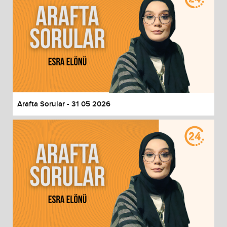
Arafta Sorular - 31 05 2026