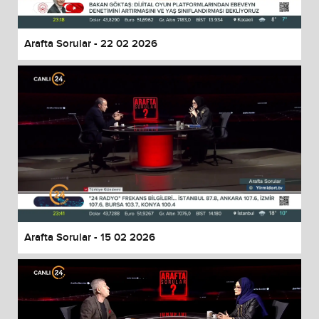
Arafta Sorular - 22 02 2026
Arafta Sorular - 15 02 2026