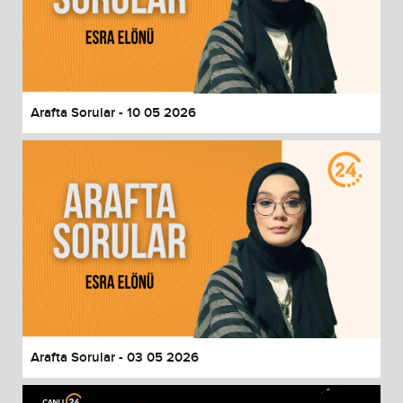
Arafta Sorular - 10 05 2026
Arafta Sorular - 03 05 2026