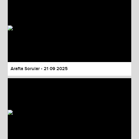
Arafta Sorular - 21 09 2025