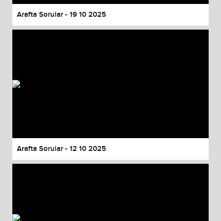
Arafta Sorular - 19 10 2025
Arafta Sorular - 12 10 2025