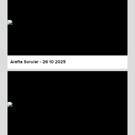
Arafta Sorular - 26 10 2025