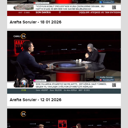
Arafta Sorular - 18 01 2026
Arafta Sorular - 12 01 2026