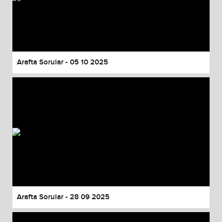
Arafta Sorular - 05 10 2025
Arafta Sorular - 28 09 2025