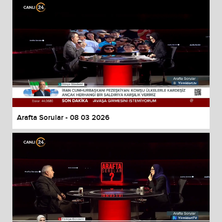
Arafta Sorular - 08 03 2026