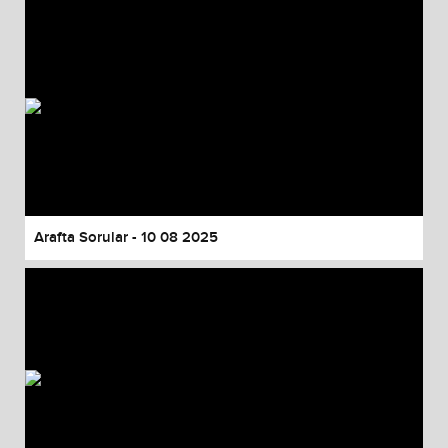
Arafta Sorular - 10 08 2025