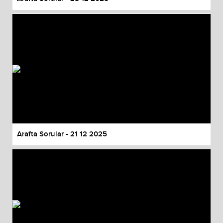
Arafta Sorular - 21 12 2025