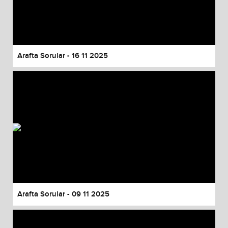
Arafta Sorular - 16 11 2025
Arafta Sorular - 09 11 2025