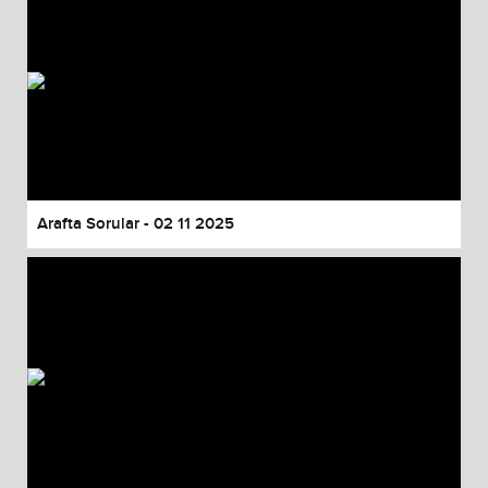
Arafta Sorular - 02 11 2025