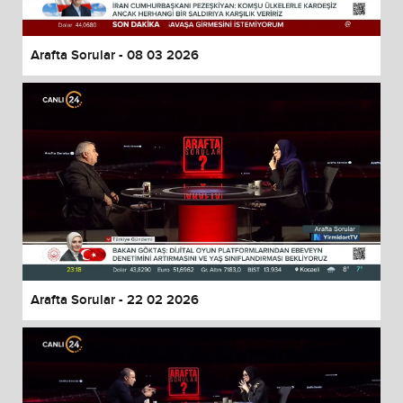
Arafta Sorular - 08 03 2026
Arafta Sorular - 22 02 2026