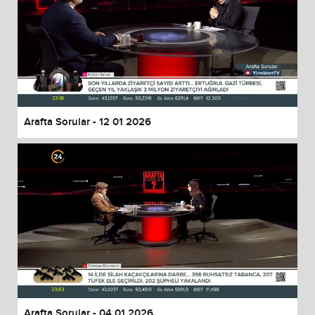
Arafta Sorular - 12 01 2026
Arafta Sorular - 04 01 2026