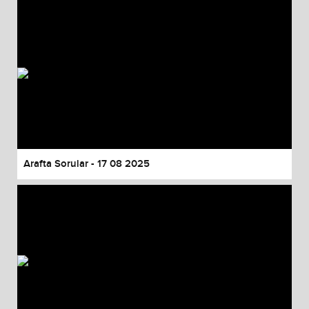
Arafta Sorular - 17 08 2025