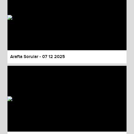
Arafta Sorular - 07 12 2025