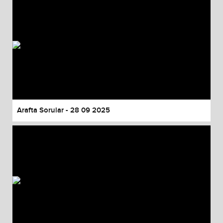
Arafta Sorular - 28 09 2025