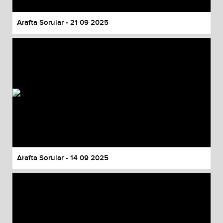
Arafta Sorular - 21 09 2025
Arafta Sorular - 14 09 2025