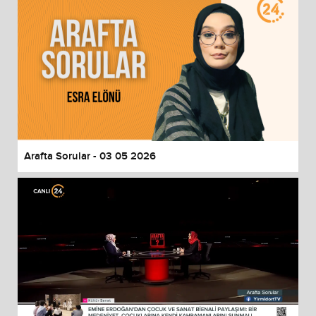
Arafta Sorular - 03 05 2026