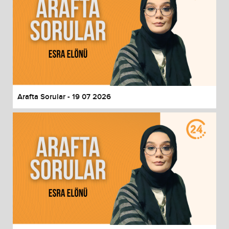
Arafta Sorular - 19 07 2026