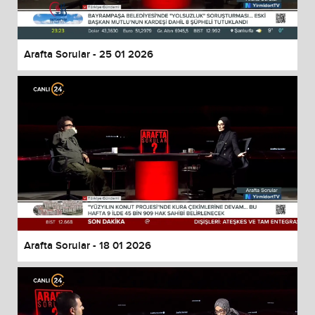
Arafta Sorular - 25 01 2026
Arafta Sorular - 18 01 2026