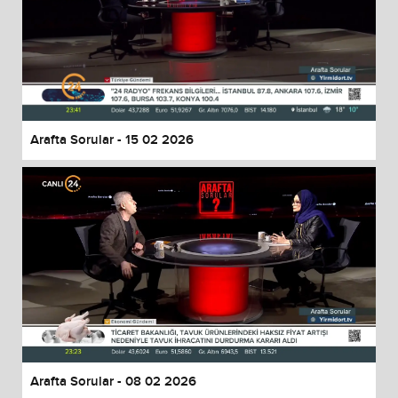
Arafta Sorular - 15 02 2026
Arafta Sorular - 08 02 2026