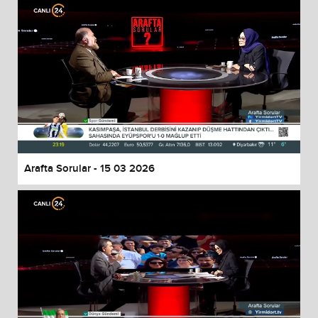
Arafta Sorular - 15 03 2026