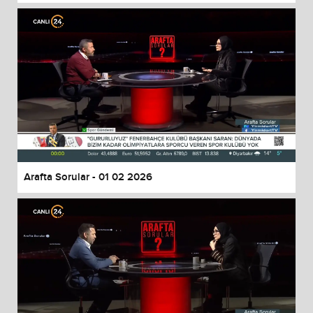
Arafta Sorular - 01 02 2026