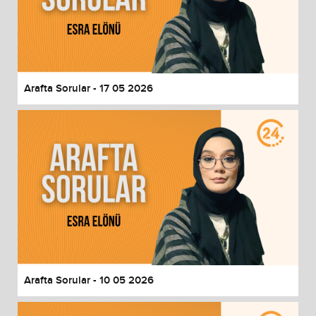
Arafta Sorular - 17 05 2026
Arafta Sorular - 10 05 2026