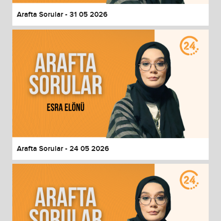
Arafta Sorular - 31 05 2026
Arafta Sorular - 24 05 2026