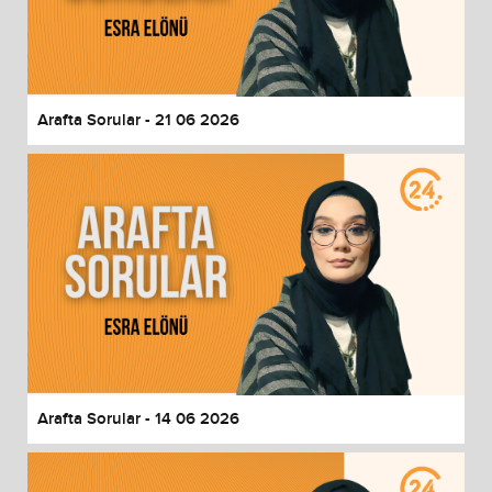
Arafta Sorular - 21 06 2026
Arafta Sorular - 14 06 2026