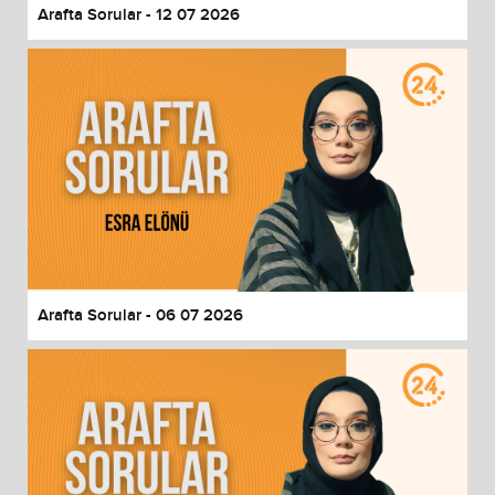
Arafta Sorular - 12 07 2026
Arafta Sorular - 06 07 2026