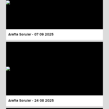
Arafta Sorular - 07 09 2025
Arafta Sorular - 24 08 2025