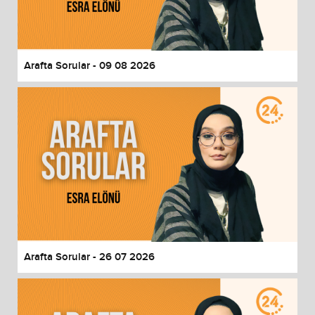
End of dialog window.
Arafta Sorular - 09 08 2026
Arafta Sorular - 26 07 2026