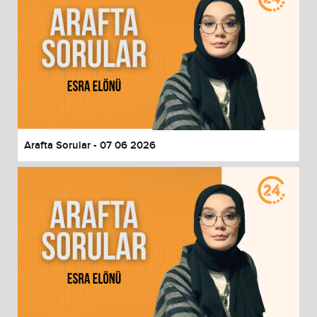
Arafta Sorular - 07 06 2026