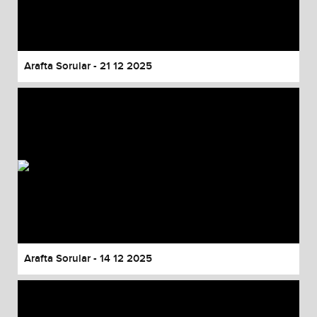
Arafta Sorular - 21 12 2025
Arafta Sorular - 14 12 2025