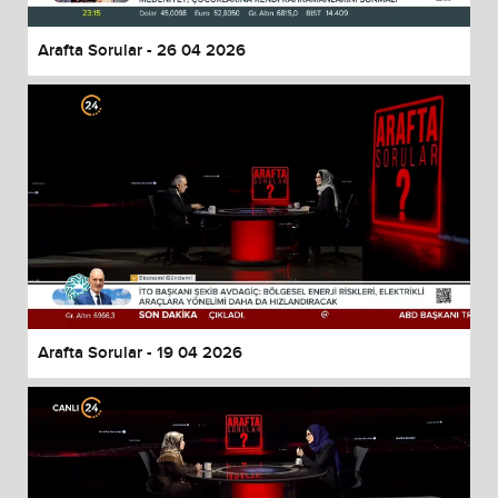
Arafta Sorular - 26 04 2026
Arafta Sorular - 19 04 2026