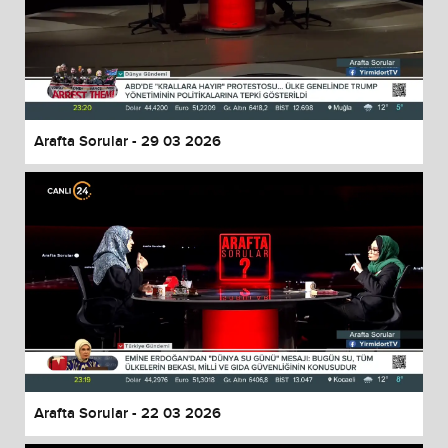
Arafta Sorular - 29 03 2026
Arafta Sorular - 22 03 2026