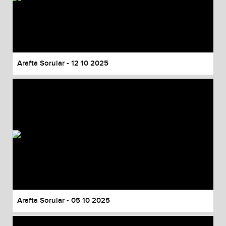
Arafta Sorular - 12 10 2025
Arafta Sorular - 05 10 2025