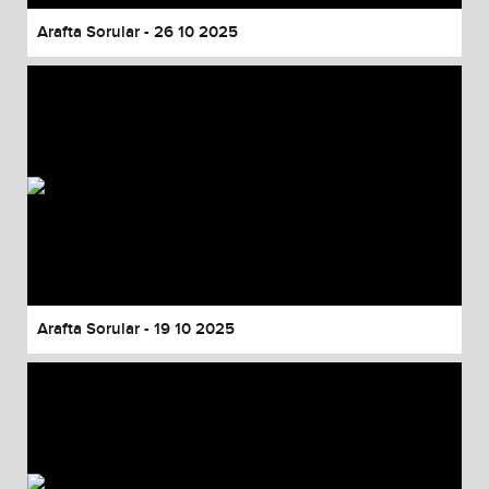
Arafta Sorular - 26 10 2025
Arafta Sorular - 19 10 2025