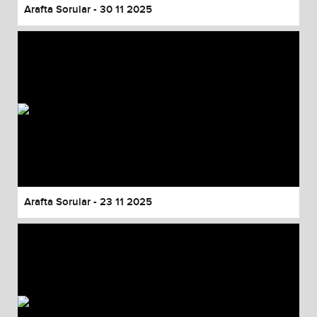
Arafta Sorular - 30 11 2025
Arafta Sorular - 23 11 2025