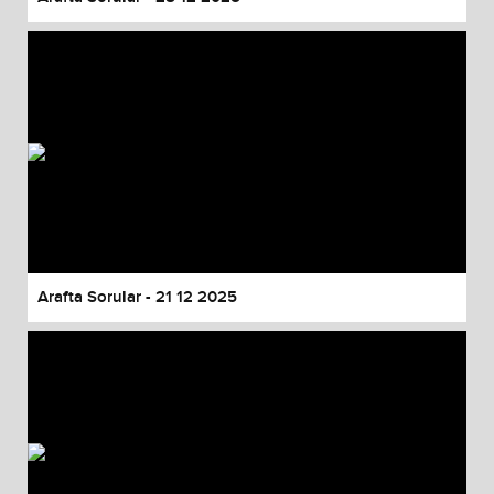
Arafta Sorular - 21 12 2025