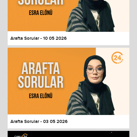
Arafta Sorular - 10 05 2026
Arafta Sorular - 03 05 2026