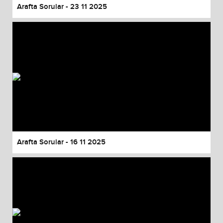
Arafta Sorular - 23 11 2025
Arafta Sorular - 16 11 2025