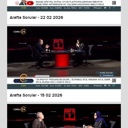
Arafta Sorular - 22 02 2026
Arafta Sorular - 15 02 2026