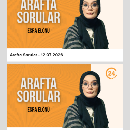
Arafta Sorular - 12 07 2026