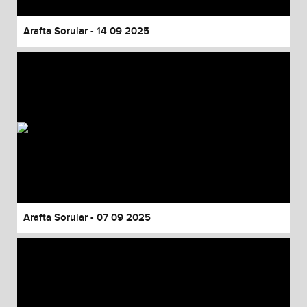
Arafta Sorular - 14 09 2025
Arafta Sorular - 07 09 2025