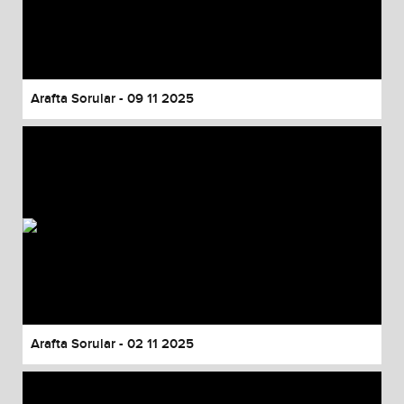
Arafta Sorular - 09 11 2025
Arafta Sorular - 02 11 2025