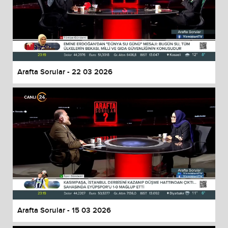
Arafta Sorular - 22 03 2026
Arafta Sorular - 15 03 2026