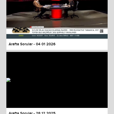
Arafta Sorular - 04 01 2026
Arafta Sorular - 28 12 2025