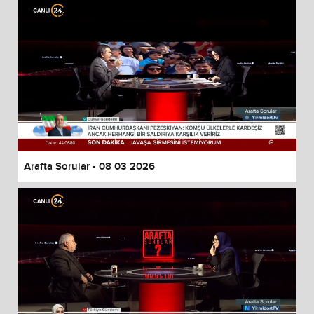
Arafta Sorular - 08 03 2026