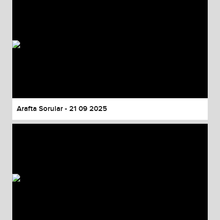
Arafta Sorular - 21 09 2025