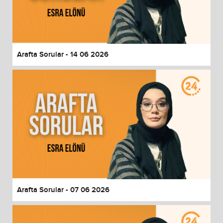
Arafta Sorular - 14 06 2026
Arafta Sorular - 07 06 2026