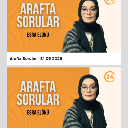
Arafta Sorular - 31 05 2026