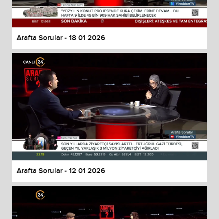
Arafta Sorular - 18 01 2026
Arafta Sorular - 12 01 2026