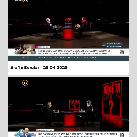
Arafta Sorular - 26 04 2026