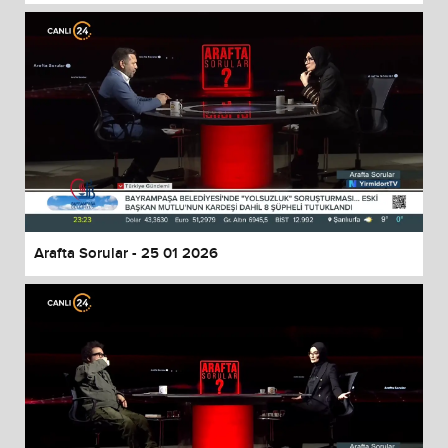
Arafta Sorular - 25 01 2026