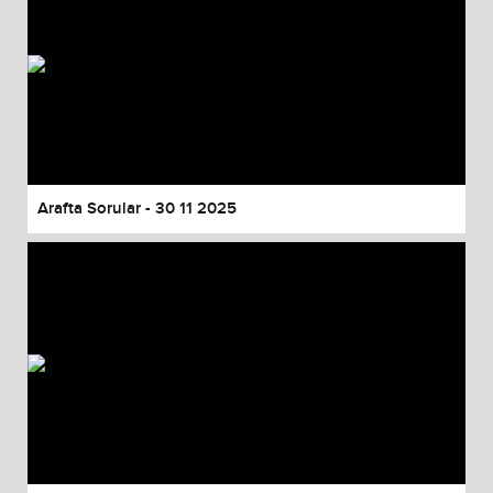
Arafta Sorular - 30 11 2025