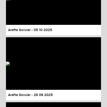
Arafta Sorular - 05 10 2025
Arafta Sorular - 28 09 2025