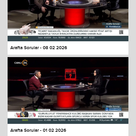
Arafta Sorular - 08 02 2026
Arafta Sorular - 01 02 2026