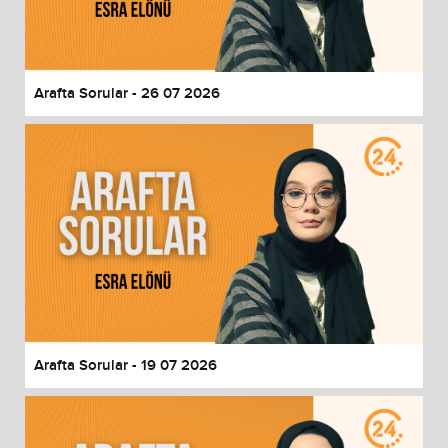
End of dialog window.
Arafta Sorular - 26 07 2026
Arafta Sorular - 19 07 2026