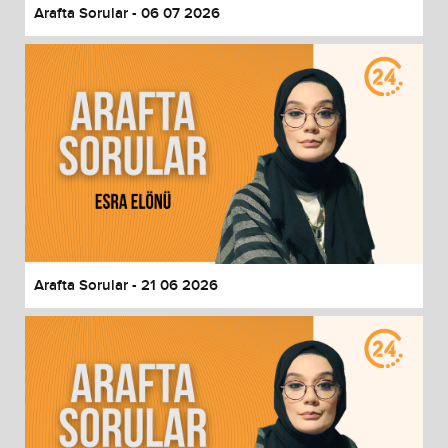
Arafta Sorular - 06 07 2026
Arafta Sorular - 21 06 2026