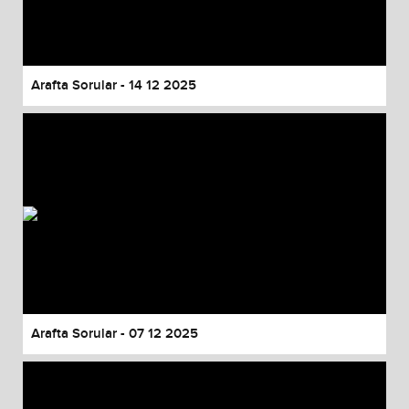
Arafta Sorular - 14 12 2025
Arafta Sorular - 07 12 2025