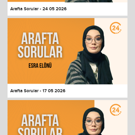
Arafta Sorular - 24 05 2026
Arafta Sorular - 17 05 2026