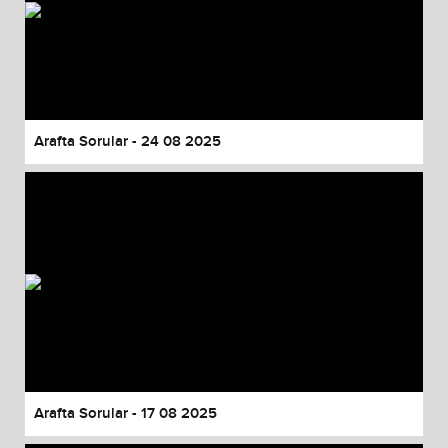
Arafta Sorular - 24 08 2025
Arafta Sorular - 17 08 2025