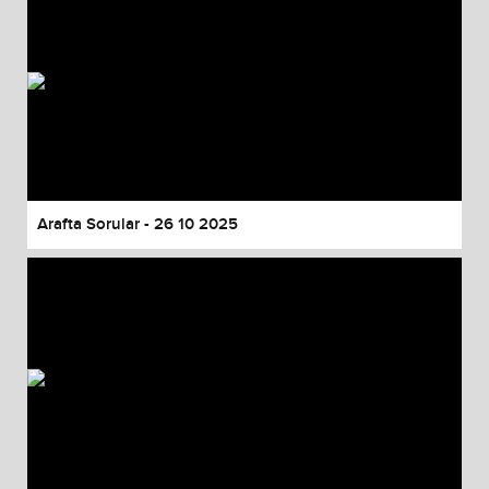
Arafta Sorular - 26 10 2025