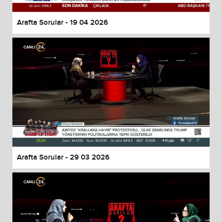
Arafta Sorular - 19 04 2026
Arafta Sorular - 29 03 2026