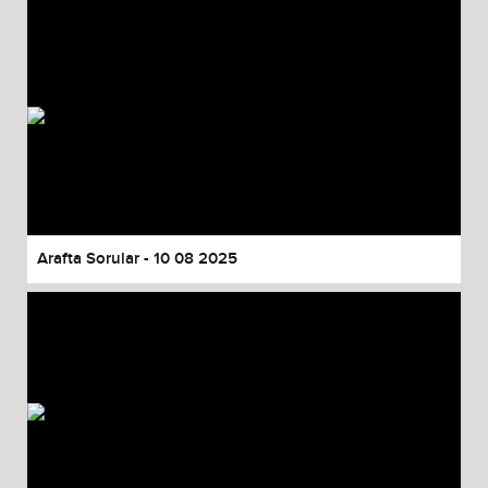
Arafta Sorular - 10 08 2025