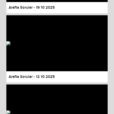
Arafta Sorular - 19 10 2025
Arafta Sorular - 12 10 2025