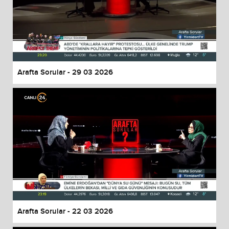
Arafta Sorular - 29 03 2026
Arafta Sorular - 22 03 2026