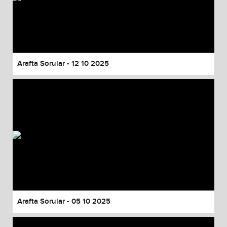
Arafta Sorular - 12 10 2025
Arafta Sorular - 05 10 2025