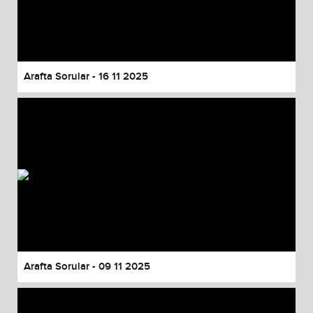
Arafta Sorular - 16 11 2025
Arafta Sorular - 09 11 2025