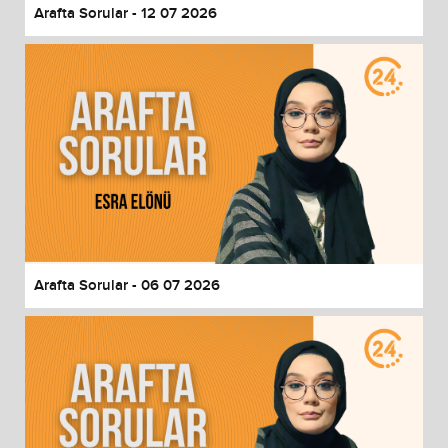
Arafta Sorular - 12 07 2026
Arafta Sorular - 06 07 2026