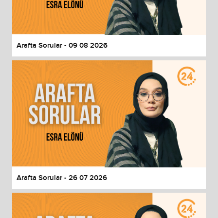
End of dialog window.
Arafta Sorular - 09 08 2026
Arafta Sorular - 26 07 2026