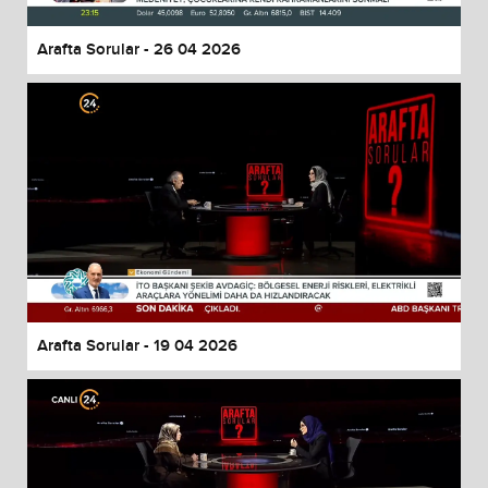
Arafta Sorular - 26 04 2026
Arafta Sorular - 19 04 2026