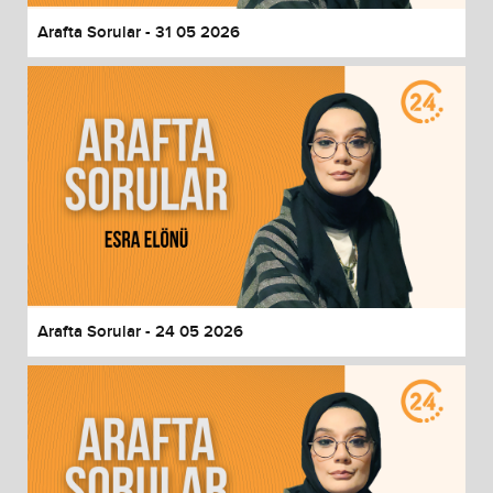
Arafta Sorular - 31 05 2026
Arafta Sorular - 24 05 2026