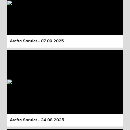
Arafta Sorular - 07 09 2025
Arafta Sorular - 24 08 2025