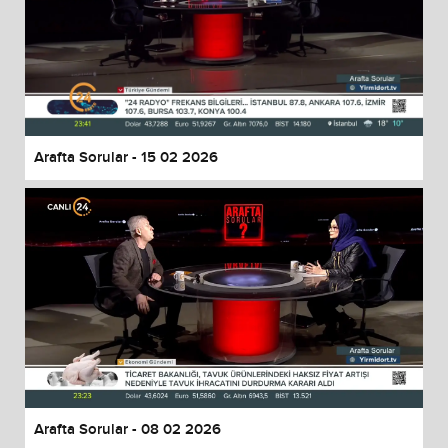
Arafta Sorular - 15 02 2026
Arafta Sorular - 08 02 2026