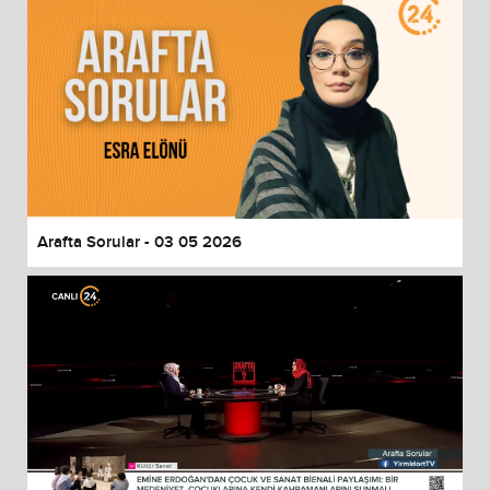
Arafta Sorular - 03 05 2026