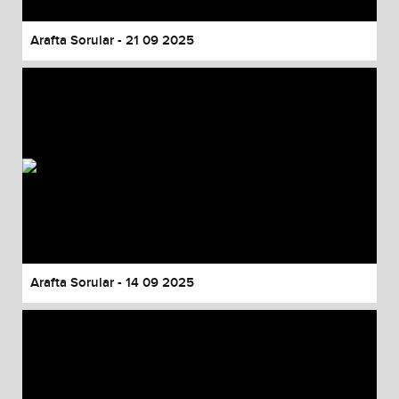
Arafta Sorular - 21 09 2025
Arafta Sorular - 14 09 2025