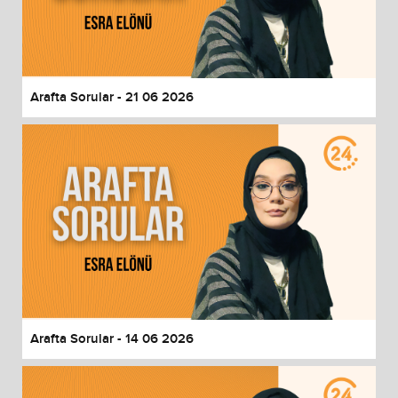
Arafta Sorular - 21 06 2026
Arafta Sorular - 14 06 2026