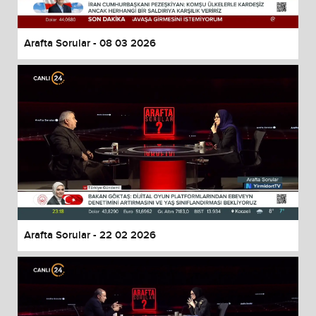
Arafta Sorular - 08 03 2026
Arafta Sorular - 22 02 2026