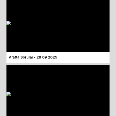
Arafta Sorular - 28 09 2025