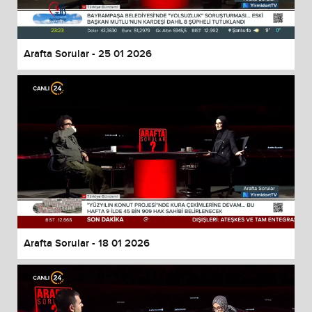
Arafta Sorular - 25 01 2026
Arafta Sorular - 18 01 2026