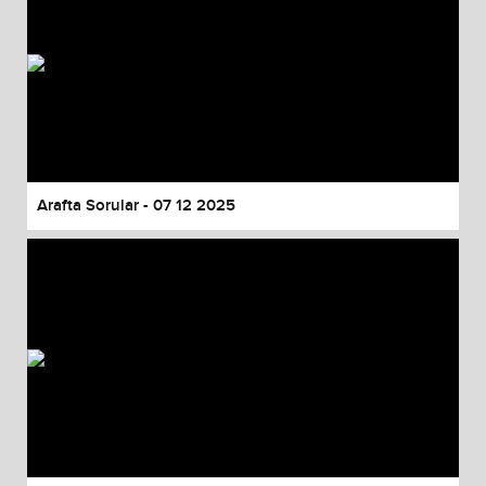
Arafta Sorular - 07 12 2025