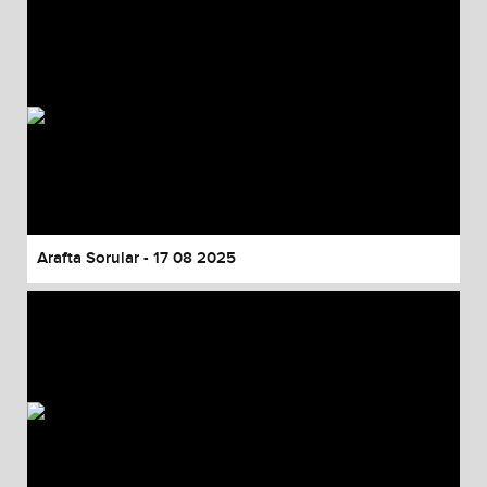
Arafta Sorular - 17 08 2025