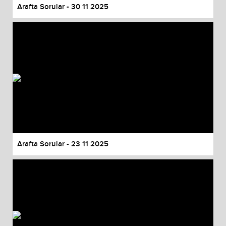
Arafta Sorular - 30 11 2025
Arafta Sorular - 23 11 2025