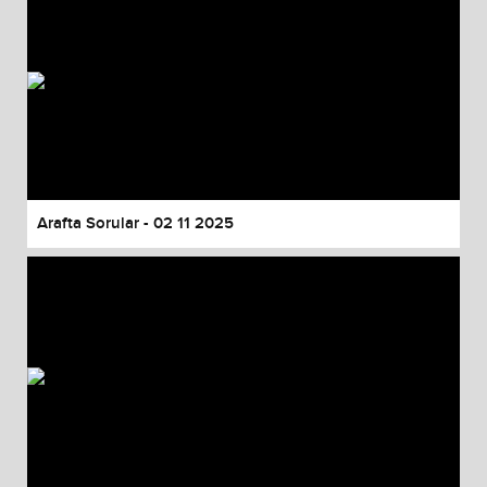
Arafta Sorular - 02 11 2025