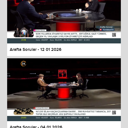
Arafta Sorular - 12 01 2026
Arafta Sorular - 04 01 2026