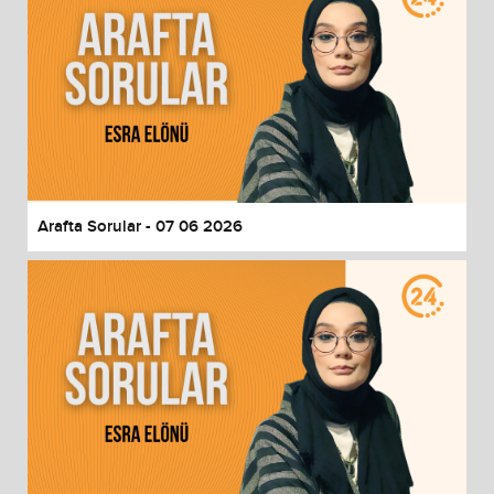
Arafta Sorular - 07 06 2026