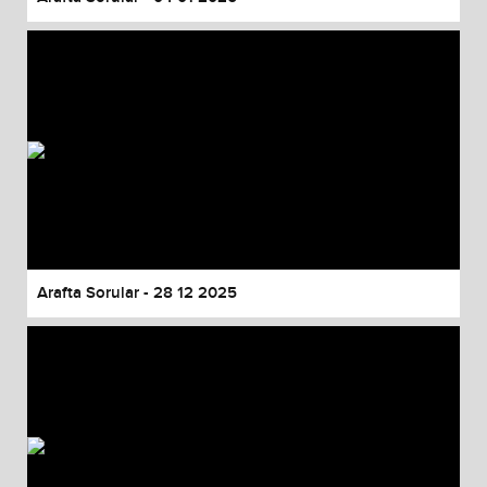
Arafta Sorular - 28 12 2025