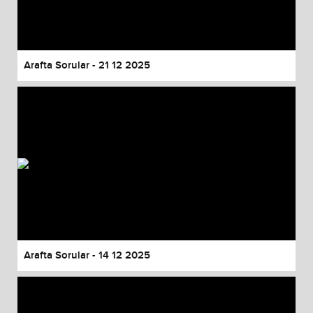
Arafta Sorular - 21 12 2025
Arafta Sorular - 14 12 2025