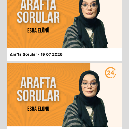
Arafta Sorular - 19 07 2026