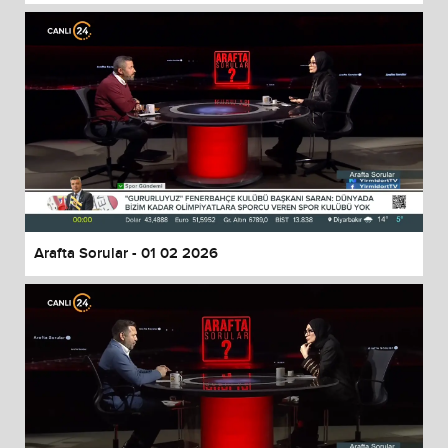
Arafta Sorular - 01 02 2026