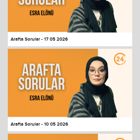
Arafta Sorular - 17 05 2026
Arafta Sorular - 10 05 2026