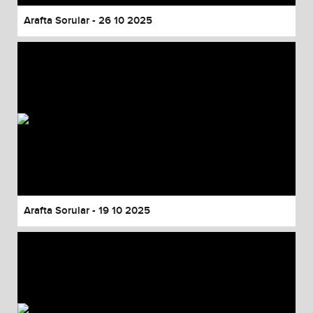
Arafta Sorular - 26 10 2025
Arafta Sorular - 19 10 2025