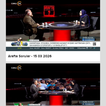
Arafta Sorular - 15 03 2026