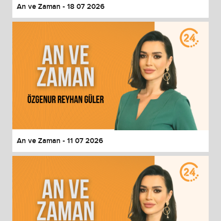
An ve Zaman - 18 07 2026
An ve Zaman - 11 07 2026