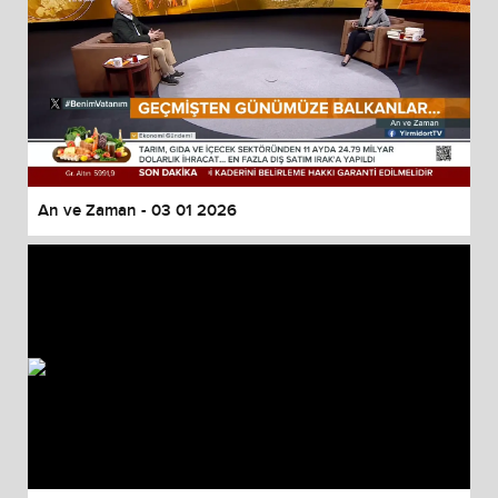
An ve Zaman - 03 01 2026