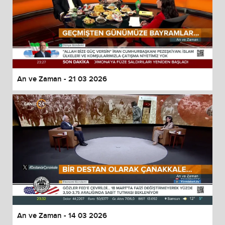
An ve Zaman - 21 03 2026
An ve Zaman - 14 03 2026