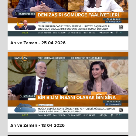
An ve Zaman - 25 04 2026
An ve Zaman - 18 04 2026