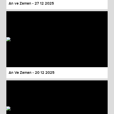
An ve Zaman - 27 12 2025
An Ve Zaman - 20 12 2025