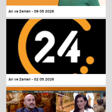
An ve Zaman - 09 05 2026
An ve Zaman - 02 05 2026