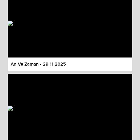
An Ve Zaman - 29 11 2025