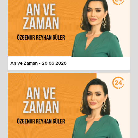
An ve Zaman - 20 06 2026