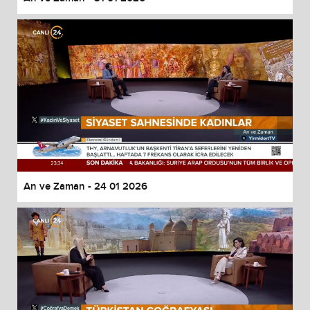
An ve Zaman - 24 01 2026