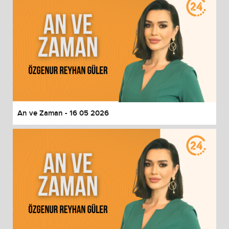
An ve Zaman - 16 05 2026