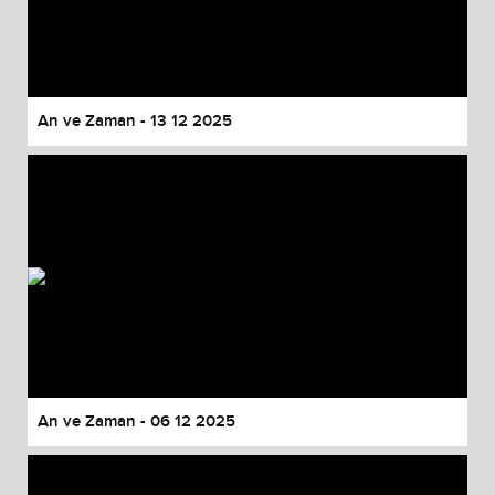
An ve Zaman - 13 12 2025
An ve Zaman - 06 12 2025