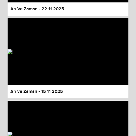
An Ve Zaman - 22 11 2025
An ve Zaman - 15 11 2025