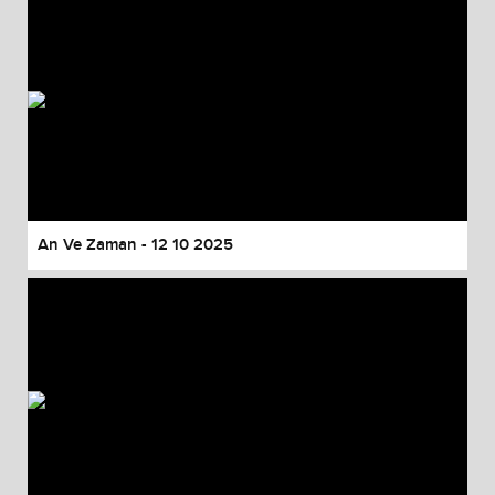
An Ve Zaman - 12 10 2025