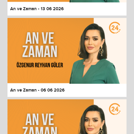
An ve Zaman - 13 06 2026
An ve Zaman - 06 06 2026