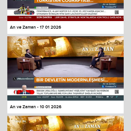
An ve Zaman - 17 01 2026
An ve Zaman - 10 01 2026