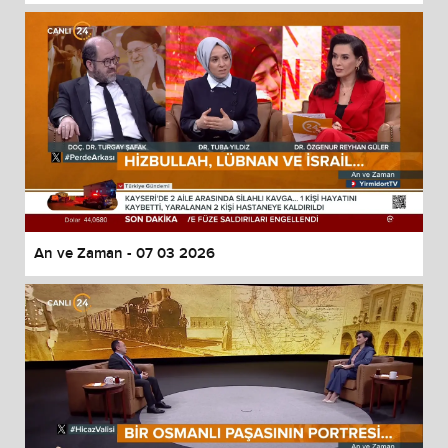
An ve Zaman - 07 03 2026