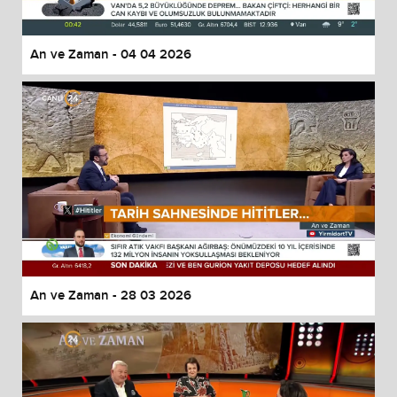
An ve Zaman - 04 04 2026
An ve Zaman - 28 03 2026