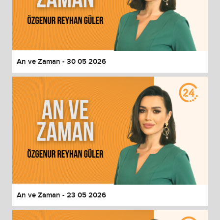
An ve Zaman - 30 05 2026
An ve Zaman - 23 05 2026