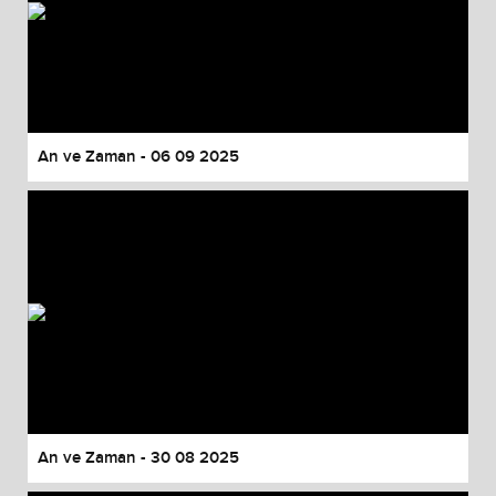
An ve Zaman - 06 09 2025
An ve Zaman - 30 08 2025