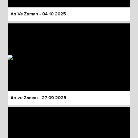
An Ve Zaman - 04 10 2025
An ve Zaman - 27 09 2025