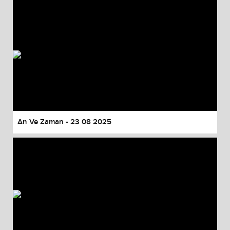
An Ve Zaman - 23 08 2025