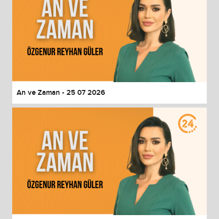
An ve Zaman - 25 07 2026