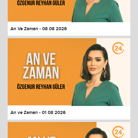
End of dialog window.
An Ve Zaman - 08 08 2026
An ve Zaman - 01 08 2026