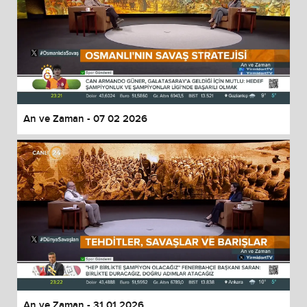
An ve Zaman - 07 02 2026
An ve Zaman - 31 01 2026