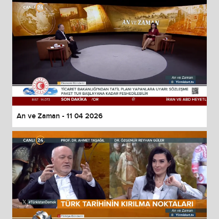
An ve Zaman - 11 04 2026