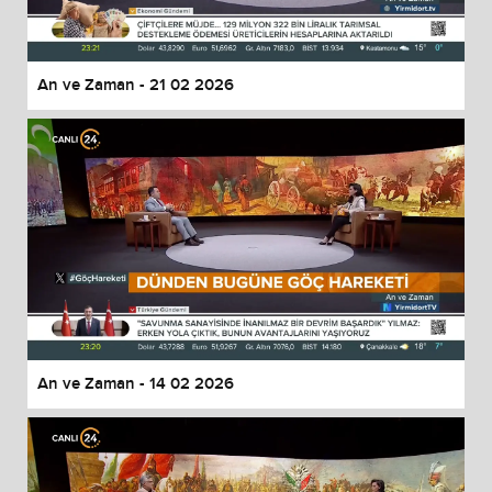
An ve Zaman - 21 02 2026
An ve Zaman - 14 02 2026