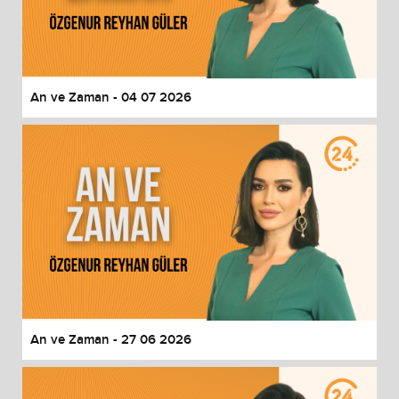
An ve Zaman - 04 07 2026
An ve Zaman - 27 06 2026