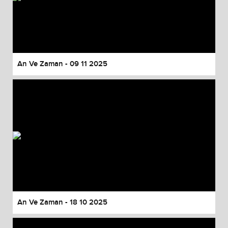
An Ve Zaman - 09 11 2025
An Ve Zaman - 18 10 2025