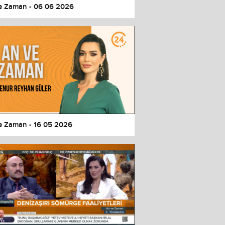
e Zaman - 06 06 2026
e Zaman - 16 05 2026