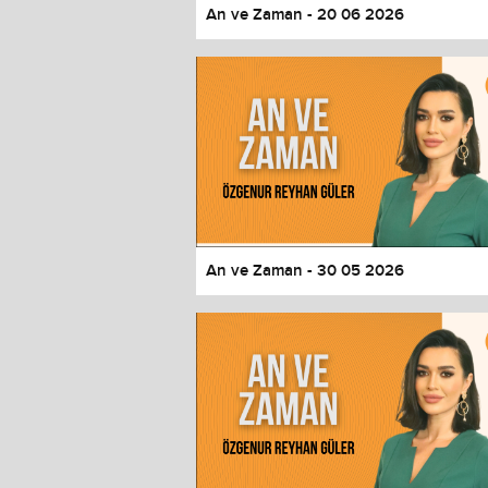
An ve Zaman - 20 06 2026
An ve Zaman - 30 05 2026