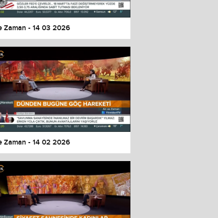
e Zaman - 14 03 2026
e Zaman - 14 02 2026