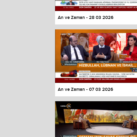
An ve Zaman - 28 03 2026
An ve Zaman - 07 03 2026