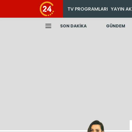
TV PROGRAMLARI
YAYIN AK
SON DAKİKA
GÜNDEM