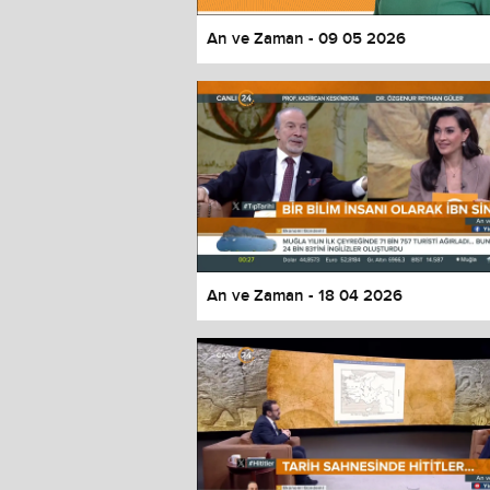
An ve Zaman - 09 05 2026
An ve Zaman - 18 04 2026