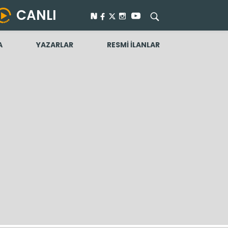
CANLI
A
YAZARLAR
RESMİ İLANLAR