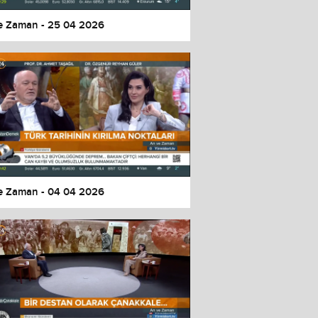
e Zaman - 25 04 2026
e Zaman - 04 04 2026