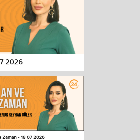
07 2026
e Zaman - 18 07 2026