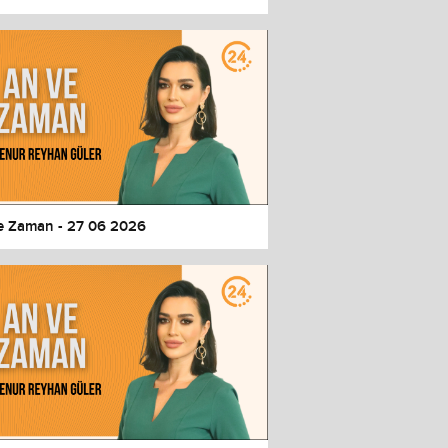
e Zaman - 27 06 2026