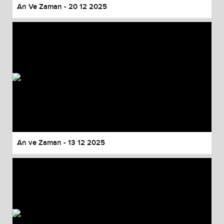
An Ve Zaman - 20 12 2025
An ve Zaman - 13 12 2025