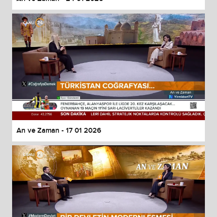
An ve Zaman - 17 01 2026