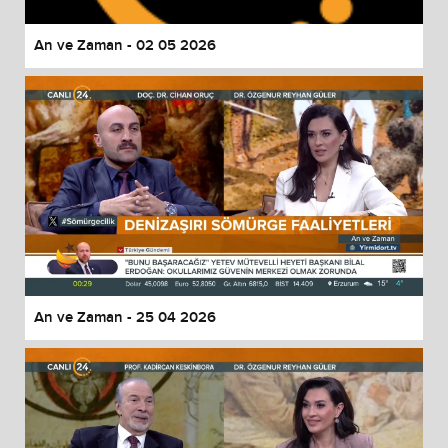
An ve Zaman - 02 05 2026
An ve Zaman - 25 04 2026