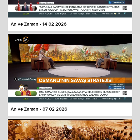
An ve Zaman - 14 02 2026
An ve Zaman - 07 02 2026