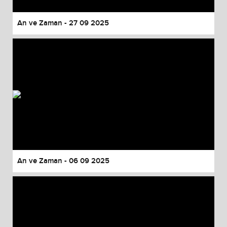
An ve Zaman - 27 09 2025
An ve Zaman - 06 09 2025