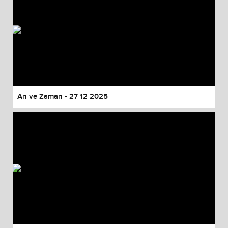
An ve Zaman - 27 12 2025