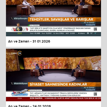
An ve Zaman - 31 01 2026
An ve Zaman - 24 01 2026