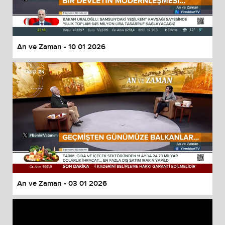
An ve Zaman - 10 01 2026
An ve Zaman - 03 01 2026