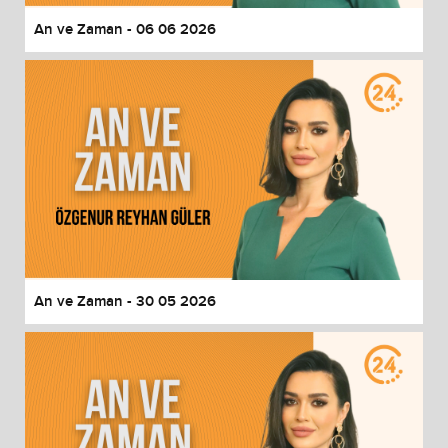
An ve Zaman - 06 06 2026
An ve Zaman - 30 05 2026