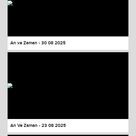
An ve Zaman - 30 08 2025
An Ve Zaman - 23 08 2025