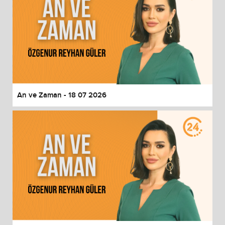
An ve Zaman - 18 07 2026