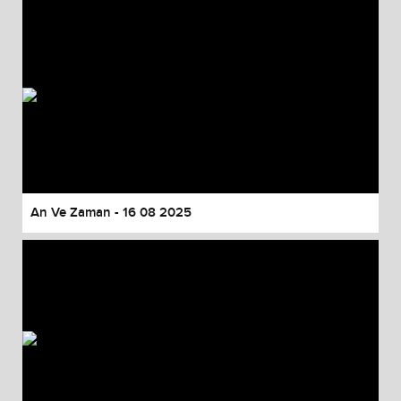
An Ve Zaman - 16 08 2025