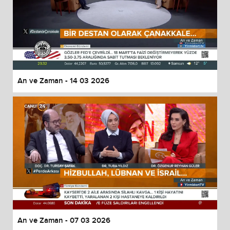
An ve Zaman - 14 03 2026
An ve Zaman - 07 03 2026