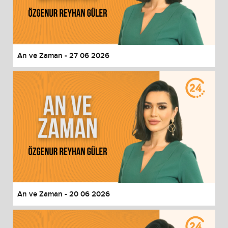
An ve Zaman - 27 06 2026
An ve Zaman - 20 06 2026