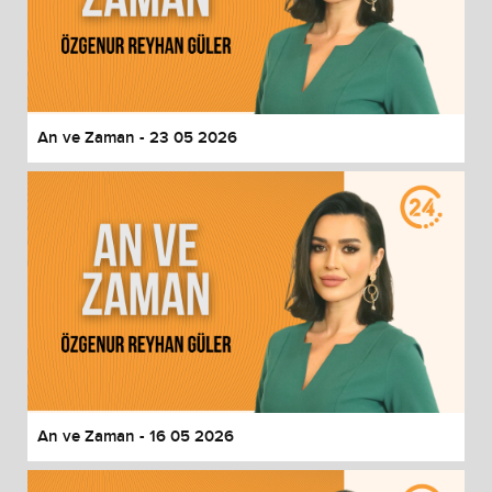
An ve Zaman - 23 05 2026
An ve Zaman - 16 05 2026