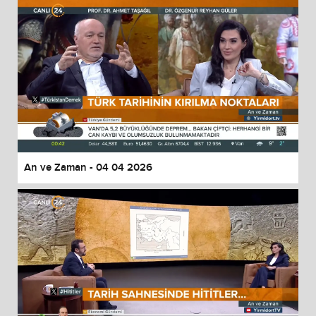
An ve Zaman - 04 04 2026