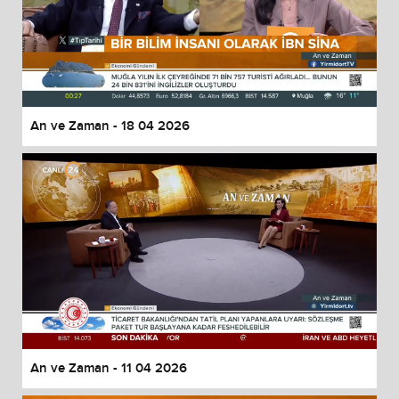
An ve Zaman - 18 04 2026
An ve Zaman - 11 04 2026