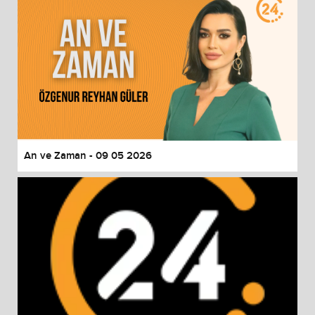
An ve Zaman - 09 05 2026