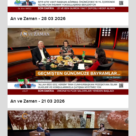
An ve Zaman - 28 03 2026
An ve Zaman - 21 03 2026