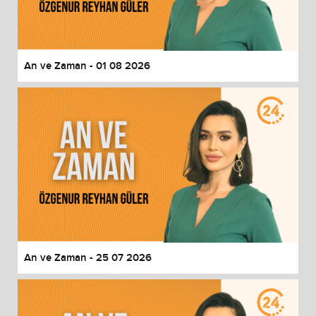
End of dialog window.
An ve Zaman - 01 08 2026
An ve Zaman - 25 07 2026