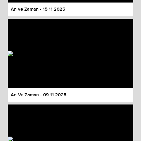
An ve Zaman - 15 11 2025
An Ve Zaman - 09 11 2025