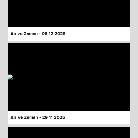
An ve Zaman - 06 12 2025
An Ve Zaman - 29 11 2025