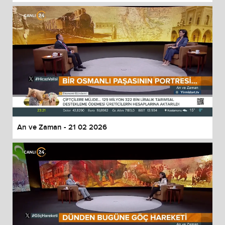
An ve Zaman - 21 02 2026