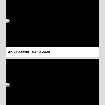
An Ve Zaman - 04 10 2025