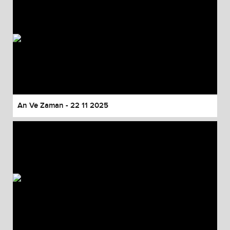
An Ve Zaman - 22 11 2025