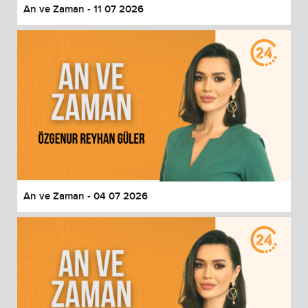
An ve Zaman - 11 07 2026
An ve Zaman - 04 07 2026