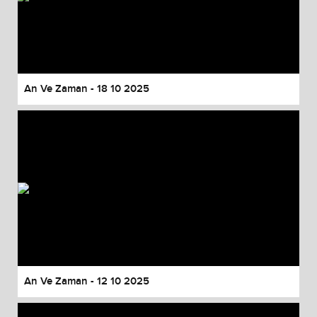
An Ve Zaman - 18 10 2025
An Ve Zaman - 12 10 2025