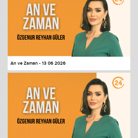
An ve Zaman - 13 06 2026